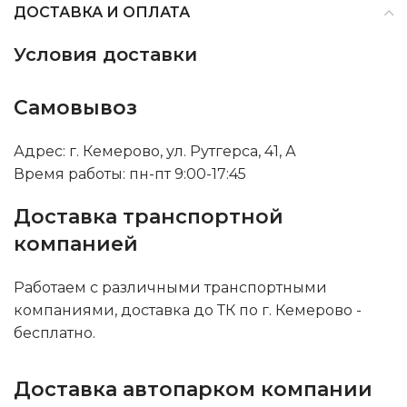
ДОСТАВКА И ОПЛАТА
Условия доставки
Самовывоз
Адрес: г. Кемерово, ул. Рутгерса, 41, А
Время работы: пн-пт 9:00-17:45
Доставка транспортной
компанией
Работаем с различными транспортными
компаниями, доставка до ТК по г. Кемерово -
бесплатно.
Доставка автопарком компании