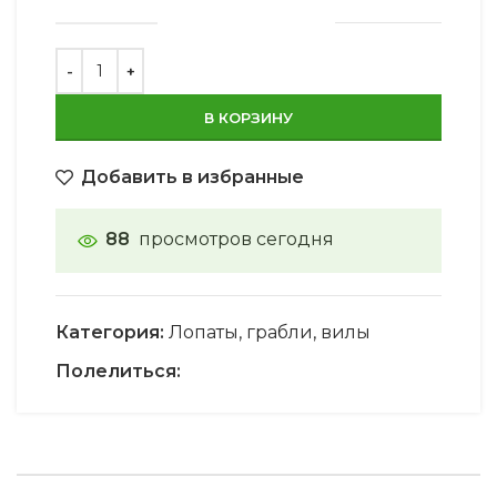
В КОРЗИНУ
Добавить в избранные
88
просмотров сегодня
Категория:
Лопаты, грабли, вилы
Полелиться: