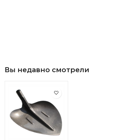
Вы недавно смотрели