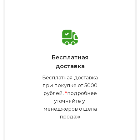
Бесплатная
доставка
Бесплатная доставка
при покупке от 5000
рублей.
*
подробнее
уточняйте у
менеджеров отдела
продаж