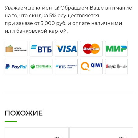
Уважаемые клиенты! Обращаем Ваше внимание
на то, что скидка 5% осуществляется
при заказе от 5 000 руб. и оплате наличными
или банковской картой.
ПОХОЖИЕ