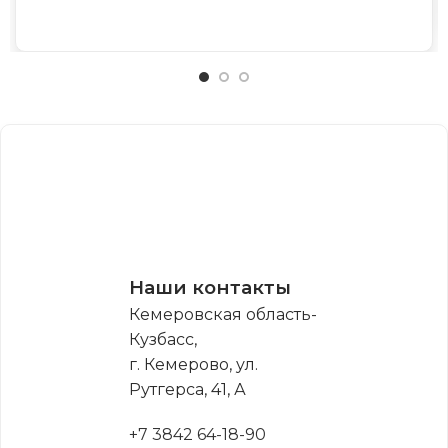
Наши контакты
Кемеровская область-
Кузбасс,
г. Кемерово, ул.
Рутгерса, 41, А
+7 3842 64-18-90