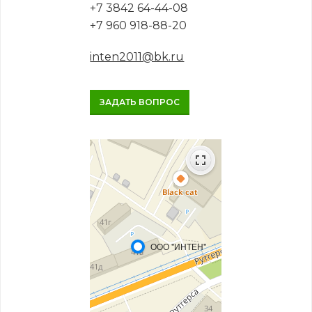
+7 3842 64-44-08
+7 960 918-88-20
inten2011@bk.ru
ЗАДАТЬ ВОПРОС