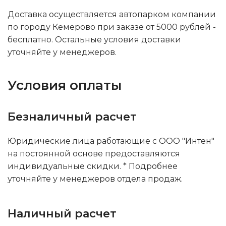
Доставка осуществляется автопарком компании
по городу Кемерово при заказе от 5000 рублей -
бесплатно. Остальные условия доставки
уточняйте у менеджеров.
Условия оплаты
Безналичный расчет
Юридические лица работающие с ООО "Интен"
на постоянной основе предоставляются
индивидуальные скидки. * Подробнее
уточняйте у менеджеров отдела продаж.
Наличный расчет