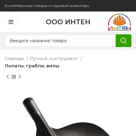
Хозяйтвенные товары и садовый инвентарь
ООО ИНТЕН
Главная
Ручной инструмент
Лопаты, грабли, вилы