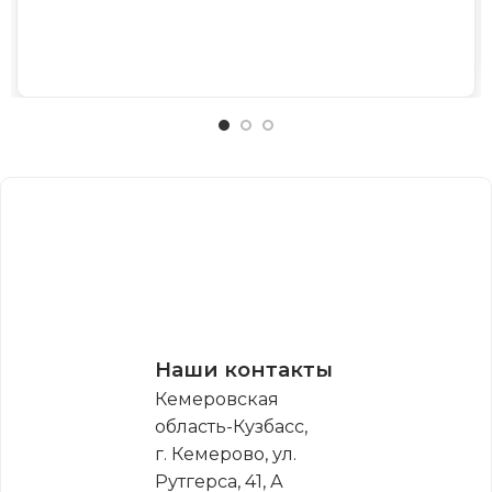
Наши контакты
Кемеровская
область-Кузбасс,
г. Кемерово, ул.
Рутгерса, 41, А