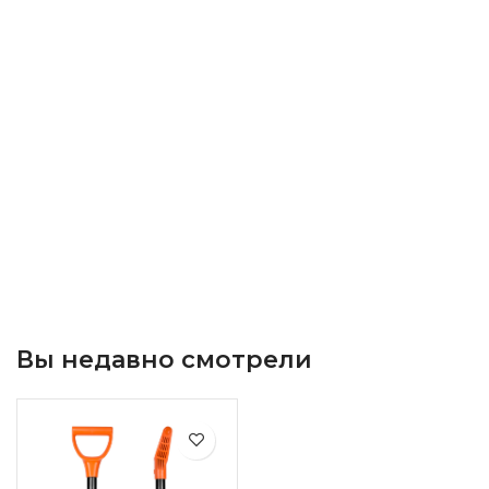
Вы недавно смотрели