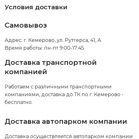
Условия доставки
Самовывоз
Адрес: г. Кемерово, ул. Рутгерса, 41, А
Время работы: пн-пт 9:00-17:45
Доставка транспортной
компанией
Работаем с различными транспортными
компаниями, доставка до ТК по г. Кемерово -
бесплатно.
Доставка автопарком компании
Доставка осуществляется автопарком компании