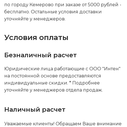
по городу Кемерово при заказе от 5000 рублей -
бесплатно. Остальные условия доставки
уточняйте у менеджеров.
Условия оплаты
Безналичный расчет
Юридические лица работающие с ООО "Интен"
на постоянной основе предоставляются
индивидуальные скидки. * Подробнее
уточняйте у менеджеров отдела продаж.
Наличный расчет
Уважаемые клиенты! Обращаем Ваше внимание