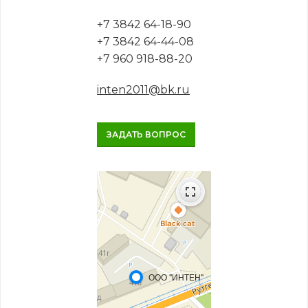
+7 3842 64-18-90
+7 3842 64-44-08
+7 960 918-88-20
inten2011@bk.ru
ЗАДАТЬ ВОПРОС