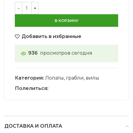
В КОРЗИНУ
Добавить в избранные
936
просмотров сегодня
Категория:
Лопаты, грабли, вилы
Полелиться:
ДОСТАВКА И ОПЛАТА