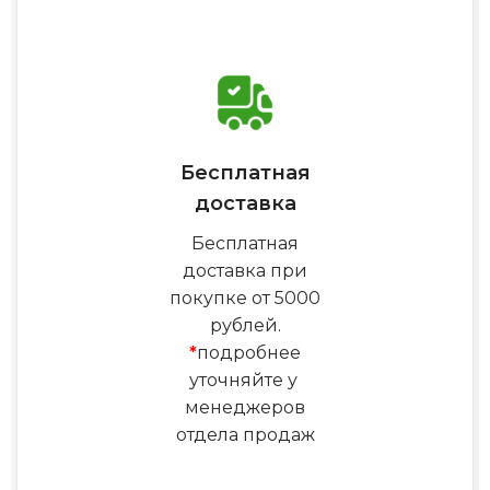
Бесплатная
доставка
Бесплатная
доставка при
покупке от 5000
рублей.
*
подробнее
уточняйте у
менеджеров
отдела продаж