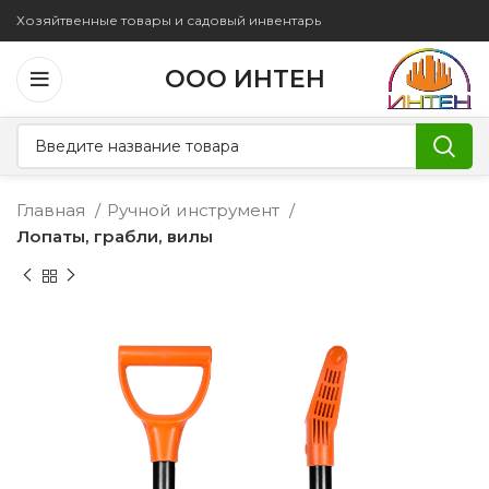
Хозяйтвенные товары и садовый инвентарь
ООО ИНТЕН
Главная
Ручной инструмент
Лопаты, грабли, вилы