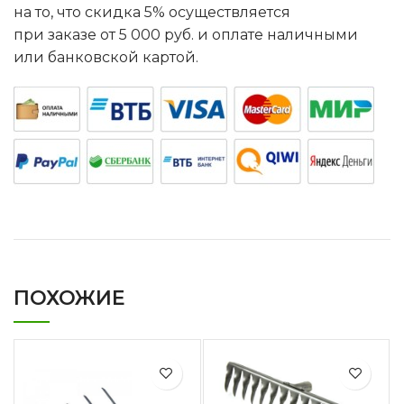
на то, что скидка 5% осуществляется
при заказе от 5 000 руб. и оплате наличными
или банковской картой.
ПОХОЖИЕ