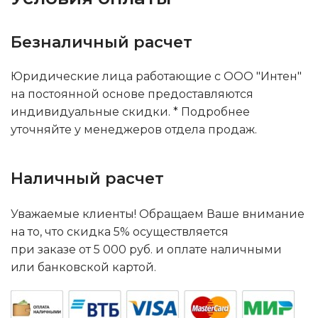
Безналичный расчет
Юридические лица работающие с ООО "Интен"
на постоянной основе предоставляются
индивидуальные скидки. * Подробнее
уточняйте у менеджеров отдела продаж.
Наличный расчет
Уважаемые клиенты! Обращаем Ваше внимание
на то, что скидка 5% осуществляется
при заказе от 5 000 руб. и оплате наличными
или банковской картой.