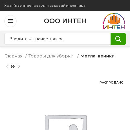
Хозяйтвенные товары и садовый инвентарь
ООО ИНТЕН
Главная
Товары для уборки.
Метла, веники
РАСПРОДАНО