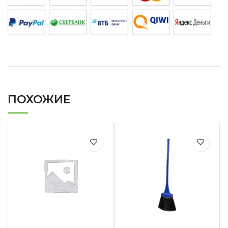
ПОХОЖИЕ