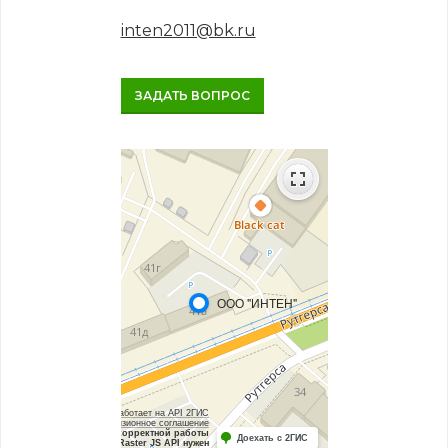
inten2011@bk.ru
ЗАДАТЬ ВОПРОС