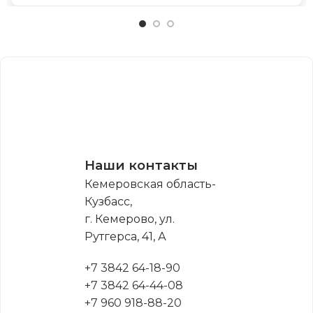
Наши контакты
Кемеровская область-
Кузбасс,
г. Кемерово, ул.
Рутгерса, 41, А
+7 3842 64-18-90
+7 3842 64-44-08
+7 960 918-88-20