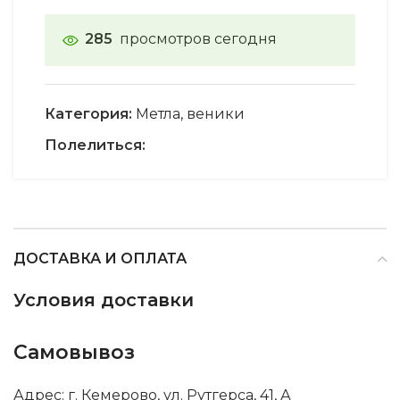
285
просмотров сегодня
Категория:
Метла, веники
Полелиться:
ДОСТАВКА И ОПЛАТА
Условия доставки
Самовывоз
Адрес: г. Кемерово, ул. Рутгерса, 41, А