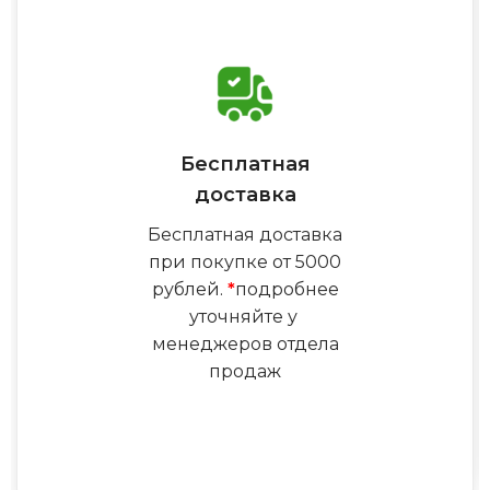
Бесплатная
доставка
Бесплатная доставка
при покупке от 5000
рублей.
*
подробнее
уточняйте у
менеджеров отдела
продаж