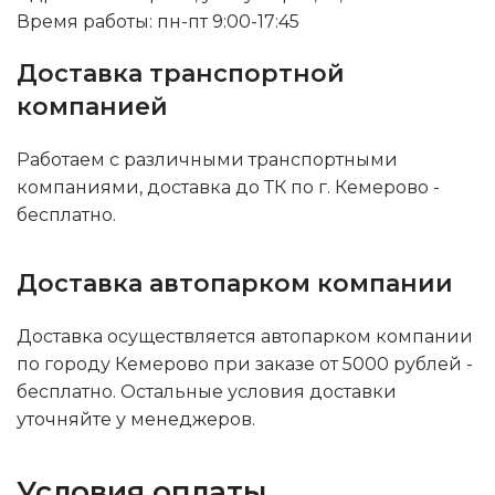
Время работы: пн-пт 9:00-17:45
Доставка транспортной
компанией
Работаем с различными транспортными
компаниями, доставка до ТК по г. Кемерово -
бесплатно.
Доставка автопарком компании
Доставка осуществляется автопарком компании
по городу Кемерово при заказе от 5000 рублей -
бесплатно. Остальные условия доставки
уточняйте у менеджеров.
Условия оплаты