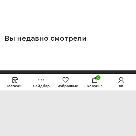
Вы недавно смотрели
0
Магазин
Сайдбар
Избранные
Корзина
ЛК