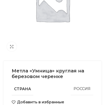
Увеличить
Метла «Умница» круглая на
березовом черенке
СТРАНА
РОССИЯ
Добавить в избранные