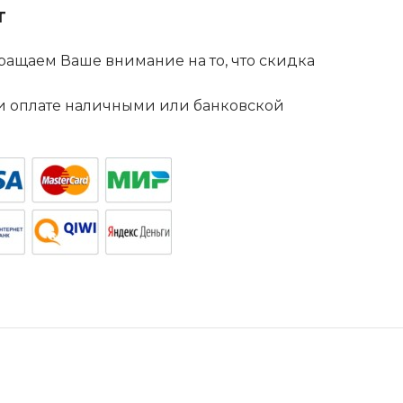
т
ащаем Ваше внимание на то, что скидка
. и оплате наличными или банковской