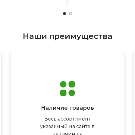
Наши преимущества
Наличие товаров
Весь ассортимент
указанный на сайте в
наличии на