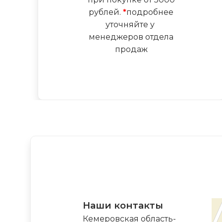
рублей.
*
подробнее
уточняйте у
менеджеров отдела
продаж
Наши контакты
Кемеровская область-