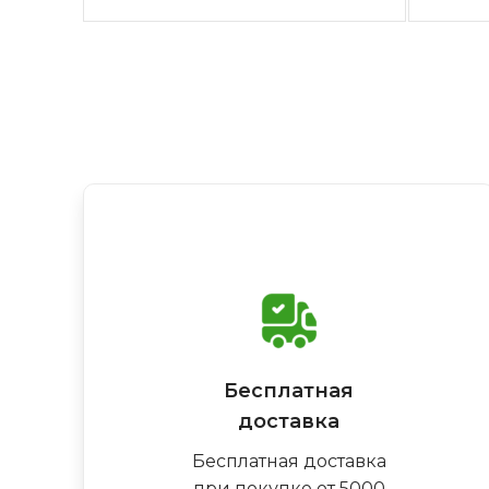
Бесплатная
доставка
Бесплатная доставка
при покупке от 5000