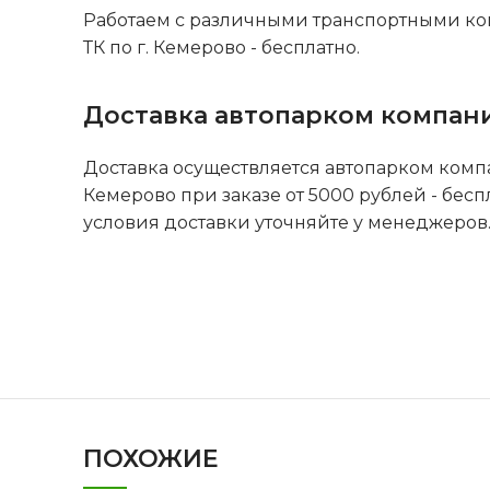
Работаем с различными транспортными ко
ТК по г. Кемерово - бесплатно.
Доставка автопарком компан
Доставка осуществляется автопарком комп
Кемерово при заказе от 5000 рублей - бесп
условия доставки уточняйте у менеджеров
ПОХОЖИЕ