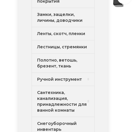
покрытия
Замки, защелки,
личины, доводчики
Ленты, скотч, пленки
Лестницы, стремянки
Полотно, ветошь,
брезент, ткань
Ручной инструмент
Сантехника,
канализация,
принадлежности для
ванной комнаты
Снегоуборочный
инвентарь