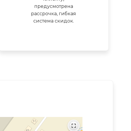
предусмотрена
рассрочка, гибкая
система скидок.