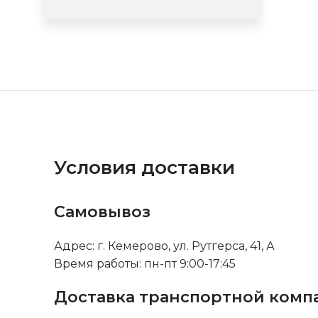
Условия доставки
Самовывоз
Адрес: г. Кемерово, ул. Рутгерса, 41, А
Время работы: пн-пт 9:00-17:45
Доставка транспортной комп