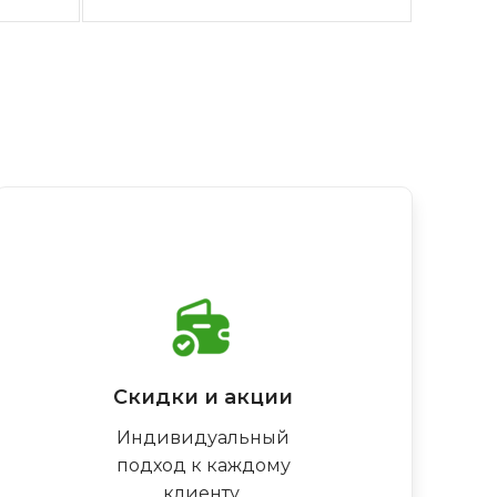
Скидки и акции
Индивидуальный
подход к каждому
клиенту,