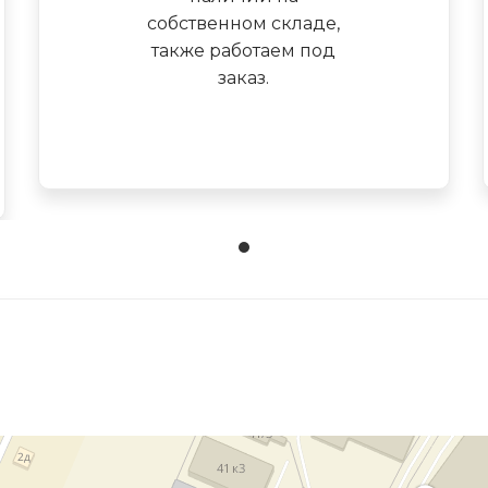
собственном складе,
также работаем под
заказ.