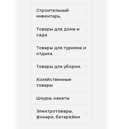
Строительный
инвентарь.
Товары для дома и
сада
Товары для туризма и
отдыха
Товары для уборки.
Хозяйственные
товары
Шнуры, канаты
Электротовары,
фонари, батарейки