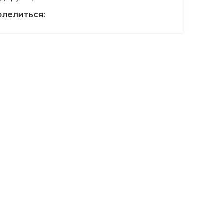
лелиться: