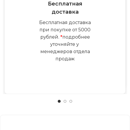
Бесплатная
доставка
Бесплатная доставка
при покупке от 5000
рублей.
*
подробнее
уточняйте у
менеджеров отдела
продаж