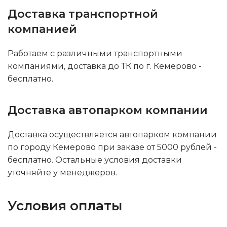
Доставка транспортной
компанией
Работаем с различными транспортными
компаниями, доставка до ТК по г. Кемерово -
бесплатно.
Доставка автопарком компании
Доставка осуществляется автопарком компании
по городу Кемерово при заказе от 5000 рублей -
бесплатно. Остальные условия доставки
уточняйте у менеджеров.
Условия оплаты