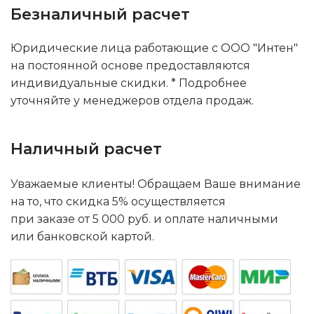
Безналичный расчет
Юридические лица работающие с ООО "Интен"
на постоянной основе предоставляются
индивидуальные скидки. * Подробнее
уточняйте у менеджеров отдела продаж.
Наличный расчет
Уважаемые клиенты! Обращаем Ваше внимание
на то, что скидка 5% осуществляется
при заказе от 5 000 руб. и оплате наличными
или банковской картой.