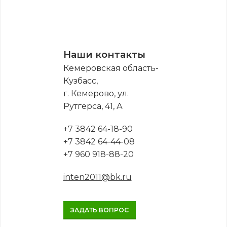
Наши контакты
Кемеровская область-
Кузбасс,
г. Кемерово, ул.
Рутгерса, 41, А
+7 3842 64-18-90
+7 3842 64-44-08
+7 960 918-88-20
inten2011@bk.ru
ЗАДАТЬ ВОПРОС