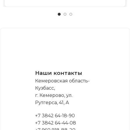
Наши контакты
Кемеровская область-
Кузбасс,
г. Кемерово, ул.
Рутгерса, 41, А
+7 3842 64-18-90
+7 3842 64-44-08