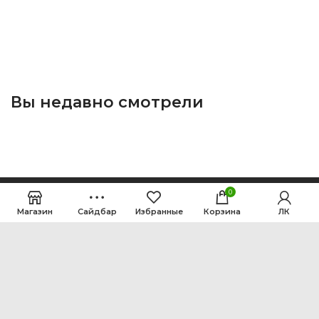
Вы недавно смотрели
0
Магазин
Сайдбар
Избранные
Корзина
ЛК