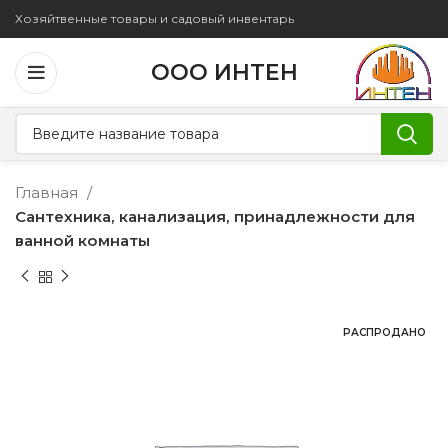
Хозяйтвенные товары и садовый инвентарь
ООО ИНТЕН
Главная
Сантехника, канализация, принадлежности для
ванной комнаты
РАСПРОДАНО