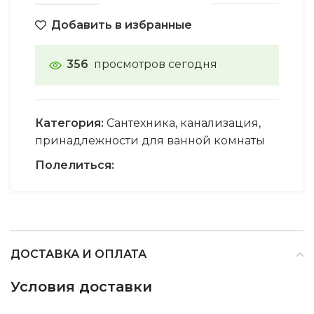
Добавить в избранные
356
просмотров сегодня
Категория:
Сантехника, канализация,
принадлежности для ванной комнаты
Полелиться:
ДОСТАВКА И ОПЛАТА
Условия доставки