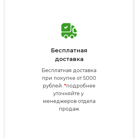
Бесплатная
доставка
Бесплатная доставка
при покупке от 5000
рублей.
*
подробнее
уточняйте у
менеджеров отдела
продаж