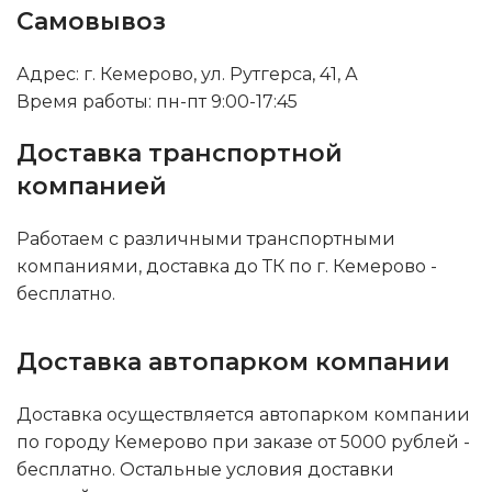
Самовывоз
Адрес: г. Кемерово, ул. Рутгерса, 41, А
Время работы: пн-пт 9:00-17:45
Доставка транспортной
компанией
Работаем с различными транспортными
компаниями, доставка до ТК по г. Кемерово -
бесплатно.
Доставка автопарком компании
Доставка осуществляется автопарком компании
по городу Кемерово при заказе от 5000 рублей -
бесплатно. Остальные условия доставки