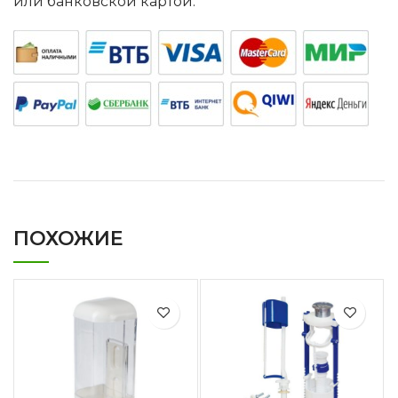
или банковской картой.
ПОХОЖИЕ