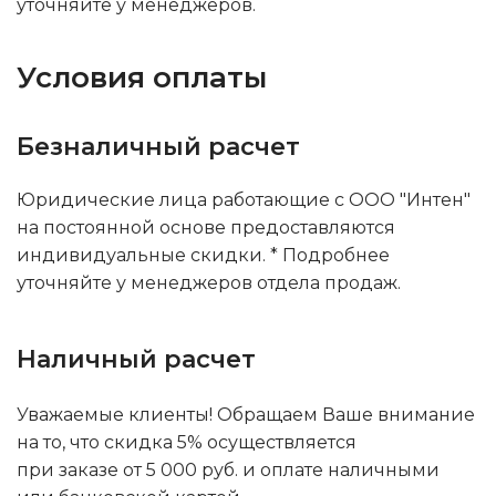
уточняйте у менеджеров.
Условия оплаты
Безналичный расчет
Юридические лица работающие с ООО "Интен"
на постоянной основе предоставляются
индивидуальные скидки. * Подробнее
уточняйте у менеджеров отдела продаж.
Наличный расчет
Уважаемые клиенты! Обращаем Ваше внимание
на то, что скидка 5% осуществляется
при заказе от 5 000 руб. и оплате наличными