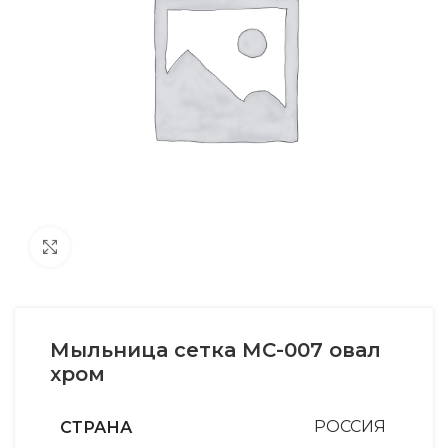
Увеличить
Мыльница сетка МС-007 овал
хром
СТРАНА
РОССИЯ