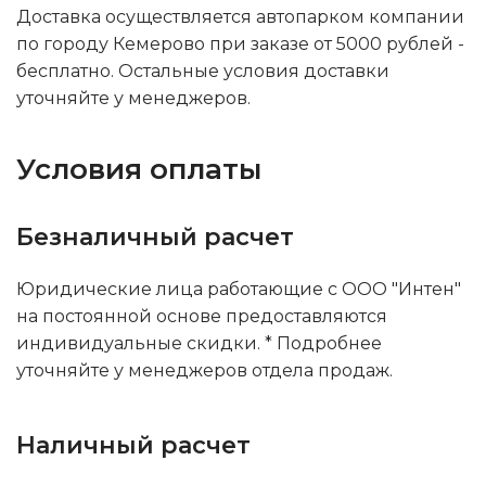
Доставка осуществляется автопарком компании
по городу Кемерово при заказе от 5000 рублей -
бесплатно. Остальные условия доставки
уточняйте у менеджеров.
Условия оплаты
Безналичный расчет
Юридические лица работающие с ООО "Интен"
на постоянной основе предоставляются
индивидуальные скидки. * Подробнее
уточняйте у менеджеров отдела продаж.
Наличный расчет