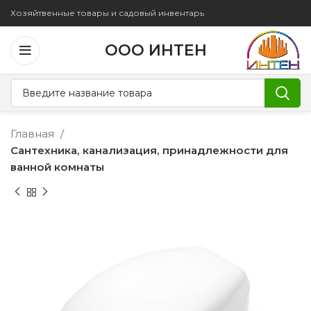
Хозяйтвенные товары и садовый инвентарь
ООО ИНТЕН
Главная
Сантехника, канализация, принадлежности для
ванной комнаты