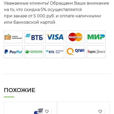
Уважаемые клиенты! Обращаем Ваше внимание
на то, что скидка 5% осуществляется
при заказе от 5 000 руб. и оплате наличными
или банковской картой.
ПОХОЖИЕ