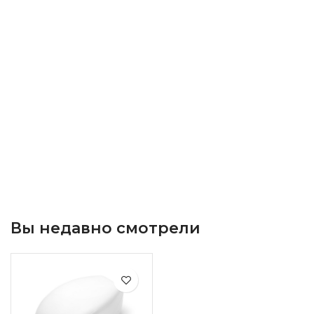
Вы недавно смотрели