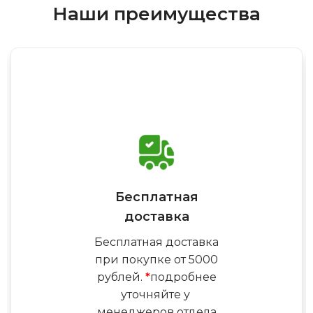
Наши преимущества
Бесплатная
доставка
Бесплатная доставка
при покупке от 5000
рублей.
*
подробнее
уточняйте у
менеджеров отдела