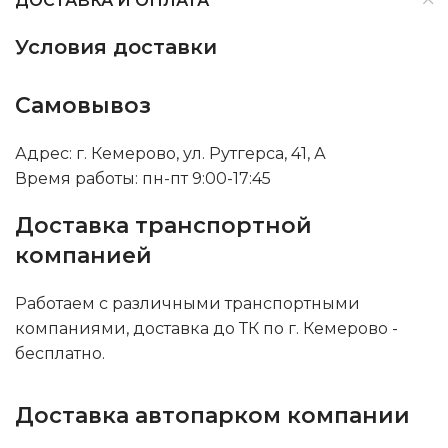
ДОСТАВКА И ОПЛАТА
Условия доставки
Самовывоз
Адрес: г. Кемерово, ул. Рутгерса, 41, А
Время работы: пн-пт 9:00-17:45
Доставка транспортной
компанией
Работаем с различными транспортными
компаниями, доставка до ТК по г. Кемерово -
бесплатно.
Доставка автопарком компании