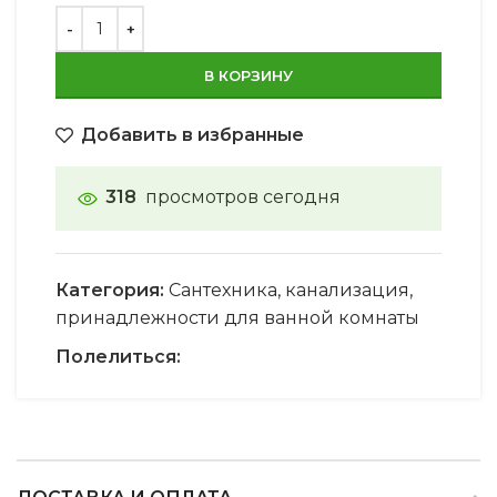
В КОРЗИНУ
Добавить в избранные
318
просмотров сегодня
Категория:
Сантехника, канализация,
принадлежности для ванной комнаты
Полелиться: