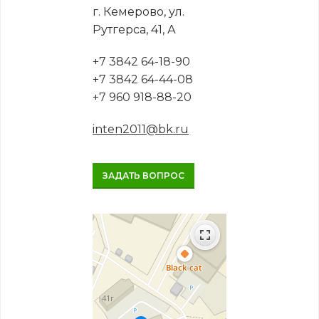
г. Кемерово, ул.
Рутгерса, 41, А
+7 3842 64-18-90
+7 3842 64-44-08
+7 960 918-88-20
inten2011@bk.ru
ЗАДАТЬ ВОПРОС