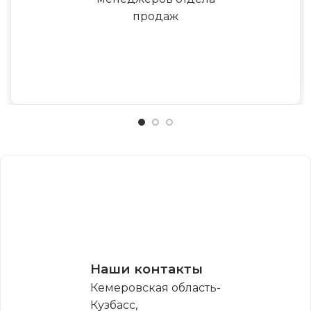
продаж
Наши контакты
Кемеровская область-
Кузбасс,