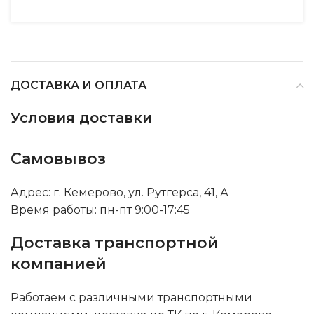
ДОСТАВКА И ОПЛАТА
Условия доставки
Самовывоз
Адрес: г. Кемерово, ул. Рутгерса, 41, А
Время работы: пн-пт 9:00-17:45
Доставка транспортной
компанией
Работаем с различными транспортными