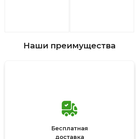
Наши преимущества
Бесплатная
доставка