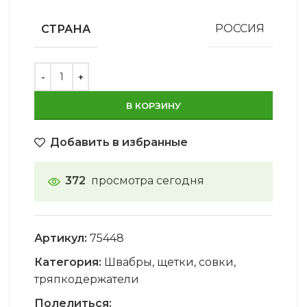
СТРАНА
РОССИЯ
В КОРЗИНУ
Добавить в избранные
372
просмотра сегодня
Артикул:
75448
Категория:
Швабры, щетки, совки,
тряпкодержатели
Полелиться: