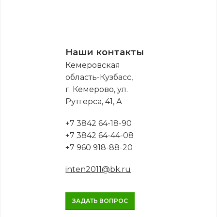
Наши контакты
Кемеровская
область-Кузбасс,
г. Кемерово, ул.
Рутгерса, 41, А
+7 3842 64-18-90
+7 3842 64-44-08
+7 960 918-88-20
inten2011@bk.ru
ЗАДАТЬ ВОПРОС