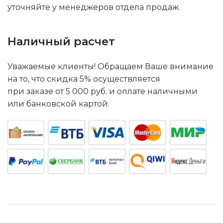
уточняйте у менеджеров отдела продаж.
Наличный расчет
Уважаемые клиенты! Обращаем Ваше внимание
на то, что скидка 5% осуществляется
при заказе от 5 000 руб. и оплате наличными
или банковской картой.