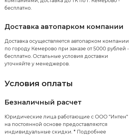
компаниями, доставка до ТК по г. Кемерово -
бесплатно.
Доставка автопарком компании
Доставка осуществляется автопарком компании
по городу Кемерово при заказе от 5000 рублей -
бесплатно. Остальные условия доставки
уточняйте у менеджеров.
Условия оплаты
Безналичный расчет
Юридические лица работающие с ООО "Интен"
на постоянной основе предоставляются
индивидуальные скидки. * Подробнее