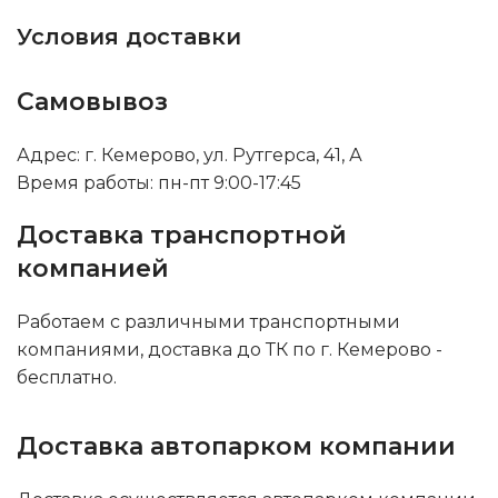
Условия доставки
Самовывоз
Адрес: г. Кемерово, ул. Рутгерса, 41, А
Время работы: пн-пт 9:00-17:45
Доставка транспортной
компанией
Работаем с различными транспортными
компаниями, доставка до ТК по г. Кемерово -
бесплатно.
Доставка автопарком компании