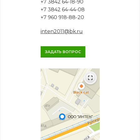
+7 3842 64-18-90
+7 3842 64-44-08
+7 960 918-88-20
inten2011@bk.ru
ЗАДАТЬ ВОПРОС