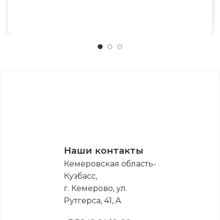
Наши контакты
Кемеровская область-
Кузбасс,
г. Кемерово, ул.
Рутгерса, 41, А