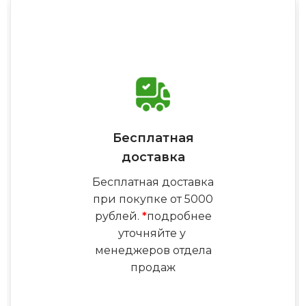
Бесплатная
доставка
Бесплатная доставка
при покупке от 5000
рублей.
*
подробнее
уточняйте у
менеджеров отдела
продаж