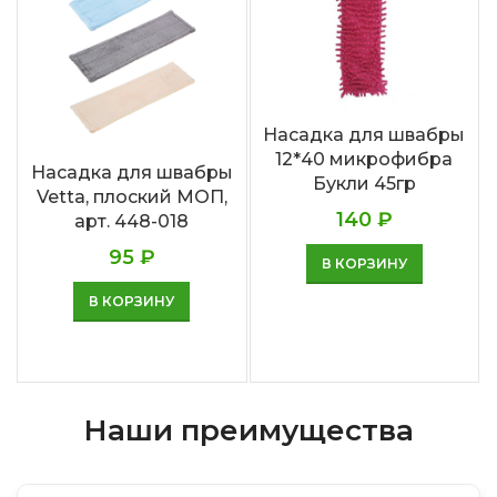
Насадка для швабры
12*40 микрофибра
Насадка для швабры
Букли 45гр
Vetta, плоский МОП,
140
₽
арт. 448-018
95
₽
В КОРЗИНУ
В КОРЗИНУ
Наши преимущества