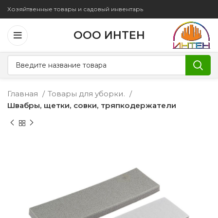
Хозяйтвенные товары и садовый инвентарь
ООО ИНТЕН
Главная
Товары для уборки.
Швабры, щетки, совки, тряпкодержатели