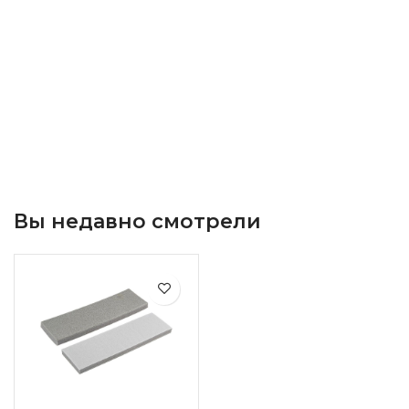
Вы недавно смотрели