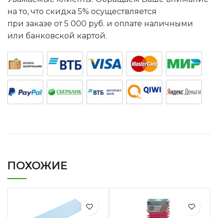
на то, что скидка 5% осуществляется
при заказе от 5 000 руб. и оплате наличными
или банковской картой.
ПОХОЖИЕ