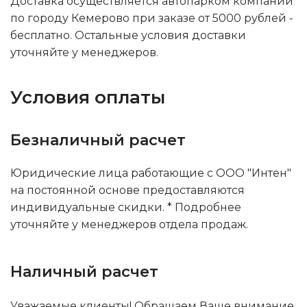
Доставка осуществляется автопарком компании
по городу Кемерово при заказе от 5000 рублей -
бесплатно. Остальные условия доставки
уточняйте у менеджеров.
Условия оплаты
Безналичный расчет
Юридические лица работающие с ООО "Интен"
на постоянной основе предоставляются
индивидуальные скидки. * Подробнее
уточняйте у менеджеров отдела продаж.
Наличный расчет
Уважаемые клиенты! Обращаем Ваше внимание