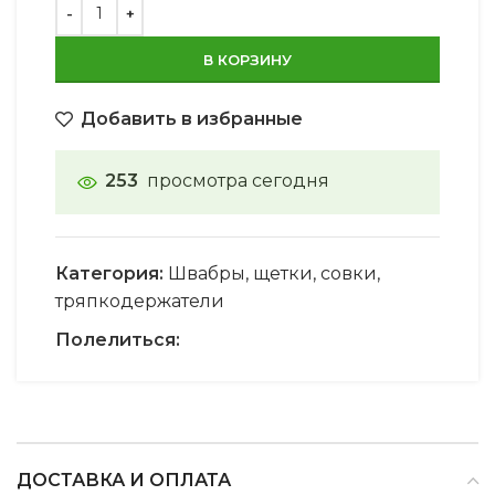
В КОРЗИНУ
Добавить в избранные
253
просмотра сегодня
Категория:
Швабры, щетки, совки,
тряпкодержатели
Полелиться:
ДОСТАВКА И ОПЛАТА