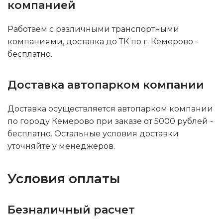
компанией
Работаем с различными транспортными
компаниями, доставка до ТК по г. Кемерово -
бесплатно.
Доставка автопарком компании
Доставка осуществляется автопарком компании
по городу Кемерово при заказе от 5000 рублей -
бесплатно. Остальные условия доставки
уточняйте у менеджеров.
Условия оплаты
Безналичный расчет