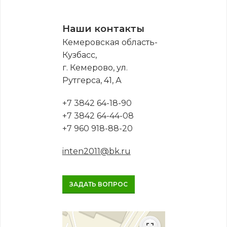
Наши контакты
Кемеровская область-
Кузбасс,
г. Кемерово, ул.
Рутгерса, 41, А
+7 3842 64-18-90
+7 3842 64-44-08
+7 960 918-88-20
inten2011@bk.ru
ЗАДАТЬ ВОПРОС