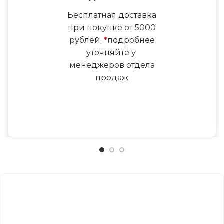
Бесплатная доставка
при покупке от 5000
рублей.
*
подробнее
уточняйте у
менеджеров отдела
продаж