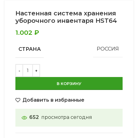
Настенная система хранения
уборочного инвентаря HST64
1.002
₽
СТРАНА
РОССИЯ
В КОРЗИНУ
Добавить в избранные
652
просмотра сегодня