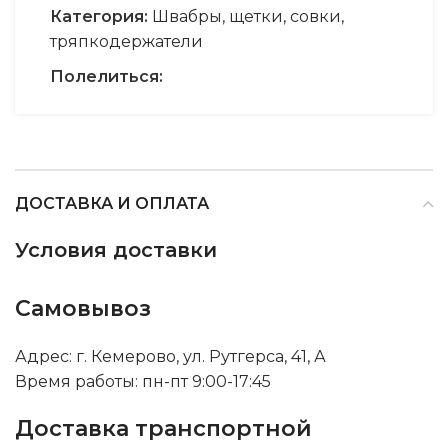
Категория:
Швабры, щетки, совки,
тряпкодержатели
Полелиться:
ДОСТАВКА И ОПЛАТА
Условия доставки
Самовывоз
Адрес: г. Кемерово, ул. Рутгерса, 41, А
Время работы: пн-пт 9:00-17:45
Доставка транспортной