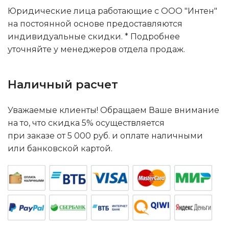
Юридические лица работающие с ООО "Интен"
на постоянной основе предоставляются
индивидуальные скидки. * Подробнее
уточняйте у менеджеров отдела продаж.
Наличный расчет
Уважаемые клиенты! Обращаем Ваше внимание
на то, что скидка 5% осуществляется
при заказе от 5 000 руб. и оплате наличными
или банковской картой.