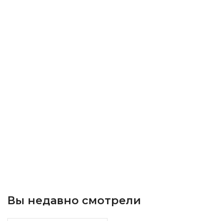
Вы недавно смотрели