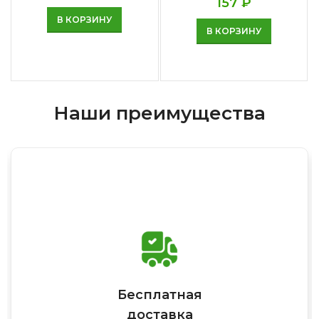
157
₽
В КОРЗИНУ
В КОРЗИНУ
Наши преимущества
Бесплатная
доставка