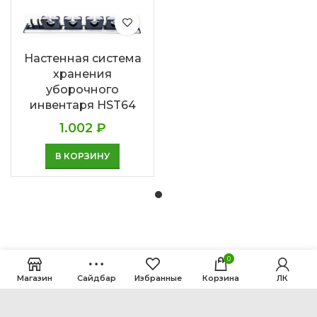
Настенная система
хранения
уборочного
инвентаря HST64
1.002
₽
В КОРЗИНУ
0
Магазин
Сайдбар
Избранные
Корзина
ЛК