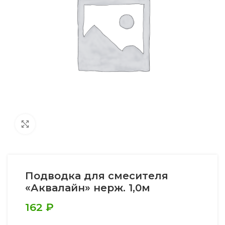
Увеличить
Подводка для смесителя
«Аквалайн» нерж. 1,0м
162
₽