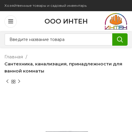
Хозяйтвенные товары и садовый инвентарь
ООО ИНТЕН
Главная
Сантехника, канализация, принадлежности для
ванной комнаты