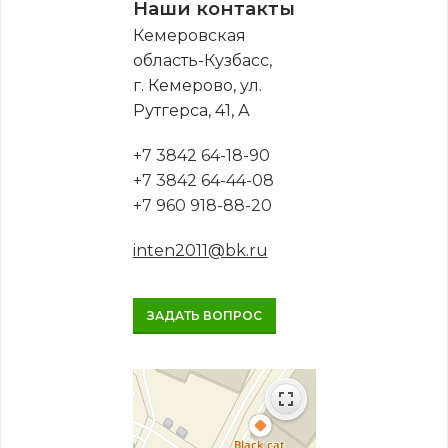
Наши контакты
Кемеровская
область-Кузбасс,
г. Кемерово, ул.
Рутгерса, 41, А
+7 3842 64-18-90
+7 3842 64-44-08
+7 960 918-88-20
inten2011@bk.ru
ЗАДАТЬ ВОПРОС