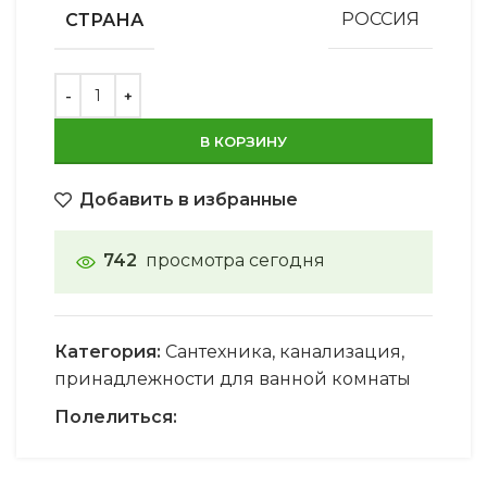
СТРАНА
РОССИЯ
В КОРЗИНУ
Добавить в избранные
742
просмотра сегодня
Категория:
Сантехника, канализация,
принадлежности для ванной комнаты
Полелиться: