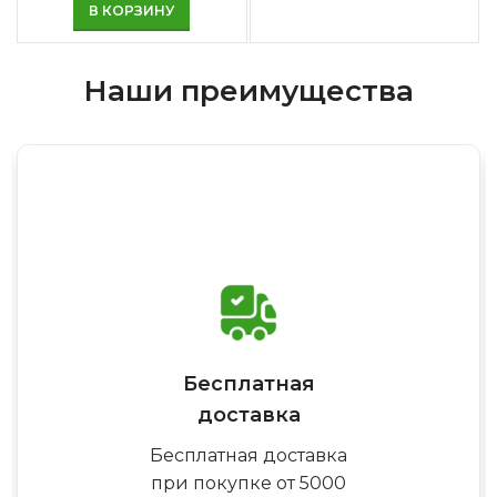
В КОРЗИНУ
Наши преимущества
Бесплатная
доставка
Бесплатная доставка
при покупке от 5000