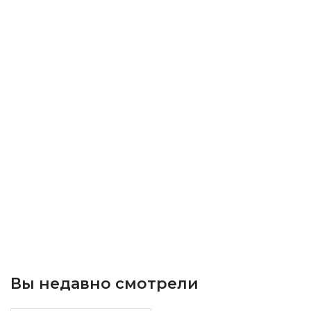
Вы недавно смотрели