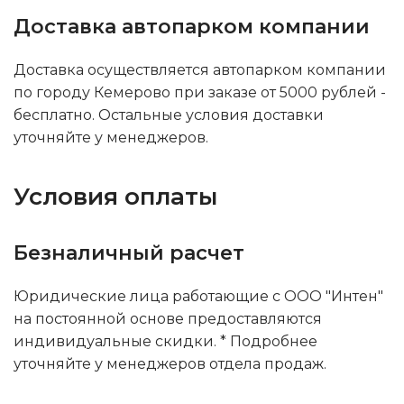
Доставка автопарком компании
Доставка осуществляется автопарком компании
по городу Кемерово при заказе от 5000 рублей -
бесплатно. Остальные условия доставки
уточняйте у менеджеров.
Условия оплаты
Безналичный расчет
Юридические лица работающие с ООО "Интен"
на постоянной основе предоставляются
индивидуальные скидки. * Подробнее
уточняйте у менеджеров отдела продаж.