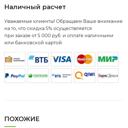
Наличный расчет
Уважаемые клиенты! Обращаем Ваше внимание
на то, что скидка 5% осуществляется
при заказе от 5 000 руб. и оплате наличными
или банковской картой.
ПОХОЖИЕ