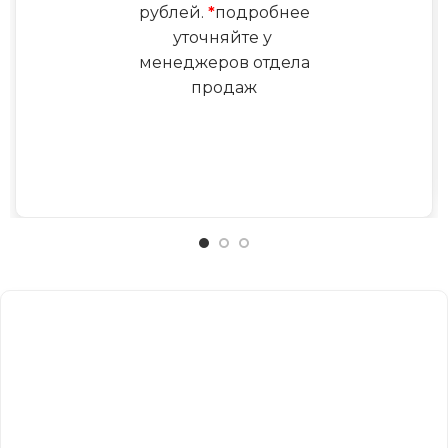
рублей.
*
подробнее
уточняйте у
менеджеров отдела
продаж