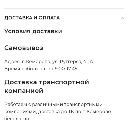
ДОСТАВКА И ОПЛАТА
Условия доставки
Самовывоз
Адрес: г. Кемерово, ул. Рутгерса, 41, А
Время работы: пн-пт 9:00-17:45
Доставка транспортной
компанией
Работаем с различными транспортными
компаниями, доставка до ТК по г. Кемерово -
бесплатно.