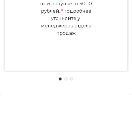
при покупке от 5000
рублей.
*
подробнее
уточняйте у
менеджеров отдела
продаж