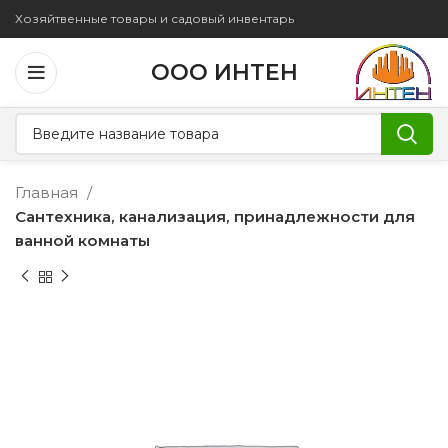
Хозяйтвенные товары и садовый инвентарь
ООО ИНТЕН
Главная
Сантехника, канализация, принадлежности для
ванной комнаты