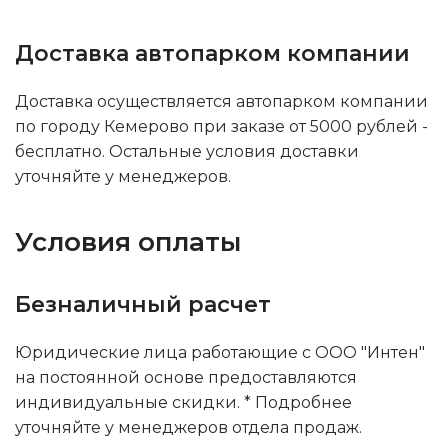
Доставка автопарком компании
Доставка осуществляется автопарком компании
по городу Кемерово при заказе от 5000 рублей -
бесплатно. Остальные условия доставки
уточняйте у менеджеров.
Условия оплаты
Безналичный расчет
Юридические лица работающие с ООО "Интен"
на постоянной основе предоставляются
индивидуальные скидки. * Подробнее
уточняйте у менеджеров отдела продаж.