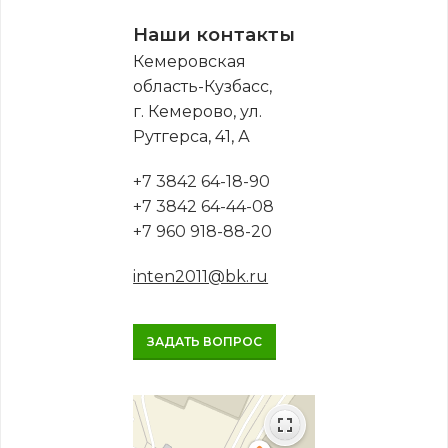
Наши контакты
Кемеровская
область-Кузбасс,
г. Кемерово, ул.
Рутгерса, 41, А
+7 3842 64-18-90
+7 3842 64-44-08
+7 960 918-88-20
inten2011@bk.ru
ЗАДАТЬ ВОПРОС