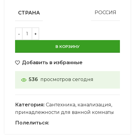
СТРАНА
РОССИЯ
В КОРЗИНУ
Добавить в избранные
536
просмотров сегодня
Категория:
Сантехника, канализация,
принадлежности для ванной комнаты
Полелиться: