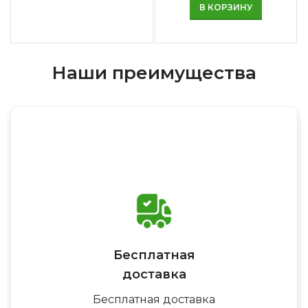
В КОРЗИНУ
Наши преимущества
Бесплатная
доставка
Бесплатная доставка