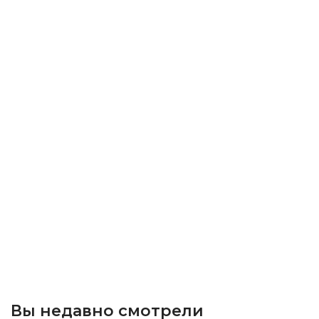
Вы недавно смотрели