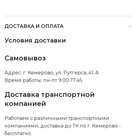
ДОСТАВКА И ОПЛАТА
Условия доставки
Самовывоз
Адрес: г. Кемерово, ул. Рутгерса, 41, А
Время работы: пн-пт 9:00-17:45
Доставка транспортной
компанией
Работаем с различными транспортными
компаниями, доставка до ТК по г. Кемерово -
бесплатно.