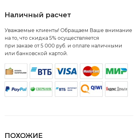
Наличный расчет
Уважаемые клиенты! Обращаем Ваше внимание
на то, что скидка 5% осуществляется
при заказе от 5 000 руб. и оплате наличными
или банковской картой.
ПОХОЖИЕ