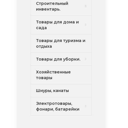
Строительный
инвентарь.
Товары для дома и
сада
Товары для туризма и
отдыха
Товары для уборки.
Хозяйственные
товары
Шнуры, канаты
Электротовары,
фонари, батарейки