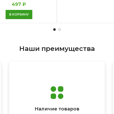
497
₽
В КОРЗИНУ
Наши преимущества
Наличие товаров