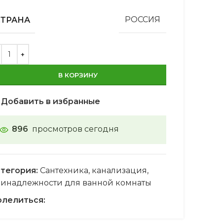
СТРАНА
РОССИЯ
В КОРЗИНУ
Добавить в избранные
896
просмотров сегодня
тегория:
Сантехника, канализация,
инадлежности для ванной комнаты
лелиться: