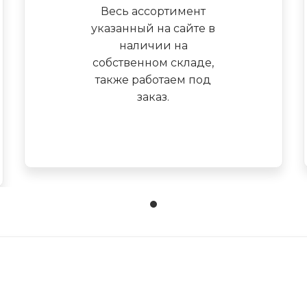
Весь ассортимент
указанный на сайте в
наличии на
собственном складе,
также работаем под
заказ.