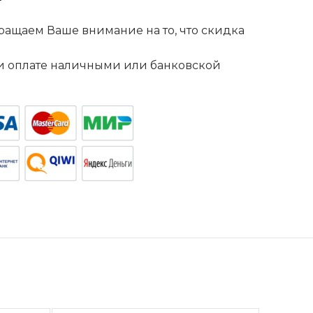
ащаем Ваше внимание на то, что скидка
. и оплате наличными или банковской