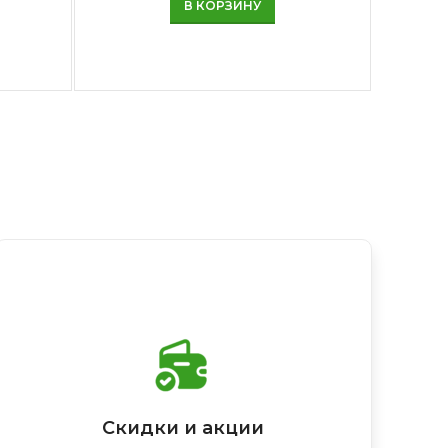
В КОРЗИНУ
Скидки и акции