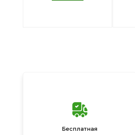
Бесплатная