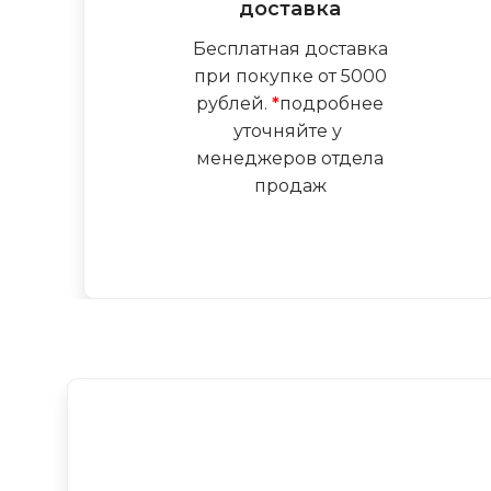
доставка
Бесплатная доставка
при покупке от 5000
рублей.
*
подробнее
уточняйте у
менеджеров отдела
продаж