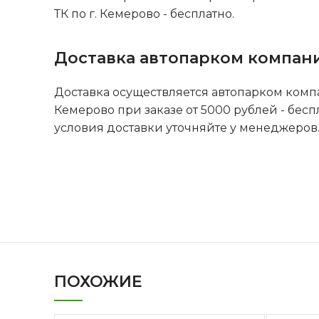
ТК по г. Кемерово - бесплатно.
Доставка автопарком компан
Доставка осуществляется автопарком комп
Кемерово при заказе от 5000 рублей - бесп
условия доставки уточняйте у менеджеров
ПОХОЖИЕ