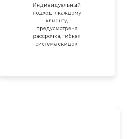
Индивидуальный
подход к каждому
клиенту,
предусмотрена
рассрочка, гибкая
система скидок.