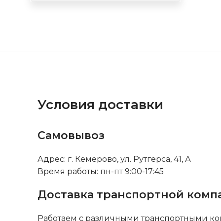
Условия доставки
Самовывоз
Адрес: г. Кемерово, ул. Рутгерса, 41, А
Время работы: пн-пт 9:00-17:45
Доставка транспортной комп
Работаем с различными транспортными ко