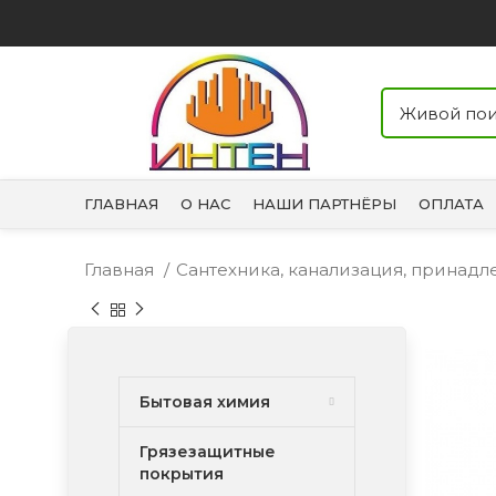
ГЛАВНАЯ
О НАС
НАШИ ПАРТНЁРЫ
ОПЛАТА
Главная
Сантехника, канализация, принад
Бытовая химия
Грязезащитные
покрытия