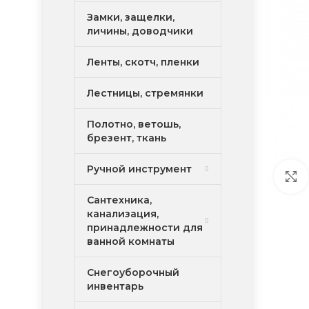
Замки, защелки,
личины, доводчики
Ленты, скотч, пленки
Лестницы, стремянки
Полотно, ветошь,
брезент, ткань
Ручной инструмент
Сантехника,
канализация,
принадлежности для
ванной комнаты
Снегоуборочный
инвентарь