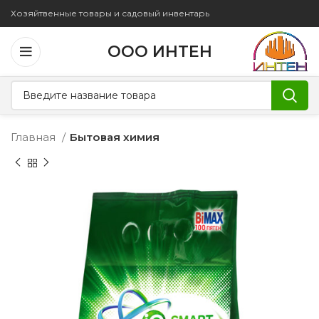
Хозяйтвенные товары и садовый инвентарь
ООО ИНТЕН
Главная
Бытовая химия