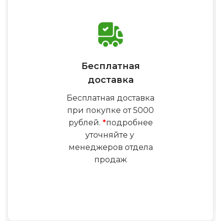
Бесплатная
доставка
Бесплатная доставка
при покупке от 5000
рублей.
*
подробнее
уточняйте у
менеджеров отдела
продаж