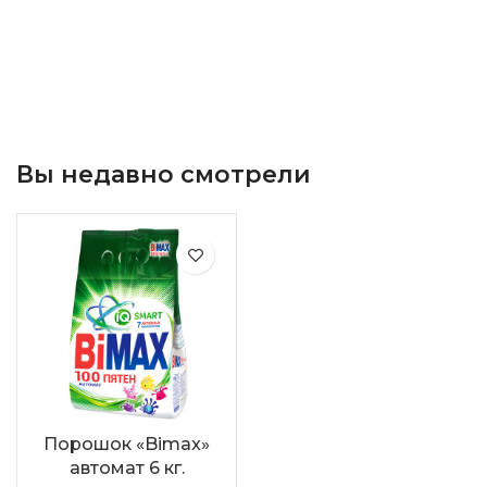
Вы недавно смотрели
Порошок «Bimax»
автомат 6 кг.