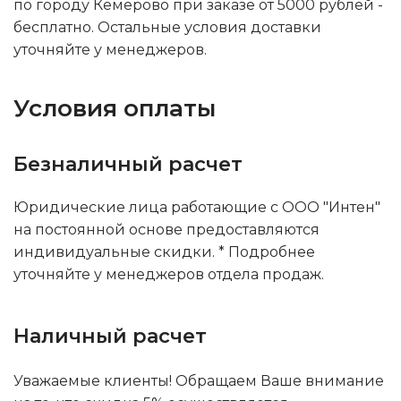
по городу Кемерово при заказе от 5000 рублей -
бесплатно. Остальные условия доставки
уточняйте у менеджеров.
Условия оплаты
Безналичный расчет
Юридические лица работающие с ООО "Интен"
на постоянной основе предоставляются
индивидуальные скидки. * Подробнее
уточняйте у менеджеров отдела продаж.
Наличный расчет
Уважаемые клиенты! Обращаем Ваше внимание