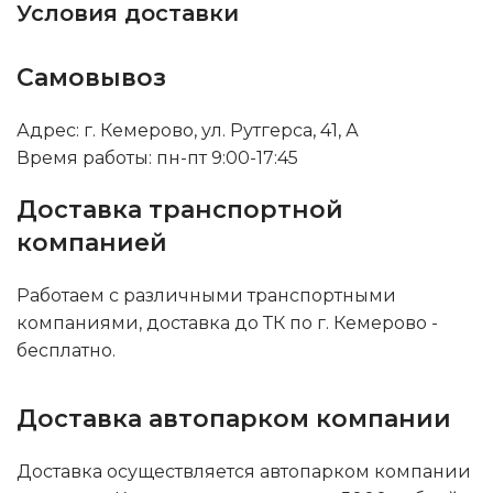
Условия доставки
Самовывоз
Адрес: г. Кемерово, ул. Рутгерса, 41, А
Время работы: пн-пт 9:00-17:45
Доставка транспортной
компанией
Работаем с различными транспортными
компаниями, доставка до ТК по г. Кемерово -
бесплатно.
Доставка автопарком компании
Доставка осуществляется автопарком компании