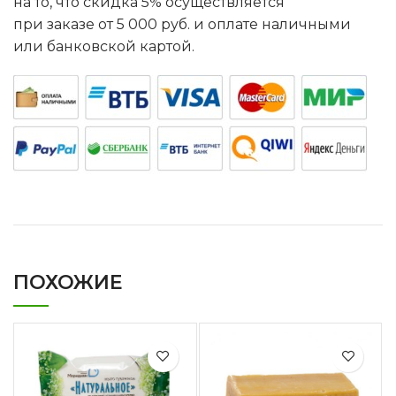
на то, что скидка 5% осуществляется
при заказе от 5 000 руб. и оплате наличными
или банковской картой.
ПОХОЖИЕ