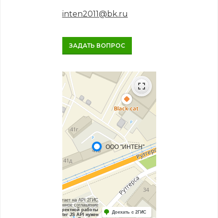
inten2011@bk.ru
ЗАДАТЬ ВОПРОС