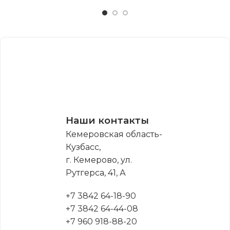
Наши контакты
Кемеровская область-
Кузбасс,
г. Кемерово, ул.
Рутгерса, 41, А
+7 3842 64-18-90
+7 3842 64-44-08
+7 960 918-88-20