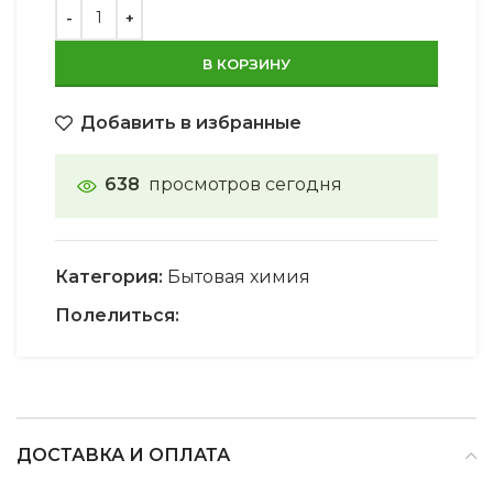
В КОРЗИНУ
Добавить в избранные
638
просмотров сегодня
Категория:
Бытовая химия
Полелиться:
ДОСТАВКА И ОПЛАТА