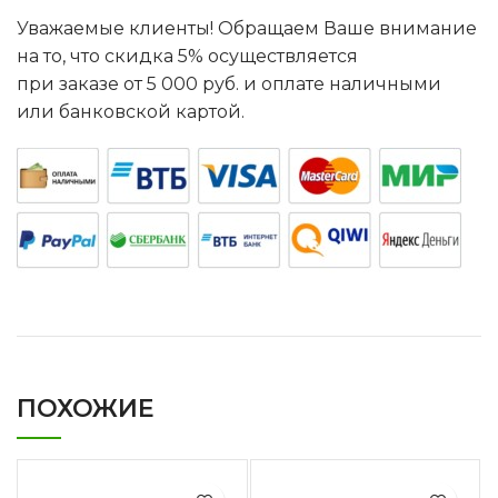
Уважаемые клиенты! Обращаем Ваше внимание
на то, что скидка 5% осуществляется
при заказе от 5 000 руб. и оплате наличными
или банковской картой.
ПОХОЖИЕ