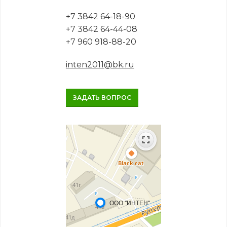
+7 3842 64-18-90
+7 3842 64-44-08
+7 960 918-88-20
inten2011@bk.ru
ЗАДАТЬ ВОПРОС