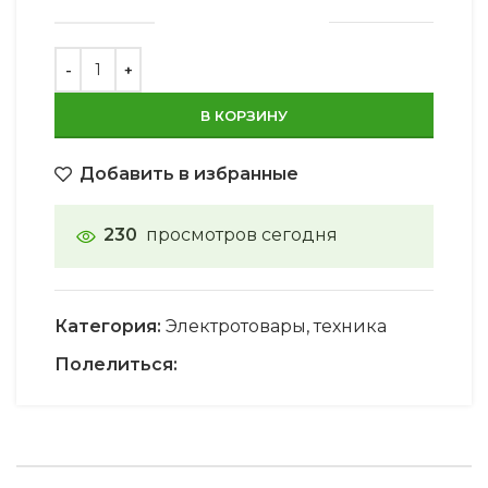
В КОРЗИНУ
Добавить в избранные
230
просмотров сегодня
Категория:
Электротовары, техника
Полелиться: