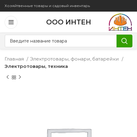
Хозяйтвенные товары и садовый инвентарь
ООО ИНТЕН
Главная
Электротовары, фонари, батарейки
Электротовары, техника