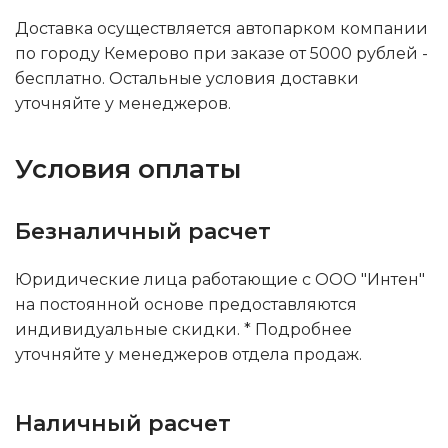
Доставка осуществляется автопарком компании
по городу Кемерово при заказе от 5000 рублей -
бесплатно. Остальные условия доставки
уточняйте у менеджеров.
Условия оплаты
Безналичный расчет
Юридические лица работающие с ООО "Интен"
на постоянной основе предоставляются
индивидуальные скидки. * Подробнее
уточняйте у менеджеров отдела продаж.
Наличный расчет