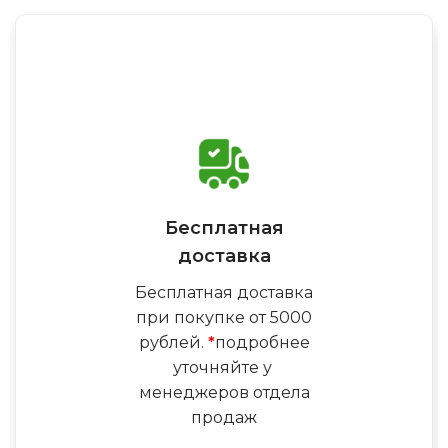
Бесплатная
доставка
Бесплатная доставка
при покупке от 5000
рублей.
*
подробнее
уточняйте у
менеджеров отдела
продаж