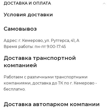
ДОСТАВКА И ОПЛАТА
Условия доставки
Самовывоз
Адрес: г. Кемерово, ул. Рутгерса, 41, А
Время работы: пн-пт 9:00-17:45
Доставка транспортной
компанией
Работаем с различными транспортными
компаниями, доставка до ТК по г. Кемерово -
бесплатно.
Доставка автопарком компании