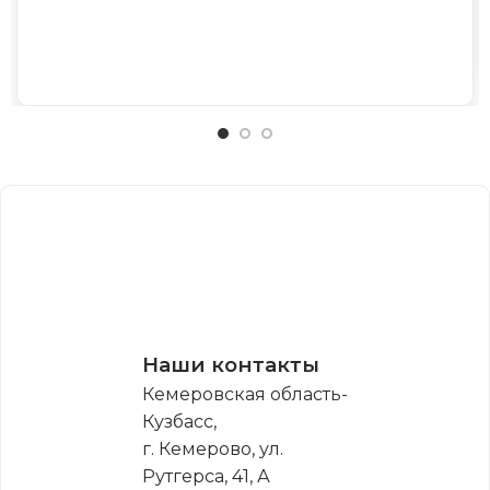
Наши контакты
Кемеровская область-
Кузбасс,
г. Кемерово, ул.
Рутгерса, 41, А