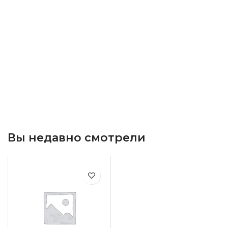
Вы недавно смотрели