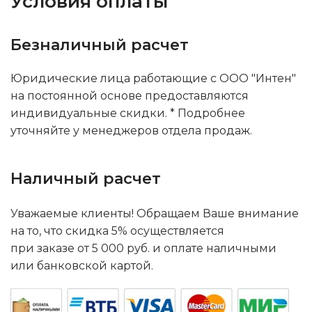
Условия оплаты
Безналичный расчет
Юридические лица работающие с ООО "Интен"
на постоянной основе предоставляются
индивидуальные скидки. * Подробнее
уточняйте у менеджеров отдела продаж.
Наличный расчет
Уважаемые клиенты! Обращаем Ваше внимание
на то, что скидка 5% осуществляется
при заказе от 5 000 руб. и оплате наличными
или банковской картой.