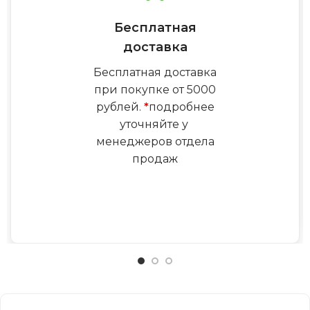
Бесплатная
доставка
Бесплатная доставка
при покупке от 5000
рублей.
*
подробнее
уточняйте у
менеджеров отдела
продаж