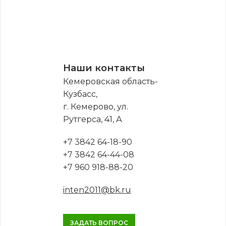
Наши контакты
Кемеровская область-
Кузбасс,
г. Кемерово, ул.
Рутгерса, 41, А
+7 3842 64-18-90
+7 3842 64-44-08
+7 960 918-88-20
inten2011@bk.ru
ЗАДАТЬ ВОПРОС