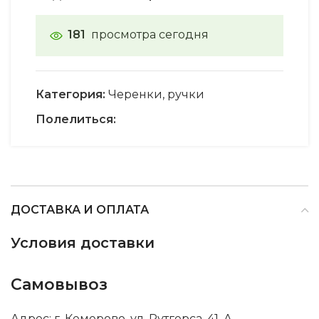
181
просмотра сегодня
Категория:
Черенки, ручки
Полелиться:
ДОСТАВКА И ОПЛАТА
Условия доставки
Самовывоз
Адрес: г. Кемерово, ул. Рутгерса, 41, А