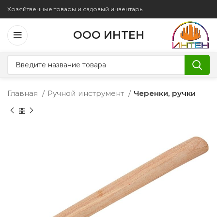
Хозяйтвенные товары и садовый инвентарь
ООО ИНТЕН
Главная
Ручной инструмент
Черенки, ручки