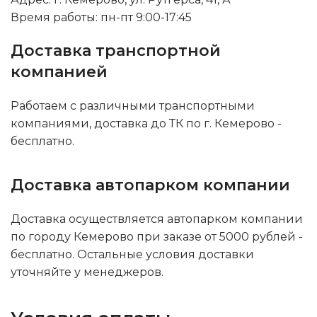
Время работы: пн-пт 9:00-17:45
Доставка транспортной
компанией
Работаем с различными транспортными
компаниями, доставка до ТК по г. Кемерово -
бесплатно.
Доставка автопарком компании
Доставка осуществляется автопарком компании
по городу Кемерово при заказе от 5000 рублей -
бесплатно. Остальные условия доставки
уточняйте у менеджеров.