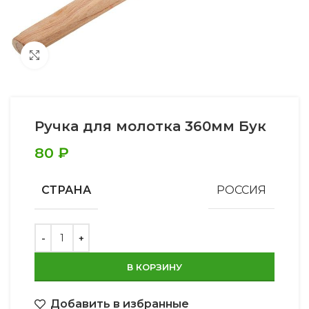
Увеличить
Ручка для молотка 360мм Бук
80
₽
СТРАНА
РОССИЯ
В КОРЗИНУ
Добавить в избранные