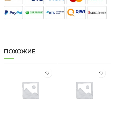
ПОХОЖИЕ