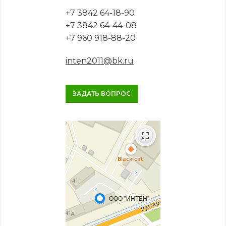
+7 3842 64-18-90
+7 3842 64-44-08
+7 960 918-88-20
inten2011@bk.ru
ЗАДАТЬ ВОПРОС