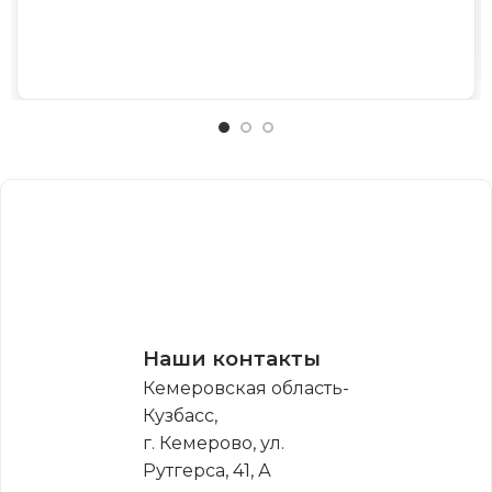
Наши контакты
Кемеровская область-
Кузбасс,
г. Кемерово, ул.
Рутгерса, 41, А