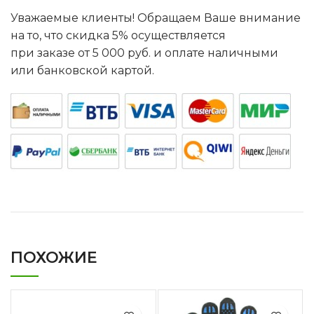
Уважаемые клиенты! Обращаем Ваше внимание
на то, что скидка 5% осуществляется
при заказе от 5 000 руб. и оплате наличными
или банковской картой.
ПОХОЖИЕ