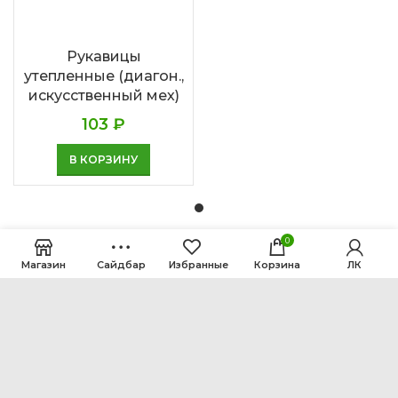
Рукавицы
утепленные (диагон.,
искусственный мех)
103
₽
В КОРЗИНУ
0
Магазин
Сайдбар
Избранные
Корзина
ЛК