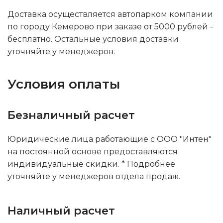
Доставка осуществляется автопарком компании
по городу Кемерово при заказе от 5000 рублей -
бесплатно. Остальные условия доставки
уточняйте у менеджеров.
Условия оплаты
Безналичный расчет
Юридические лица работающие с ООО "Интен"
на постоянной основе предоставляются
индивидуальные скидки. * Подробнее
уточняйте у менеджеров отдела продаж.
Наличный расчет