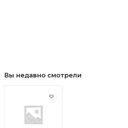
Вы недавно смотрели