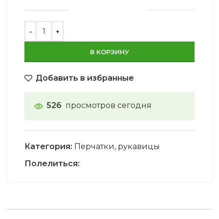
В КОРЗИНУ
Добавить в избранные
526
просмотров сегодня
Категория:
Перчатки, рукавицы
Полелиться: