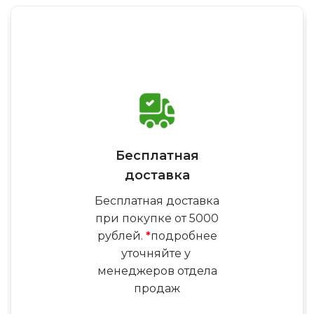
Бесплатная
доставка
Бесплатная доставка
при покупке от 5000
рублей.
*
подробнее
уточняйте у
менеджеров отдела
продаж