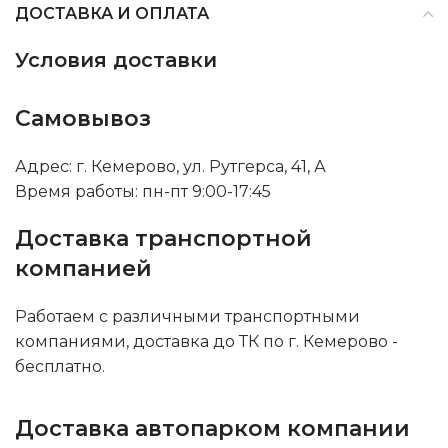
ДОСТАВКА И ОПЛАТА
Условия доставки
Самовывоз
Адрес: г. Кемерово, ул. Рутгерса, 41, А
Время работы: пн-пт 9:00-17:45
Доставка транспортной
компанией
Работаем с различными транспортными
компаниями, доставка до ТК по г. Кемерово -
бесплатно.
Доставка автопарком компании