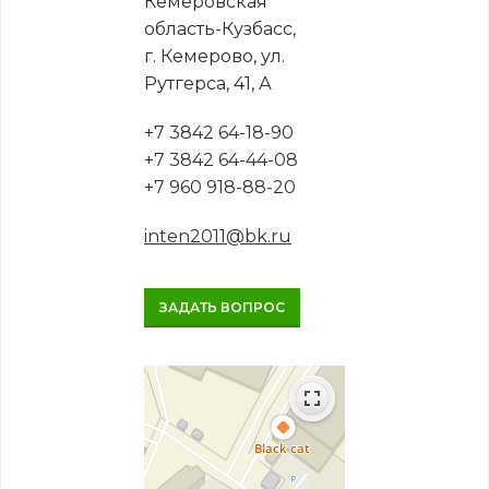
Кемеровская
область-Кузбасс,
г. Кемерово, ул.
Рутгерса, 41, А
+7 3842 64-18-90
+7 3842 64-44-08
+7 960 918-88-20
inten2011@bk.ru
ЗАДАТЬ ВОПРОС