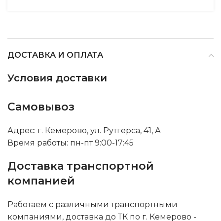
ДОСТАВКА И ОПЛАТА
Условия доставки
Самовывоз
Адрес: г. Кемерово, ул. Рутгерса, 41, А
Время работы: пн-пт 9:00-17:45
Доставка транспортной
компанией
Работаем с различными транспортными
компаниями, доставка до ТК по г. Кемерово -