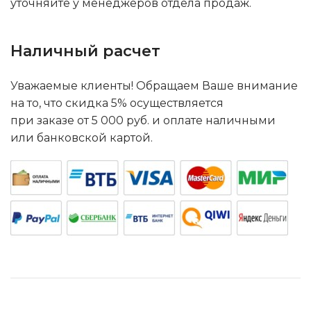
уточняйте у менеджеров отдела продаж.
Наличный расчет
Уважаемые клиенты! Обращаем Ваше внимание
на то, что скидка 5% осуществляется
при заказе от 5 000 руб. и оплате наличными
или банковской картой.