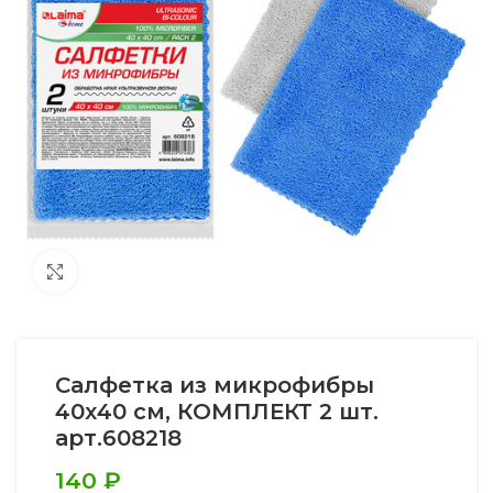
Увеличить
Салфетка из микрофибры
40х40 см, КОМПЛЕКТ 2 шт.
арт.608218
140
₽