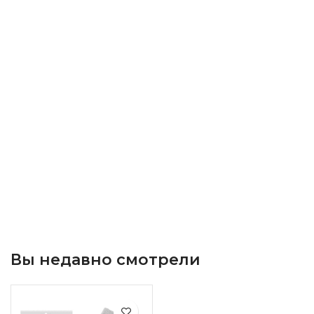
Вы недавно смотрели