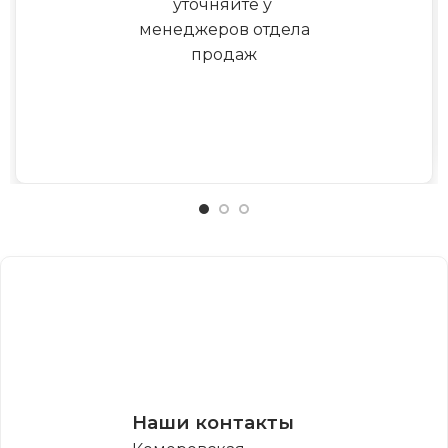
уточняйте у
менеджеров отдела
продаж
Наши контакты