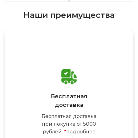
Наши преимущества
Бесплатная
доставка
Бесплатная доставка
при покупке от 5000
рублей.
*
подробнее