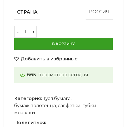
СТРАНА
РОССИЯ
В КОРЗИНУ
Добавить в избранные
665
просмотров сегодня
Категория:
Туал.бумага,
бумаж.полотенца, салфетки, губки,
мочалки
Полелиться: