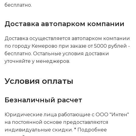
бесплатно.
Доставка автопарком компании
Доставка осуществляется автопарком компании
по городу Кемерово при заказе от 5000 рублей -
бесплатно. Остальные условия доставки
уточняйте у менеджеров.
Условия оплаты
Безналичный расчет
Юридические лица работающие с ООО "Интен"
на постоянной основе предоставляются
индивидуальные скидки. * Подробнее