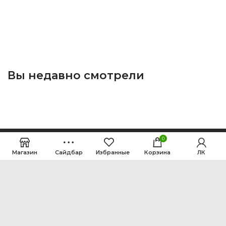
Вы недавно смотрели
0
Магазин
Сайдбар
Избранные
Корзина
ЛК