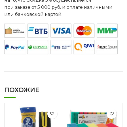
на то, что скидка 5% осуществляется
при заказе от 5 000 руб. и оплате наличными
или банковской картой.
ПОХОЖИЕ