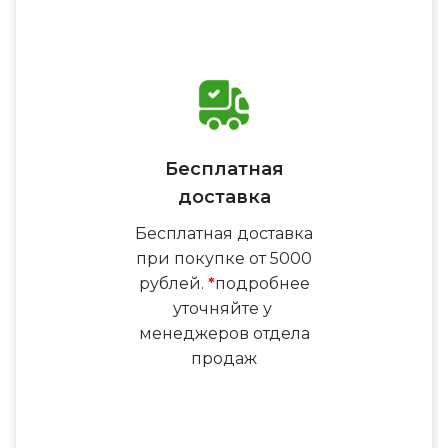
Бесплатная
доставка
Бесплатная доставка
при покупке от 5000
рублей.
*
подробнее
уточняйте у
менеджеров отдела
продаж