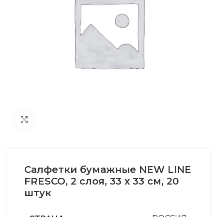
Увеличить
Салфетки бумажные NEW LINE
FRESCO, 2 слоя, 33 х 33 см, 20
штук