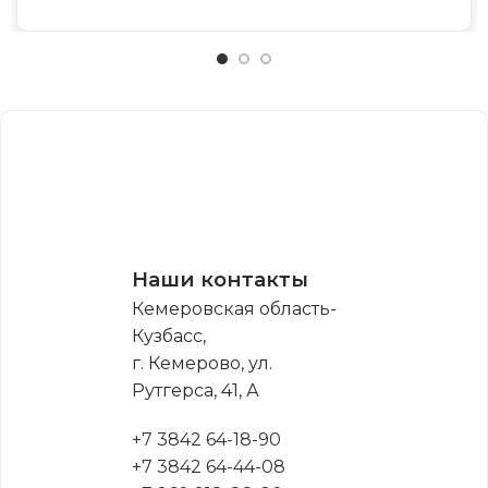
Наши контакты
Кемеровская область-
Кузбасс,
г. Кемерово, ул.
Рутгерса, 41, А
+7 3842 64-18-90
+7 3842 64-44-08