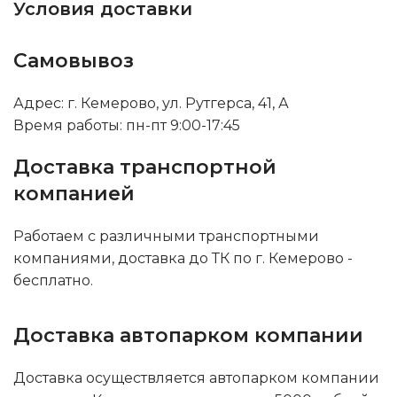
Условия доставки
Самовывоз
Адрес: г. Кемерово, ул. Рутгерса, 41, А
Время работы: пн-пт 9:00-17:45
Доставка транспортной
компанией
Работаем с различными транспортными
компаниями, доставка до ТК по г. Кемерово -
бесплатно.
Доставка автопарком компании
Доставка осуществляется автопарком компании