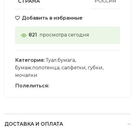
СТРАНА
РОССИЯ
Добавить в избранные
821
просмотра сегодня
Категория:
Туал.бумага,
бумаж.полотенца, салфетки, губки,
мочалки
Полелиться:
ДОСТАВКА И ОПЛАТА