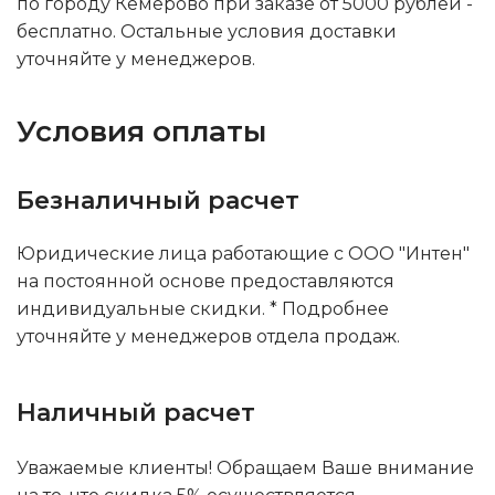
по городу Кемерово при заказе от 5000 рублей -
бесплатно. Остальные условия доставки
уточняйте у менеджеров.
Условия оплаты
Безналичный расчет
Юридические лица работающие с ООО "Интен"
на постоянной основе предоставляются
индивидуальные скидки. * Подробнее
уточняйте у менеджеров отдела продаж.
Наличный расчет
Уважаемые клиенты! Обращаем Ваше внимание