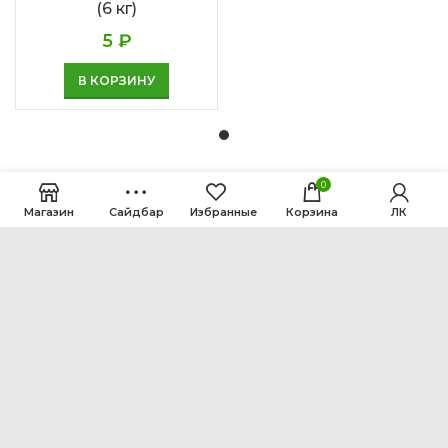
(6 кг)
5
₽
В КОРЗИНУ
0
Магазин
Сайдбар
Избранные
Корзина
ЛК