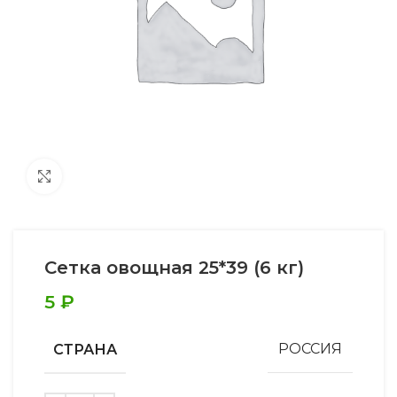
Увеличить
Сетка овощная 25*39 (6 кг)
5
₽
СТРАНА
РОССИЯ