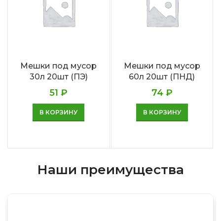
Мешки под мусор
Мешки под мусор
30л 20шт (ПЭ)
60л 20шт (ПНД)
51
₽
74
₽
В КОРЗИНУ
В КОРЗИНУ
Наши преимущества