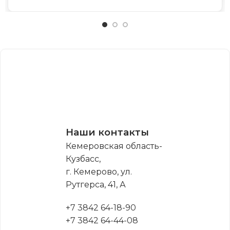
Наши контакты
Кемеровская область-
Кузбасс,
г. Кемерово, ул.
Рутгерса, 41, А
+7 3842 64-18-90
+7 3842 64-44-08