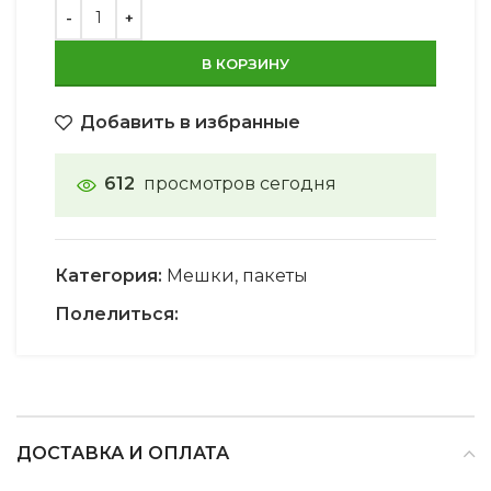
В КОРЗИНУ
Добавить в избранные
612
просмотров сегодня
Категория:
Мешки, пакеты
Полелиться:
ДОСТАВКА И ОПЛАТА