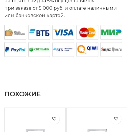
на то, что скидка 5% осуществляется
при заказе от 5 000 руб. и оплате наличными
или банковской картой.
ПОХОЖИЕ