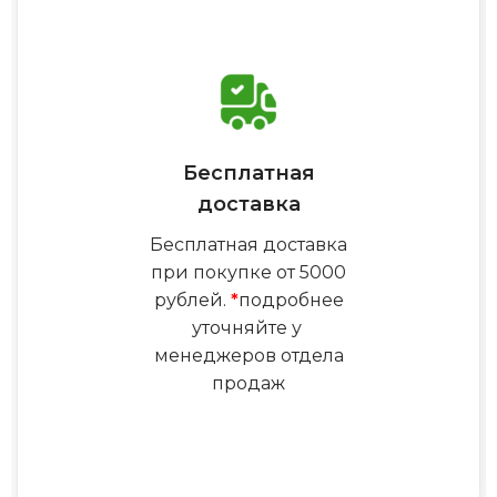
Бесплатная
доставка
Бесплатная доставка
при покупке от 5000
рублей.
*
подробнее
уточняйте у
менеджеров отдела
продаж