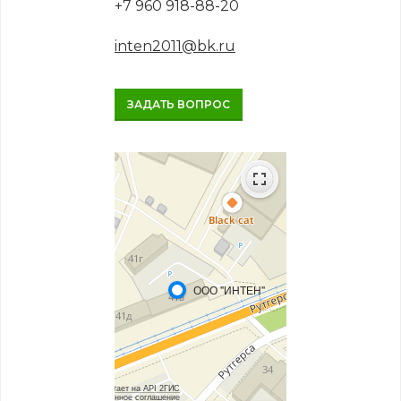
+7 960 918-88-20
inten2011@bk.ru
ЗАДАТЬ ВОПРОС