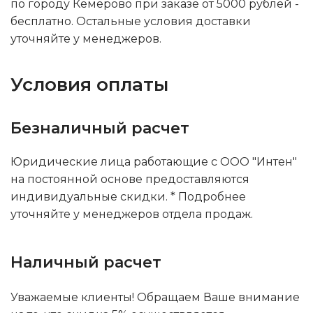
по городу Кемерово при заказе от 5000 рублей -
бесплатно. Остальные условия доставки
уточняйте у менеджеров.
Условия оплаты
Безналичный расчет
Юридические лица работающие с ООО "Интен"
на постоянной основе предоставляются
индивидуальные скидки. * Подробнее
уточняйте у менеджеров отдела продаж.
Наличный расчет
Уважаемые клиенты! Обращаем Ваше внимание