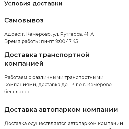
Условия доставки
Самовывоз
Адрес: г. Кемерово, ул. Рутгерса, 41, А
Время работы: пн-пт 9:00-17:45
Доставка транспортной
компанией
Работаем с различными транспортными
компаниями, доставка до ТК по г. Кемерово -
бесплатно.
Доставка автопарком компании
Доставка осуществляется автопарком компании