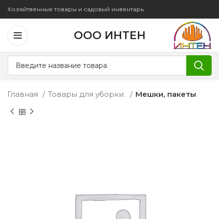
Хозяйтвенные товары и садовый инвентарь
ООО ИНТЕН
Главная
Товары для уборки.
Мешки, пакеты