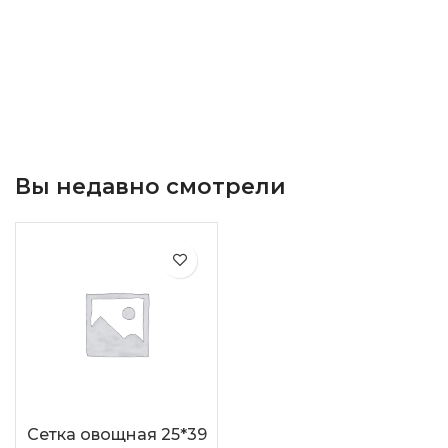
Вы недавно смотрели
Сетка овощная 25*39