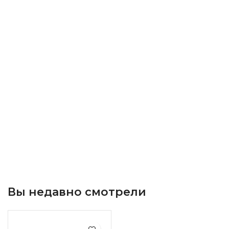
Вы недавно смотрели