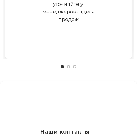
уточняйте у
менеджеров отдела
продаж
Наши контакты