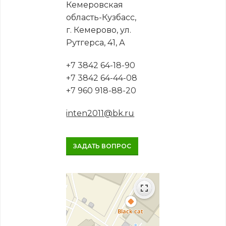
Кемеровская
область-Кузбасс,
г. Кемерово, ул.
Рутгерса, 41, А
+7 3842 64-18-90
+7 3842 64-44-08
+7 960 918-88-20
inten2011@bk.ru
ЗАДАТЬ ВОПРОС