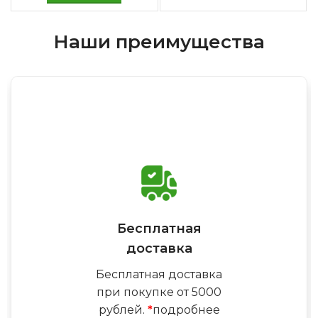
Наши преимущества
Бесплатная
доставка
Бесплатная доставка
при покупке от 5000
рублей.
*
подробнее