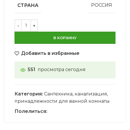
СТРАНА
РОССИЯ
В КОРЗИНУ
Добавить в избранные
551
просмотра сегодня
Категория:
Сантехника, канализация,
принадлежности для ванной комнаты
Полелиться: