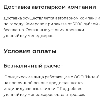
Доставка автопарком компании
Доставка осуществляется автопарком компании
по городу Кемерово при заказе от 5000 рублей -
бесплатно. Остальные условия доставки
уточняйте у менеджеров.
Условия оплаты
Безналичный расчет
Юридические лица работающие с ООО "Интен"
на постоянной основе предоставляются
индивидуальные скидки. * Подробнее
уточняйте у менеджеров отдела продаж.