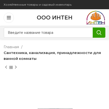
Хозяйтвенные товары и садовый инвентарь
ООО ИНТЕН
Главная
Сантехника, канализация, принадлежности для
ванной комнаты