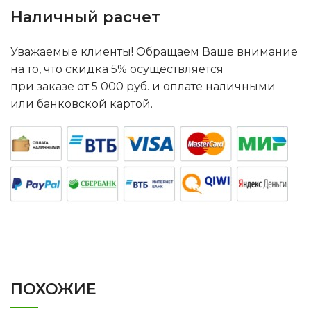
Наличный расчет
Уважаемые клиенты! Обращаем Ваше внимание
на то, что скидка 5% осуществляется
при заказе от 5 000 руб. и оплате наличными
или банковской картой.
ПОХОЖИЕ