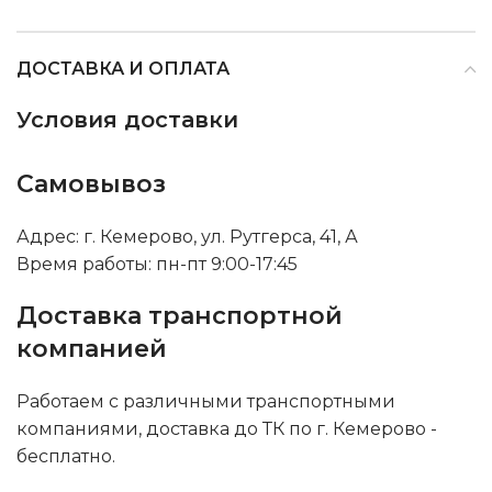
ДОСТАВКА И ОПЛАТА
Условия доставки
Самовывоз
Адрес: г. Кемерово, ул. Рутгерса, 41, А
Время работы: пн-пт 9:00-17:45
Доставка транспортной
компанией
Работаем с различными транспортными
компаниями, доставка до ТК по г. Кемерово -
бесплатно.