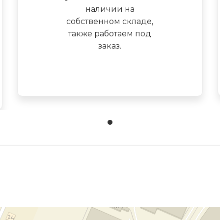
наличии на
собственном складе,
также работаем под
заказ.