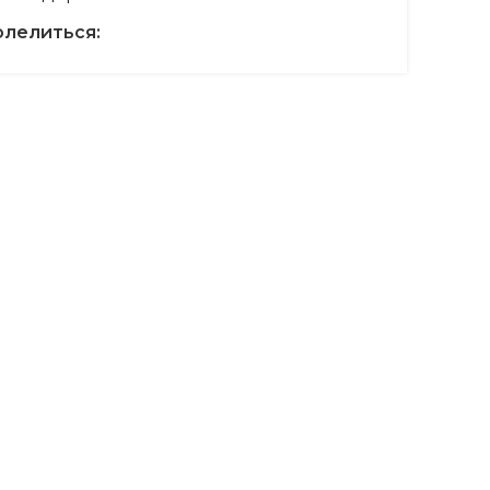
лелиться: