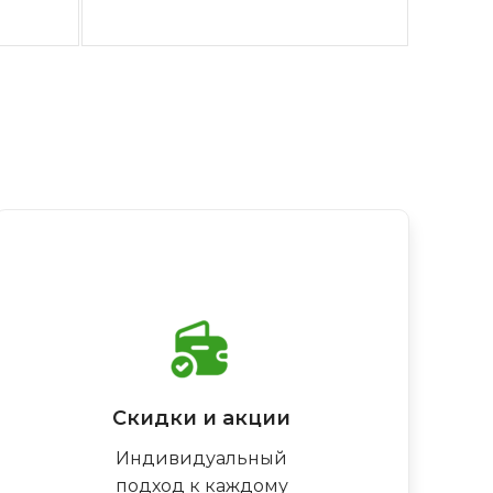
Скидки и акции
Индивидуальный
подход к каждому