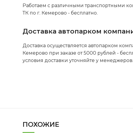
Работаем с различными транспортными ко
ТК по г. Кемерово - бесплатно.
Доставка автопарком компан
Доставка осуществляется автопарком комп
Кемерово при заказе от 5000 рублей - бесп
условия доставки уточняйте у менеджеров
ПОХОЖИЕ