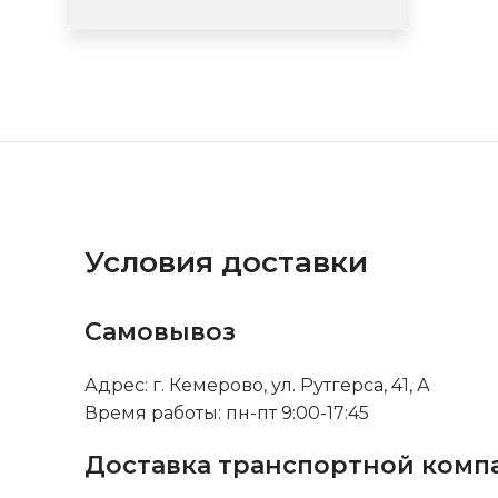
Условия доставки
Самовывоз
Адрес: г. Кемерово, ул. Рутгерса, 41, А
Время работы: пн-пт 9:00-17:45
Доставка транспортной комп