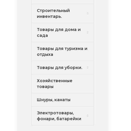
Строительный
инвентарь.
Товары для дома и
сада
Товары для туризма и
отдыха
Товары для уборки.
Хозяйственные
товары
Шнуры, канаты
Электротовары,
фонари, батарейки