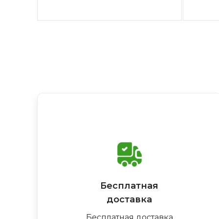
Бесплатная
доставка
Бесплатная доставка