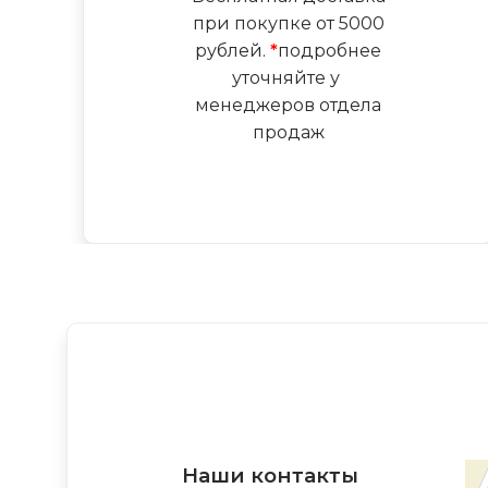
при покупке от 5000
рублей.
*
подробнее
уточняйте у
менеджеров отдела
продаж
Наши контакты