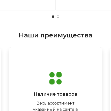
Наши преимущества
Наличие товаров
Весь ассортимент
указанный на сайте в