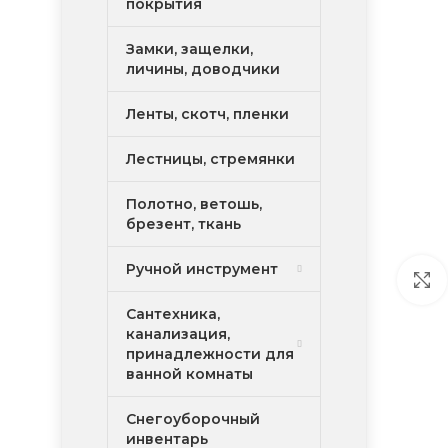
покрытия
Замки, защелки,
личины, доводчики
Ленты, скотч, пленки
Лестницы, стремянки
Полотно, ветошь,
брезент, ткань
Ручной инструмент
Сантехника,
канализация,
принадлежности для
ванной комнаты
Снегоуборочный
инвентарь