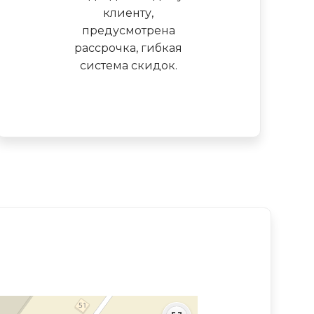
клиенту,
предусмотрена
рассрочка, гибкая
система скидок.