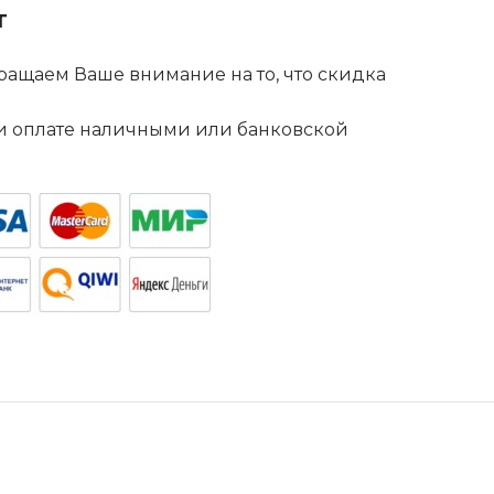
т
ащаем Ваше внимание на то, что скидка
. и оплате наличными или банковской