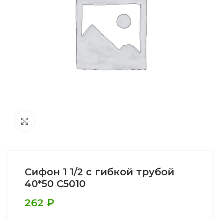
Увеличить
Сифон 1 1/2 с гибкой трубой
40*50 C5010
262
₽