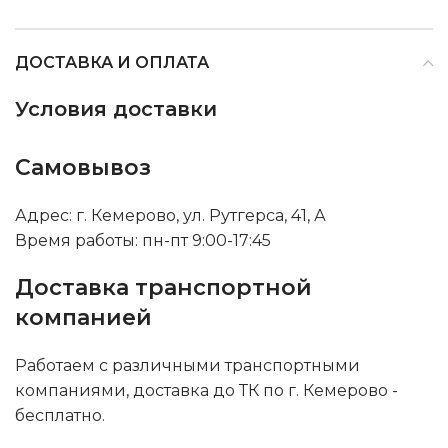
ДОСТАВКА И ОПЛАТА
Условия доставки
Самовывоз
Адрес: г. Кемерово, ул. Рутгерса, 41, А
Время работы: пн-пт 9:00-17:45
Доставка транспортной
компанией
Работаем с различными транспортными
компаниями, доставка до ТК по г. Кемерово -
бесплатно.