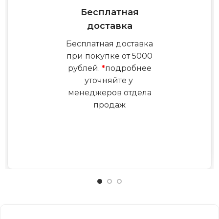
Бесплатная
доставка
Бесплатная доставка
при покупке от 5000
рублей.
*
подробнее
уточняйте у
менеджеров отдела
продаж