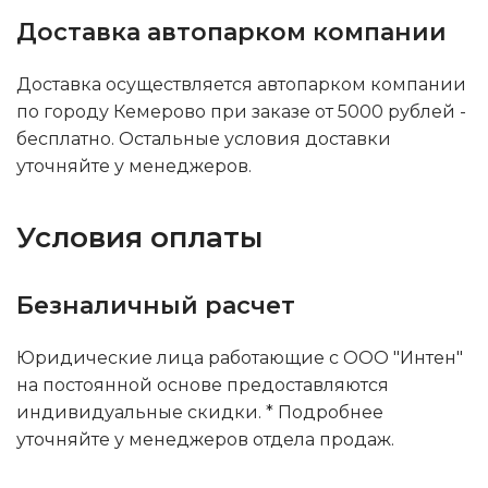
Доставка автопарком компании
Доставка осуществляется автопарком компании
по городу Кемерово при заказе от 5000 рублей -
бесплатно. Остальные условия доставки
уточняйте у менеджеров.
Условия оплаты
Безналичный расчет
Юридические лица работающие с ООО "Интен"
на постоянной основе предоставляются
индивидуальные скидки. * Подробнее
уточняйте у менеджеров отдела продаж.