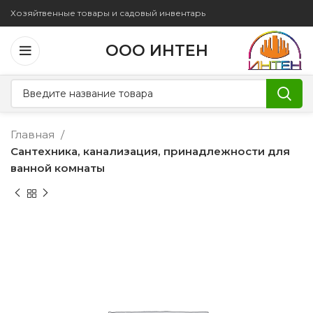
Хозяйтвенные товары и садовый инвентарь
ООО ИНТЕН
Главная
Сантехника, канализация, принадлежности для
ванной комнаты