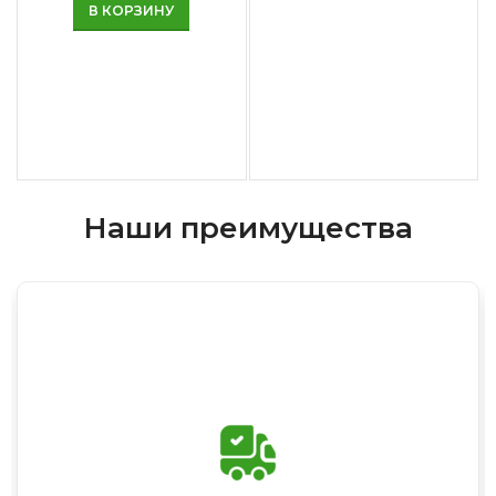
В КОРЗИНУ
Наши преимущества