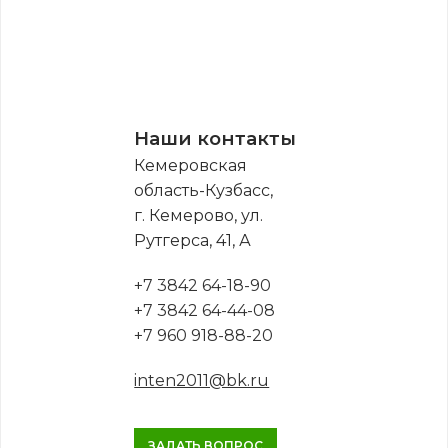
Наши контакты
Кемеровская
область-Кузбасс,
г. Кемерово, ул.
Рутгерса, 41, А
+7 3842 64-18-90
+7 3842 64-44-08
+7 960 918-88-20
inten2011@bk.ru
ЗАДАТЬ ВОПРОС