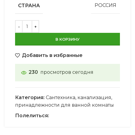
СТРАНА
РОССИЯ
В КОРЗИНУ
Добавить в избранные
230
просмотров сегодня
Категория:
Сантехника, канализация,
принадлежности для ванной комнаты
Полелиться: