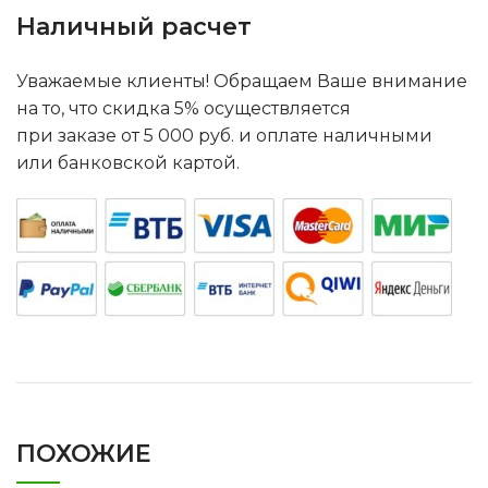
Наличный расчет
Уважаемые клиенты! Обращаем Ваше внимание
на то, что скидка 5% осуществляется
при заказе от 5 000 руб. и оплате наличными
или банковской картой.
ПОХОЖИЕ