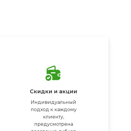
Скидки и акции
Индивидуальный
подход к каждому
клиенту,
предусмотрена