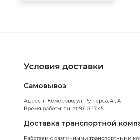
Условия доставки
Самовывоз
Адрес: г. Кемерово, ул. Рутгерса, 41, А
Время работы: пн-пт 9:00-17:45
Доставка транспортной комп
Работаем с различными транспортными ко