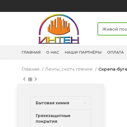
ГЛАВНАЯ
О НАС
НАШИ ПАРТНЁРЫ
ОПЛАТА
Главная
Ленты, скотч, пленки
Скрепа-буге
Бытовая химия
Грязезащитные
покрытия