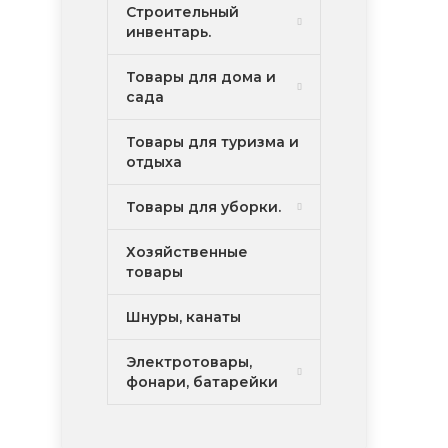
Строительный
инвентарь.
Товары для дома и
сада
Товары для туризма и
отдыха
Товары для уборки.
Хозяйственные
товары
Шнуры, канаты
Электротовары,
фонари, батарейки