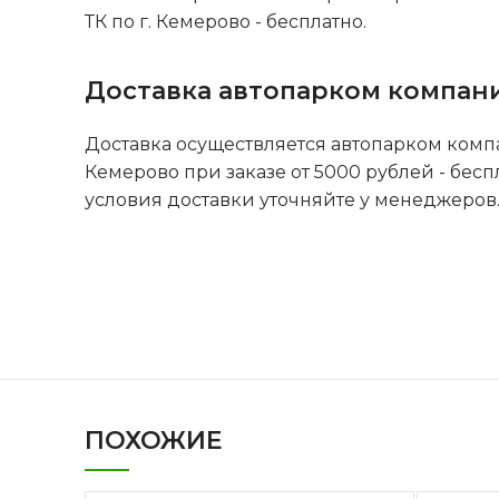
ТК по г. Кемерово - бесплатно.
Доставка автопарком компан
Доставка осуществляется автопарком комп
Кемерово при заказе от 5000 рублей - бесп
условия доставки уточняйте у менеджеров
ПОХОЖИЕ