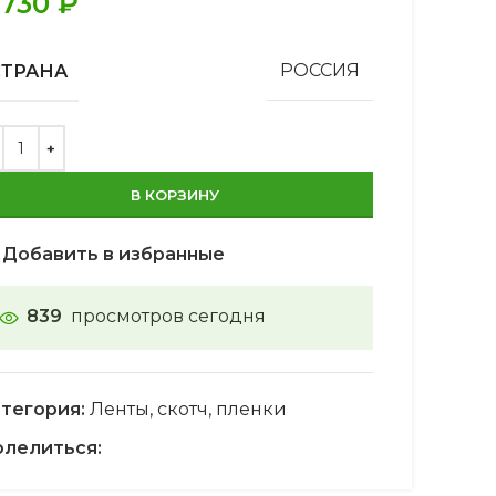
.730
₽
СТРАНА
РОССИЯ
В КОРЗИНУ
Добавить в избранные
839
просмотров сегодня
тегория:
Ленты, скотч, пленки
лелиться: