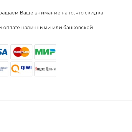
ащаем Ваше внимание на то, что скидка
. и оплате наличными или банковской