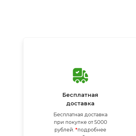
Бесплатная
доставка
Бесплатная доставка
при покупке от 5000
рублей.
*
подробнее