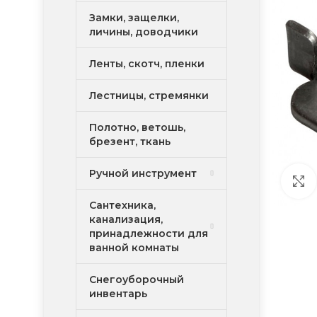
Замки, защелки,
личины, доводчики
Ленты, скотч, пленки
Лестницы, стремянки
Полотно, ветошь,
брезент, ткань
Ручной инструмент
Сантехника,
канализация,
принадлежности для
ванной комнаты
Снегоуборочный
инвентарь