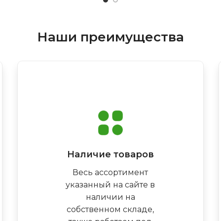
Наши преимущества
Наличие товаров
Весь ассортимент
указанный на сайте в
наличии на
собственном складе,