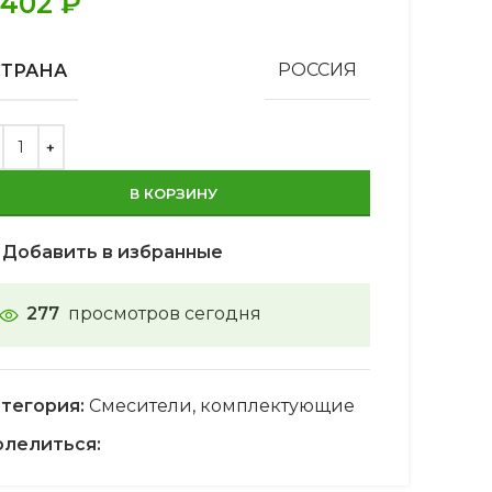
.402
₽
СТРАНА
РОССИЯ
В КОРЗИНУ
Добавить в избранные
277
просмотров сегодня
тегория:
Смесители, комплектующие
лелиться: