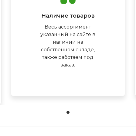
Наличие товаров
Весь ассортимент
указанный на сайте в
наличии на
собственном складе,
также работаем под
заказ.