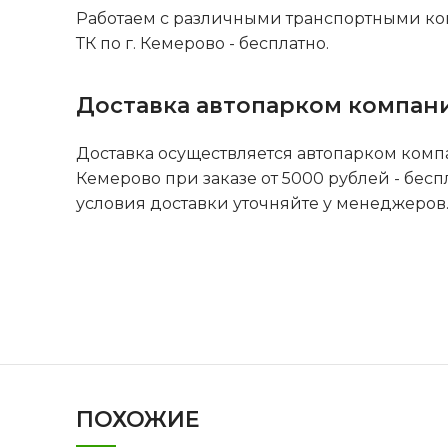
Работаем с различными транспортными ко
ТК по г. Кемерово - бесплатно.
Доставка автопарком компан
Доставка осуществляется автопарком комп
Кемерово при заказе от 5000 рублей - бесп
условия доставки уточняйте у менеджеров
ПОХОЖИЕ