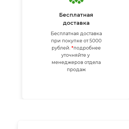
Бесплатная
доставка
Бесплатная доставка
при покупке от 5000
рублей.
*
подробнее
уточняйте у
менеджеров отдела
продаж