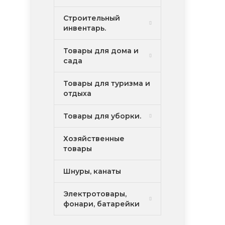
Строительный
инвентарь.
Товары для дома и
сада
Товары для туризма и
отдыха
Товары для уборки.
Хозяйственные
товары
Шнуры, канаты
Электротовары,
фонари, батарейки