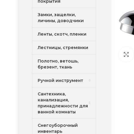
покрытия
Замки, защелки,
личины, доводчики
Ленты, скотч, пленки
Лестницы, стремянки
Полотно, ветошь,
брезент, ткань
Ручной инструмент
Сантехника,
канализация,
принадлежности для
ванной комнаты
Снегоуборочный
инвентарь