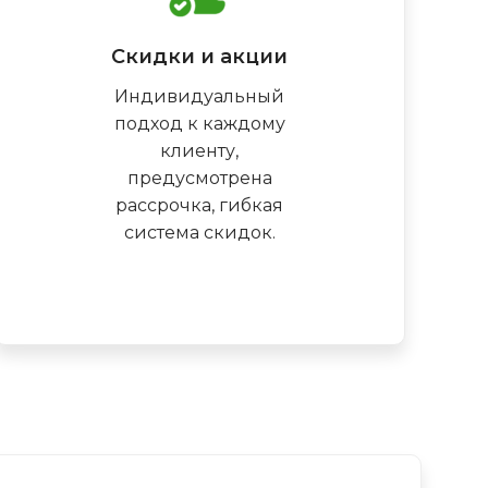
Скидки и акции
Индивидуальный
подход к каждому
клиенту,
предусмотрена
рассрочка, гибкая
система скидок.