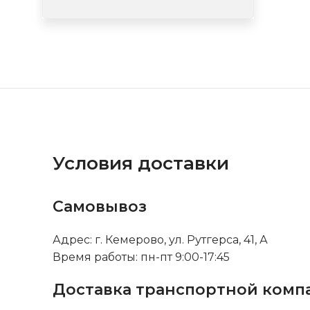
Условия доставки
Самовывоз
Адрес: г. Кемерово, ул. Рутгерса, 41, А
Время работы: пн-пт 9:00-17:45
Доставка транспортной комп