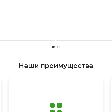
Наши преимущества