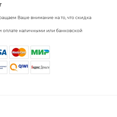
т
ащаем Ваше внимание на то, что скидка
. и оплате наличными или банковской