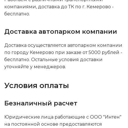
компаниями, доставка до ТК по г. Кемерово -
бесплатно.
Доставка автопарком компании
Доставка осуществляется автопарком компании
по городу Кемерово при заказе от 5000 рублей -
бесплатно. Остальные условия доставки
уточняйте у менеджеров.
Условия оплаты
Безналичный расчет
Юридические лица работающие с ООО "Интен"
на постоянной основе предоставляются