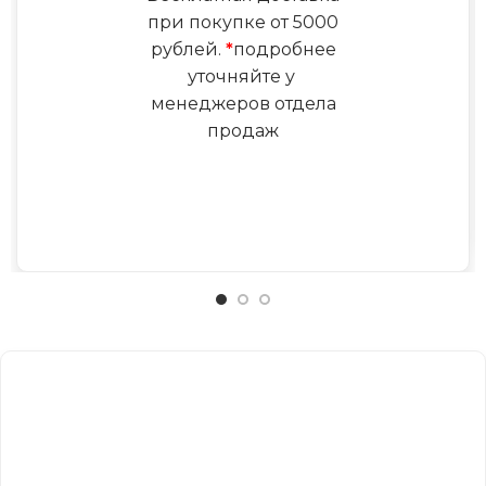
при покупке от 5000
рублей.
*
подробнее
уточняйте у
менеджеров отдела
продаж