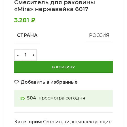
Смеситель для раковины
«Mira» нержавейка 6017
3.281
₽
СТРАНА
РОССИЯ
В КОРЗИНУ
Добавить в избранные
504
просмотра сегодня
Категория:
Смесители, комплектующие