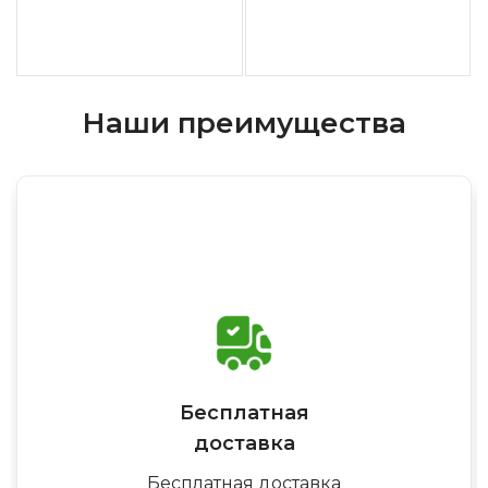
Наши преимущества
Бесплатная
доставка
Бесплатная доставка