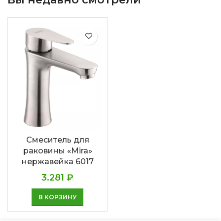
Смеситель для
раковины «Mira»
нержавейка 6017
3.281
₽
В КОРЗИНУ