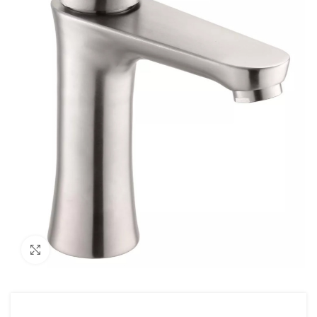
Увеличить