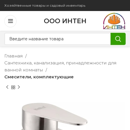
Хозяйтвенные товары и садовый инвентарь
ООО ИНТЕН
Главная
Сантехника, канализация, принадлежности для
ванной комнаты
Смесители, комплектующие