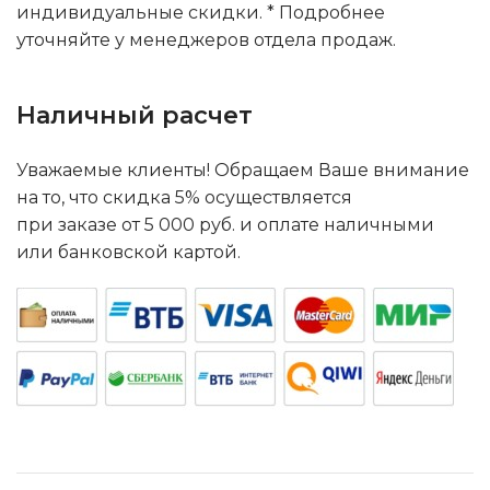
индивидуальные скидки. * Подробнее
уточняйте у менеджеров отдела продаж.
Наличный расчет
Уважаемые клиенты! Обращаем Ваше внимание
на то, что скидка 5% осуществляется
при заказе от 5 000 руб. и оплате наличными
или банковской картой.