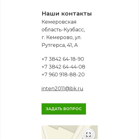
Наши контакты
Кемеровская
область-Кузбасс,
г. Кемерово, ул.
Рутгерса, 41, А
+7 3842 64-18-90
+7 3842 64-44-08
+7 960 918-88-20
inten2011@bk.ru
ЗАДАТЬ ВОПРОС