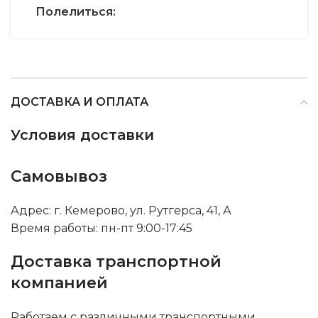
Полелиться:
ДОСТАВКА И ОПЛАТА
Условия доставки
Самовывоз
Адрес: г. Кемерово, ул. Рутгерса, 41, А
Время работы: пн-пт 9:00-17:45
Доставка транспортной
компанией
Работаем с различными транспортными