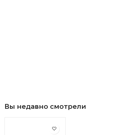
Вы недавно смотрели