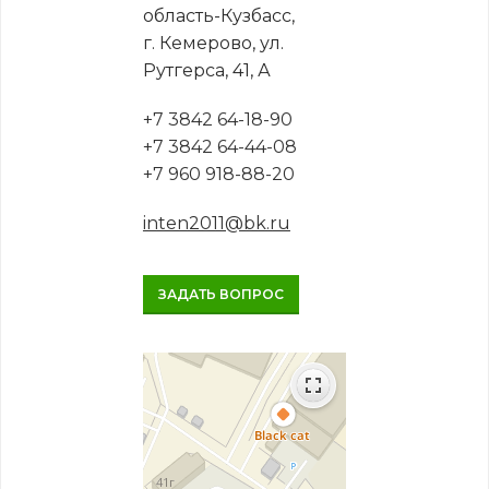
область-Кузбасс,
г. Кемерово, ул.
Рутгерса, 41, А
+7 3842 64-18-90
+7 3842 64-44-08
+7 960 918-88-20
inten2011@bk.ru
ЗАДАТЬ ВОПРОС