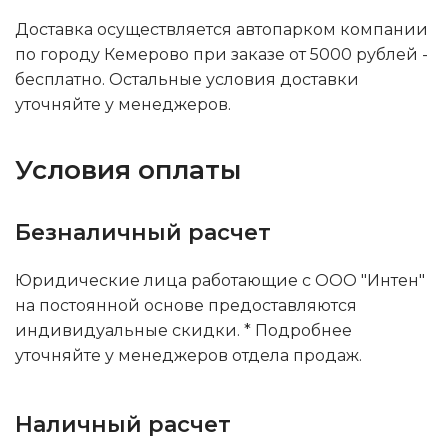
Доставка осуществляется автопарком компании
по городу Кемерово при заказе от 5000 рублей -
бесплатно. Остальные условия доставки
уточняйте у менеджеров.
Условия оплаты
Безналичный расчет
Юридические лица работающие с ООО "Интен"
на постоянной основе предоставляются
индивидуальные скидки. * Подробнее
уточняйте у менеджеров отдела продаж.
Наличный расчет