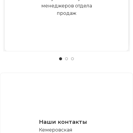
менеджеров отдела
продаж
Наши контакты
Кемеровская