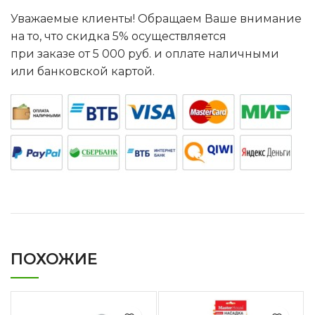
Уважаемые клиенты! Обращаем Ваше внимание
на то, что скидка 5% осуществляется
при заказе от 5 000 руб. и оплате наличными
или банковской картой.
ПОХОЖИЕ