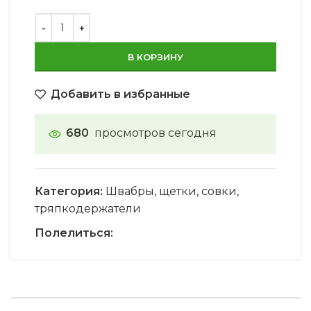
В КОРЗИНУ
Добавить в избранные
680
просмотров сегодня
Категория:
Швабры, щетки, совки,
тряпкодержатели
Полелиться: