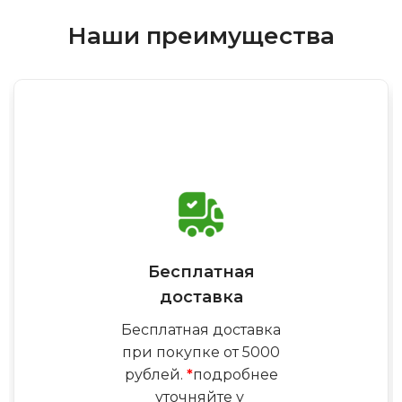
Наши преимущества
Бесплатная
доставка
Бесплатная доставка
при покупке от 5000
рублей.
*
подробнее
уточняйте у