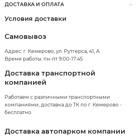
ДОСТАВКА И ОПЛАТА
Условия доставки
Самовывоз
Адрес: г. Кемерово, ул. Рутгерса, 41, А
Время работы: пн-пт 9:00-17:45
Доставка транспортной
компанией
Работаем с различными транспортными
компаниями, доставка до ТК по г. Кемерово -
бесплатно.
Доставка автопарком компании