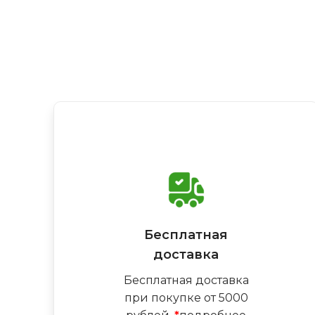
Бесплатная
доставка
Бесплатная доставка
при покупке от 5000