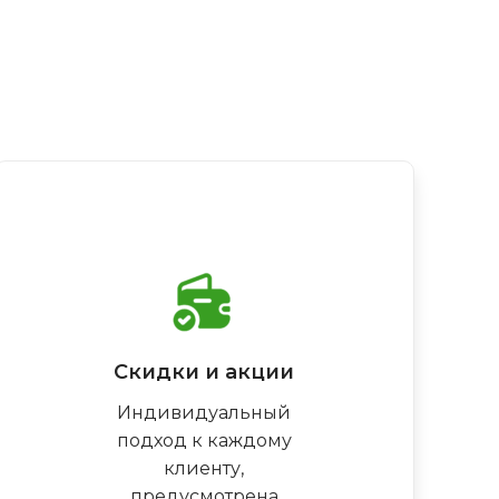
Скидки и акции
Индивидуальный
подход к каждому
клиенту,
предусмотрена