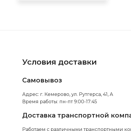
Условия доставки
Самовывоз
Адрес: г. Кемерово, ул. Рутгерса, 41, А
Время работы: пн-пт 9:00-17:45
Доставка транспортной комп
Работаем с различными транспортными ко