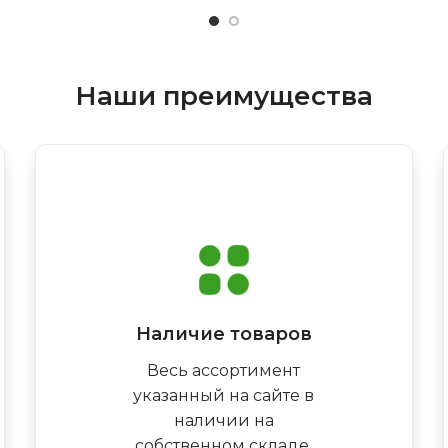
Наши преимущества
Наличие товаров
Весь ассортимент
указанный на сайте в
наличии на
собственном складе,