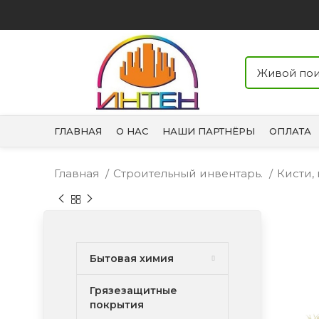
ГЛАВНАЯ
О НАС
НАШИ ПАРТНЁРЫ
ОПЛАТА
Главная
Строительный инвентарь.
Кисти,
Бытовая химия
Грязезащитные
покрытия