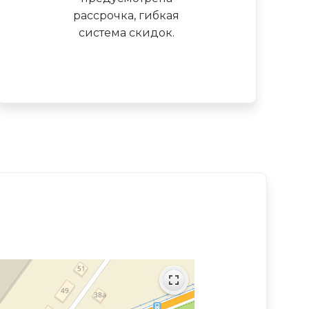
рассрочка, гибкая
система скидок.