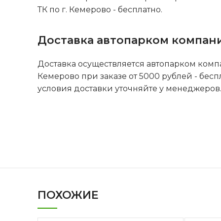
ТК по г. Кемерово - бесплатно.
Доставка автопарком компан
Доставка осуществляется автопарком комп
Кемерово при заказе от 5000 рублей - бесп
условия доставки уточняйте у менеджеров
ПОХОЖИЕ