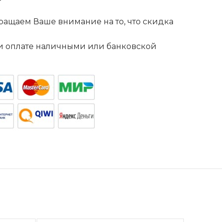
ащаем Ваше внимание на то, что скидка
. и оплате наличными или банковской