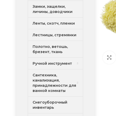
Замки, защелки,
личины, доводчики
Ленты, скотч, пленки
Лестницы, стремянки
Полотно, ветошь,
брезент, ткань
Ручной инструмент
Сантехника,
канализация,
принадлежности для
ванной комнаты
Снегоуборочный
инвентарь