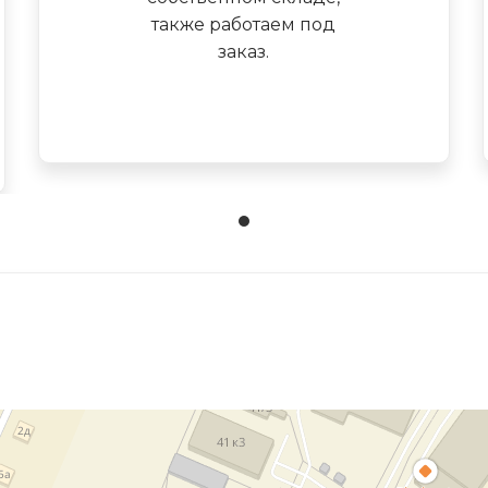
также работаем под
заказ.