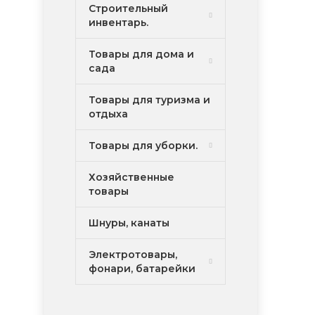
Строительный
инвентарь.
Товары для дома и
сада
Товары для туризма и
отдыха
Товары для уборки.
Хозяйственные
товары
Шнуры, канаты
Электротовары,
фонари, батарейки