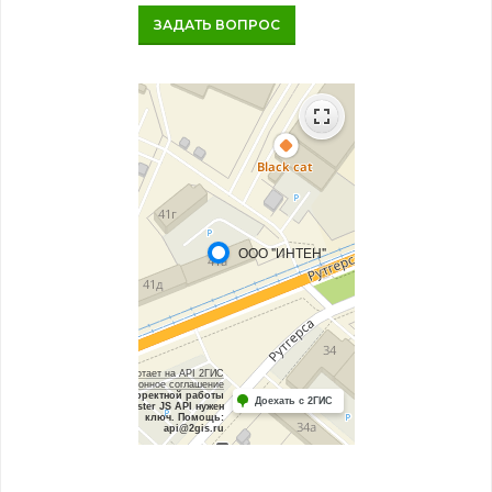
ЗАДАТЬ ВОПРОС