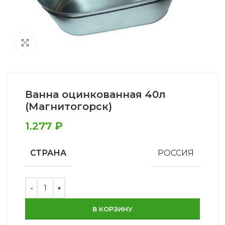
Увеличить
Ванна оцинкованная 40л
(Магнитогорск)
1.277
₽
СТРАНА
РОССИЯ
В КОРЗИНУ