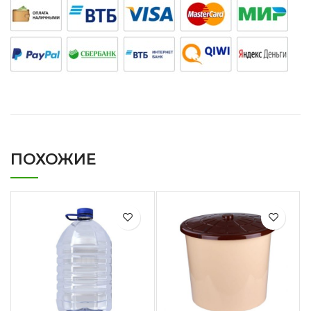
ПОХОЖИЕ