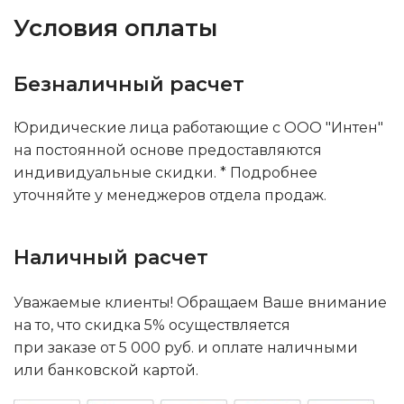
Условия оплаты
Безналичный расчет
Юридические лица работающие с ООО "Интен"
на постоянной основе предоставляются
индивидуальные скидки. * Подробнее
уточняйте у менеджеров отдела продаж.
Наличный расчет
Уважаемые клиенты! Обращаем Ваше внимание
на то, что скидка 5% осуществляется
при заказе от 5 000 руб. и оплате наличными
или банковской картой.