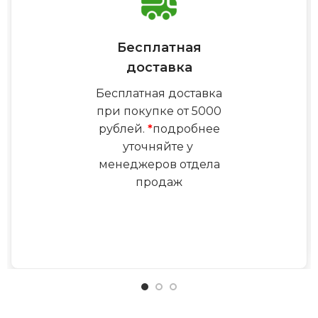
Бесплатная
доставка
Бесплатная доставка
при покупке от 5000
рублей.
*
подробнее
уточняйте у
менеджеров отдела
продаж