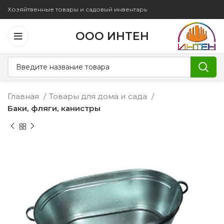
Хозяйтвенные товары и садовый инвентарь
ООО ИНТЕН
Главная
Товары для дома и сада
Баки, фляги, канистры