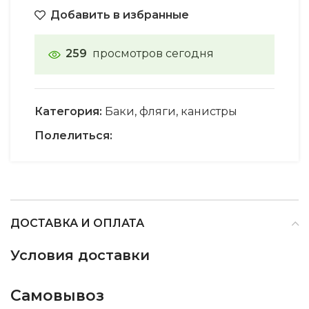
Добавить в избранные
259
просмотров сегодня
Категория:
Баки, фляги, канистры
Полелиться:
ДОСТАВКА И ОПЛАТА
Условия доставки
Самовывоз