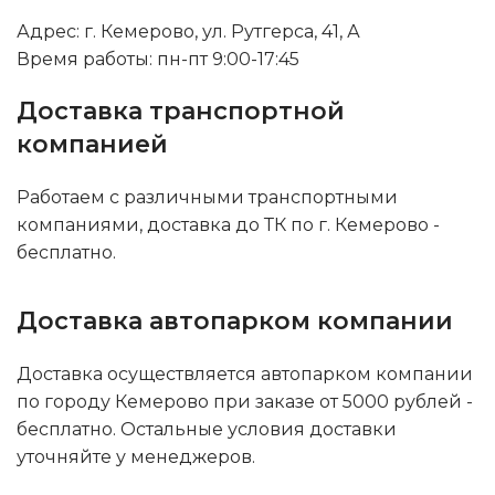
Адрес: г. Кемерово, ул. Рутгерса, 41, А
Время работы: пн-пт 9:00-17:45
Доставка транспортной
компанией
Работаем с различными транспортными
компаниями, доставка до ТК по г. Кемерово -
бесплатно.
Доставка автопарком компании
Доставка осуществляется автопарком компании
по городу Кемерово при заказе от 5000 рублей -
бесплатно. Остальные условия доставки
уточняйте у менеджеров.