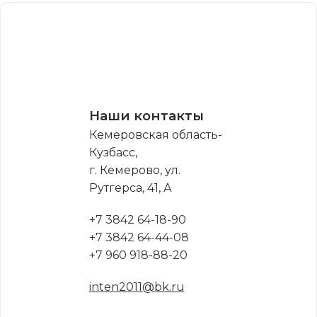
Наши контакты
Кемеровская область-
Кузбасс,
г. Кемерово, ул.
Рутгерса, 41, А
+7 3842 64-18-90
+7 3842 64-44-08
+7 960 918-88-20
inten2011@bk.ru