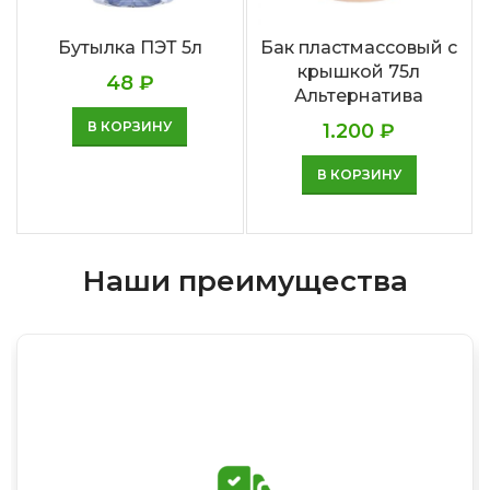
Бутылка ПЭТ 5л
Бак пластмассовый с
крышкой 75л
48
₽
Альтернатива
В КОРЗИНУ
1.200
₽
В КОРЗИНУ
Наши преимущества