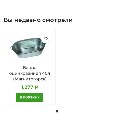
Вы недавно смотрели
Ванна
оцинкованная 40л
(Магнитогорск)
1.277
₽
В КОРЗИНУ