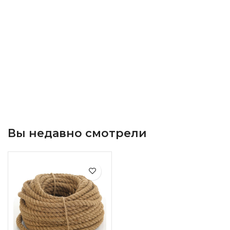
Вы недавно смотрели