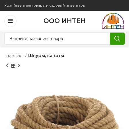
Хозяйтвенные товары и садовый инвентарь
ООО ИНТЕН
Главная
Шнуры, канаты