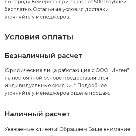
по городу Кемерово при заказе от 5000 рублей -
бесплатно. Остальные условия доставки
уточняйте у менеджеров.
Условия оплаты
Безналичный расчет
Юридические лица работающие с ООО "Интен"
на постоянной основе предоставляются
индивидуальные скидки. * Подробнее
уточняйте у менеджеров отдела продаж.
Наличный расчет
Уважаемые клиенты! Обращаем Ваше внимание