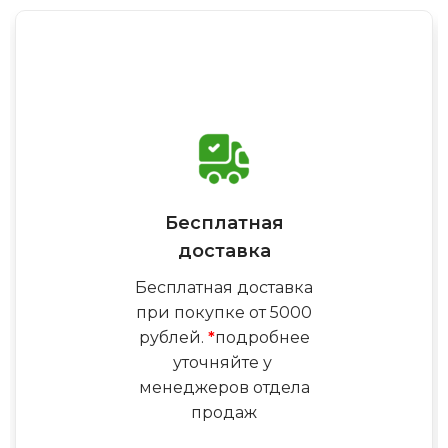
Бесплатная
доставка
Бесплатная доставка
при покупке от 5000
рублей.
*
подробнее
уточняйте у
менеджеров отдела
продаж