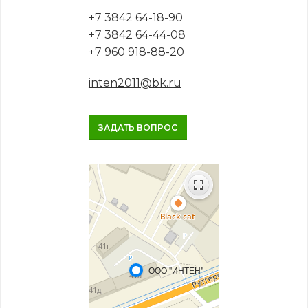
+7 3842 64-18-90
+7 3842 64-44-08
+7 960 918-88-20
inten2011@bk.ru
ЗАДАТЬ ВОПРОС