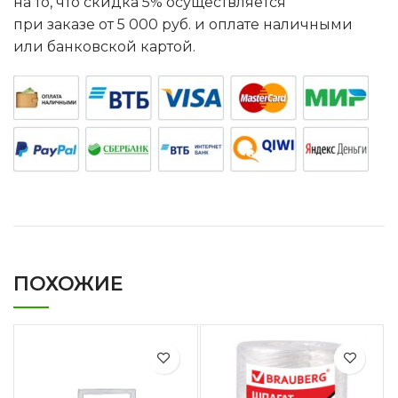
на то, что скидка 5% осуществляется
при заказе от 5 000 руб. и оплате наличными
или банковской картой.
ПОХОЖИЕ