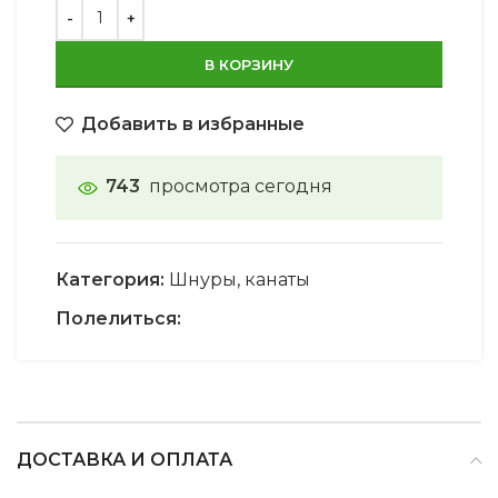
В КОРЗИНУ
Добавить в избранные
743
просмотра сегодня
Категория:
Шнуры, канаты
Полелиться:
ДОСТАВКА И ОПЛАТА