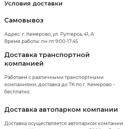
Условия доставки
Самовывоз
Адрес: г. Кемерово, ул. Рутгерса, 41, А
Время работы: пн-пт 9:00-17:45
Доставка транспортной
компанией
Работаем с различными транспортными
компаниями, доставка до ТК по г. Кемерово -
бесплатно.
Доставка автопарком компании
Доставка осуществляется автопарком компании