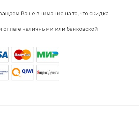
ащаем Ваше внимание на то, что скидка
. и оплате наличными или банковской