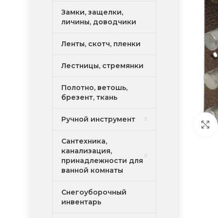
Замки, защелки,
личины, доводчики
Ленты, скотч, пленки
Лестницы, стремянки
Полотно, ветошь,
брезент, ткань
Ручной инструмент
Сантехника,
канализация,
принадлежности для
ванной комнаты
Снегоуборочный
инвентарь