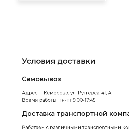
Условия доставки
Самовывоз
Адрес: г. Кемерово, ул. Рутгерса, 41, А
Время работы: пн-пт 9:00-17:45
Доставка транспортной комп
Работаем с различными транспортными ко