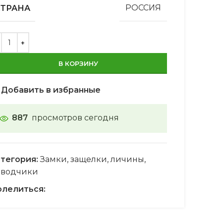
СТРАНА
РОССИЯ
В КОРЗИНУ
Добавить в избранные
887
просмотров сегодня
тегория:
Замки, защелки, личины,
оводчики
лелиться: