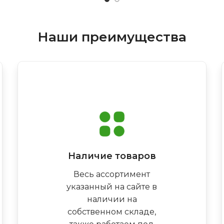
Наши преимущества
Наличие товаров
Весь ассортимент
указанный на сайте в
наличии на
собственном складе,