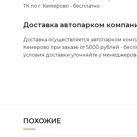
ТК по г. Кемерово - бесплатно.
Доставка автопарком компан
Доставка осуществляется автопарком комп
Кемерово при заказе от 5000 рублей - бесп
условия доставки уточняйте у менеджеров
ПОХОЖИЕ