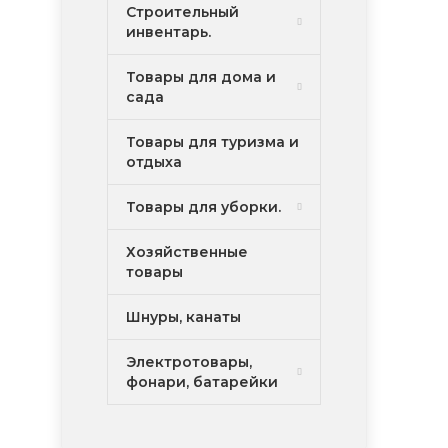
Строительный
инвентарь.
Товары для дома и
сада
Товары для туризма и
отдыха
Товары для уборки.
Хозяйственные
товары
Шнуры, канаты
Электротовары,
фонари, батарейки