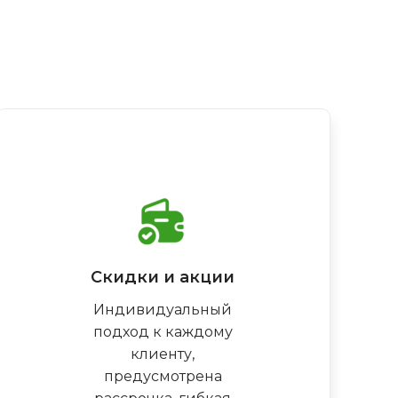
Скидки и акции
Индивидуальный
подход к каждому
клиенту,
предусмотрена