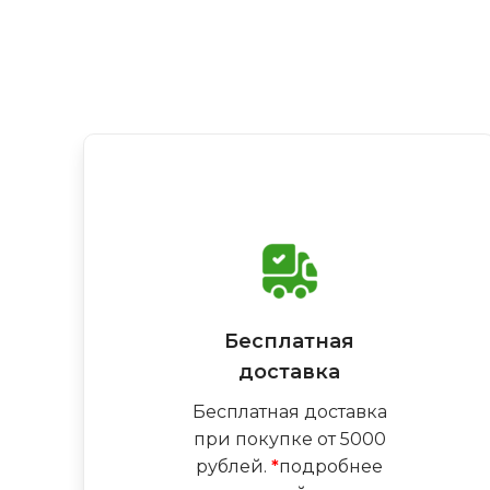
Бесплатная
доставка
Бесплатная доставка
при покупке от 5000
рублей.
*
подробнее