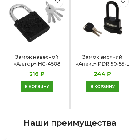
Замок навесной
Замок висячий
«Аллюр» HG-4508
«Апекс» PDR 50-55-L
216
₽
244
₽
В КОРЗИНУ
В КОРЗИНУ
Наши преимущества