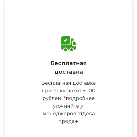
Бесплатная
доставка
Бесплатная доставка
при покупке от 5000
рублей.
*
подробнее
уточняйте у
менеджеров отдела
продаж