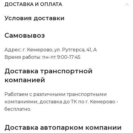
ДОСТАВКА И ОПЛАТА
Условия доставки
Самовывоз
Адрес: г. Кемерово, ул. Рутгерса, 41, А
Время работы: пн-пт 9:00-17:45
Доставка транспортной
компанией
Работаем с различными транспортными
компаниями, доставка до ТК по г. Кемерово -
бесплатно.
Доставка автопарком компании