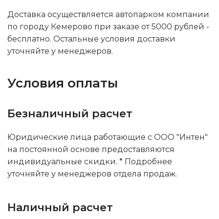
Доставка осуществляется автопарком компании
по городу Кемерово при заказе от 5000 рублей -
бесплатно. Остальные условия доставки
уточняйте у менеджеров.
Условия оплаты
Безналичный расчет
Юридические лица работающие с ООО "Интен"
на постоянной основе предоставляются
индивидуальные скидки. * Подробнее
уточняйте у менеджеров отдела продаж.
Наличный расчет