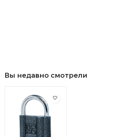
Вы недавно смотрели