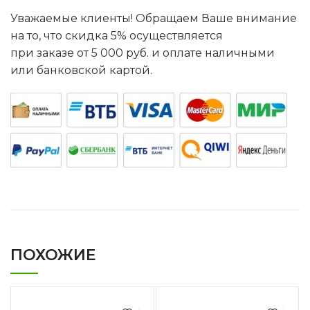
Уважаемые клиенты! Обращаем Ваше внимание
на то, что скидка 5% осуществляется
при заказе от 5 000 руб. и оплате наличными
или банковской картой.
ПОХОЖИЕ