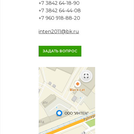
+7 3842 64-18-90
+7 3842 64-44-08
+7 960 918-88-20
inten2011@bk.ru
ЗАДАТЬ ВОПРОС