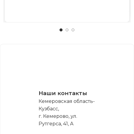
Наши контакты
Кемеровская область-
Кузбасс,
г. Кемерово, ул.
Рутгерса, 41, А