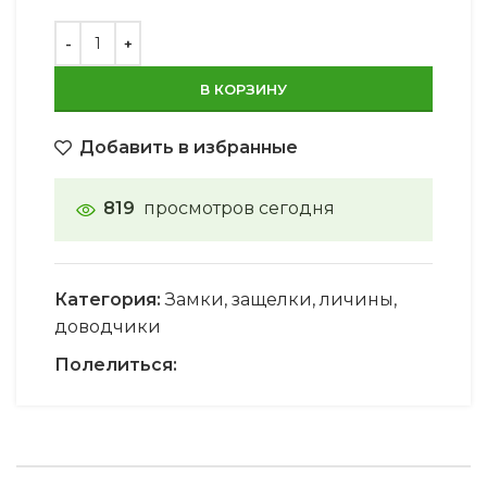
В КОРЗИНУ
Добавить в избранные
819
просмотров сегодня
Категория:
Замки, защелки, личины,
доводчики
Полелиться: