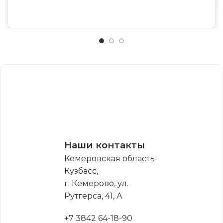
Наши контакты
Кемеровская область-
Кузбасс,
г. Кемерово, ул.
Рутгерса, 41, А
+7 3842 64-18-90