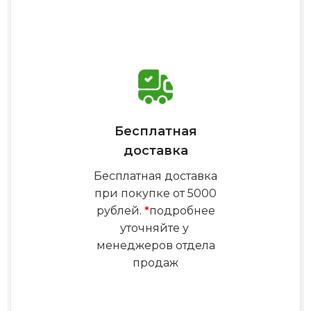
Бесплатная
доставка
Бесплатная доставка
при покупке от 5000
рублей.
*
подробнее
уточняйте у
менеджеров отдела
продаж