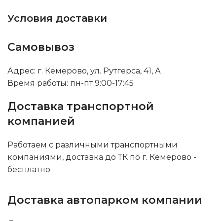
Условия доставки
Самовывоз
Адрес: г. Кемерово, ул. Рутгерса, 41, А
Время работы: пн-пт 9:00-17:45
Доставка транспортной
компанией
Работаем с различными транспортными
компаниями, доставка до ТК по г. Кемерово -
бесплатно.
Доставка автопарком компании