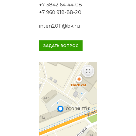
+7 3842 64-44-08
+7 960 918-88-20
inten2011@bk.ru
ЗАДАТЬ ВОПРОС