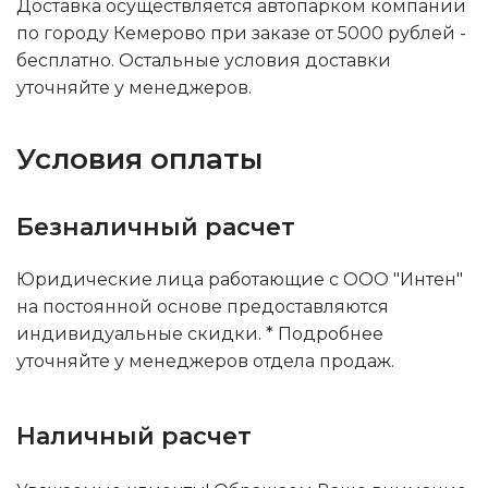
Доставка осуществляется автопарком компании
по городу Кемерово при заказе от 5000 рублей -
бесплатно. Остальные условия доставки
уточняйте у менеджеров.
Условия оплаты
Безналичный расчет
Юридические лица работающие с ООО "Интен"
на постоянной основе предоставляются
индивидуальные скидки. * Подробнее
уточняйте у менеджеров отдела продаж.
Наличный расчет