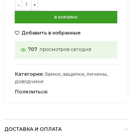
В КОРЗИНУ
Добавить в избранные
707
просмотров сегодня
Категория:
Замки, защелки, личины,
доводчики
Полелиться:
ДОСТАВКА И ОПЛАТА