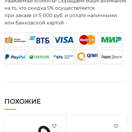
Уважаемые клиенты! Обращаем Ваше внимание
на то, что скидка 5% осуществляется
при заказе от 5 000 руб. и оплате наличными
или банковской картой.
ПОХОЖИЕ