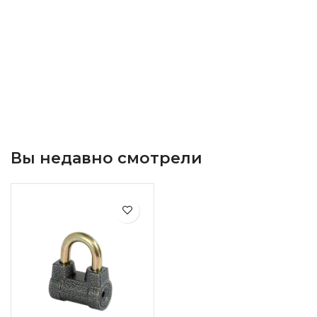
Вы недавно смотрели