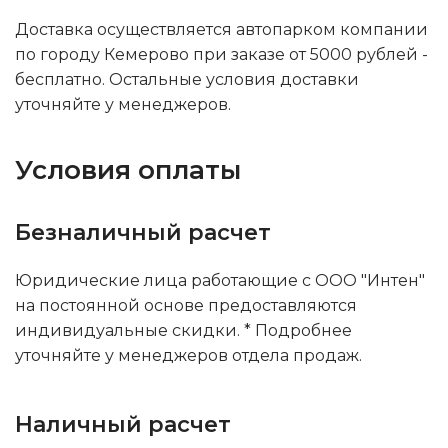
Доставка осуществляется автопарком компании
по городу Кемерово при заказе от 5000 рублей -
бесплатно. Остальные условия доставки
уточняйте у менеджеров.
Условия оплаты
Безналичный расчет
Юридические лица работающие с ООО "Интен"
на постоянной основе предоставляются
индивидуальные скидки. * Подробнее
уточняйте у менеджеров отдела продаж.
Наличный расчет