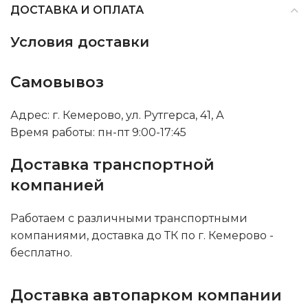
ДОСТАВКА И ОПЛАТА
Условия доставки
Самовывоз
Адрес: г. Кемерово, ул. Рутгерса, 41, А
Время работы: пн-пт 9:00-17:45
Доставка транспортной
компанией
Работаем с различными транспортными
компаниями, доставка до ТК по г. Кемерово -
бесплатно.
Доставка автопарком компании