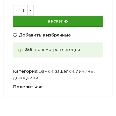
В КОРЗИНУ
Добавить в избранные
259
просмотров сегодня
Категория:
Замки, защелки, личины,
доводчики
Полелиться: