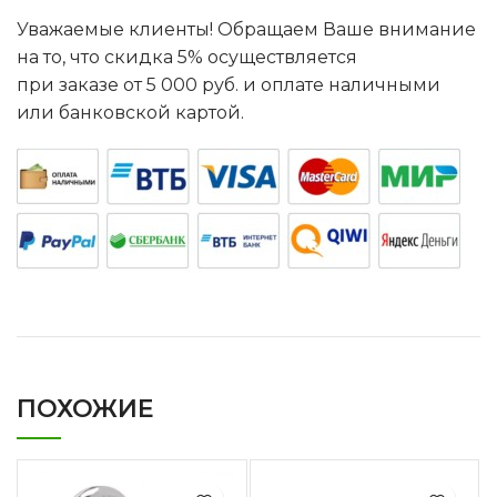
Уважаемые клиенты! Обращаем Ваше внимание
на то, что скидка 5% осуществляется
при заказе от 5 000 руб. и оплате наличными
или банковской картой.
ПОХОЖИЕ