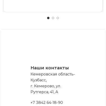
Наши контакты
Кемеровская область-
Кузбасс,
г. Кемерово, ул.
Рутгерса, 41, А
+7 3842 64-18-90