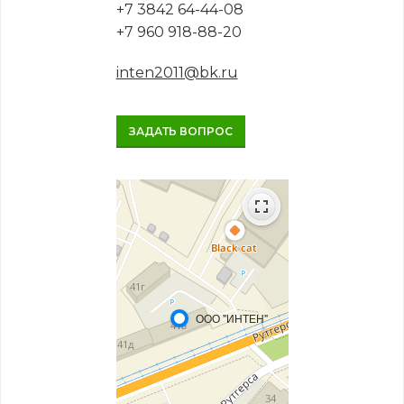
+7 3842 64-44-08
+7 960 918-88-20
inten2011@bk.ru
ЗАДАТЬ ВОПРОС