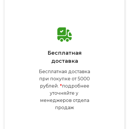
Бесплатная
доставка
Бесплатная доставка
при покупке от 5000
рублей.
*
подробнее
уточняйте у
менеджеров отдела
продаж