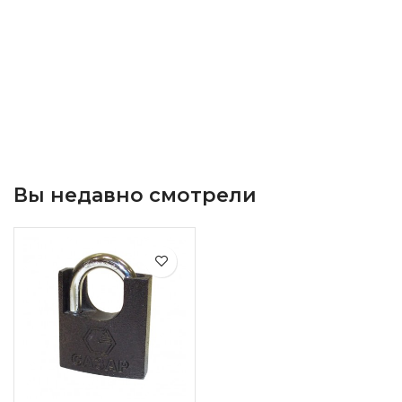
Вы недавно смотрели