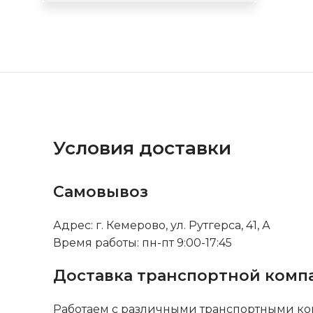
Условия доставки
Самовывоз
Адрес: г. Кемерово, ул. Рутгерса, 41, А
Время работы: пн-пт 9:00-17:45
Доставка транспортной комп
Работаем с различными транспортными ко