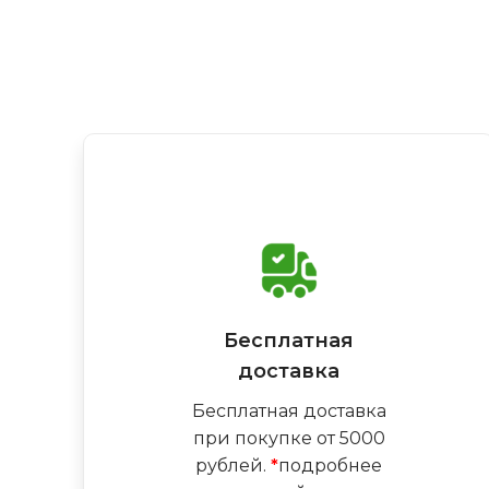
Бесплатная
доставка
Бесплатная доставка
при покупке от 5000
рублей.
*
подробнее