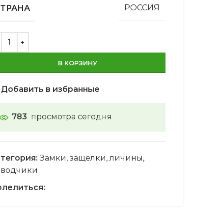
СТРАНА
РОССИЯ
В КОРЗИНУ
Добавить в избранные
783
просмотра сегодня
тегория:
Замки, защелки, личины,
оводчики
лелиться: