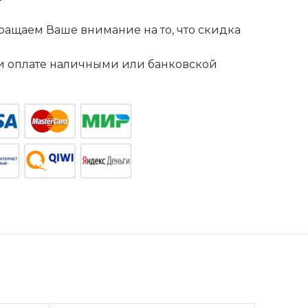
ащаем Ваше внимание на то, что скидка
. и оплате наличными или банковской