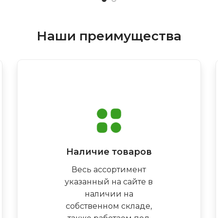
Наши преимущества
Наличие товаров
Весь ассортимент
указанный на сайте в
наличии на
собственном складе,