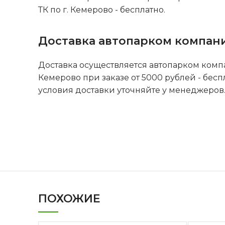
ТК по г. Кемерово - бесплатно.
Доставка автопарком компан
Доставка осуществляется автопарком комп
Кемерово при заказе от 5000 рублей - бесп
условия доставки уточняйте у менеджеров
ПОХОЖИЕ