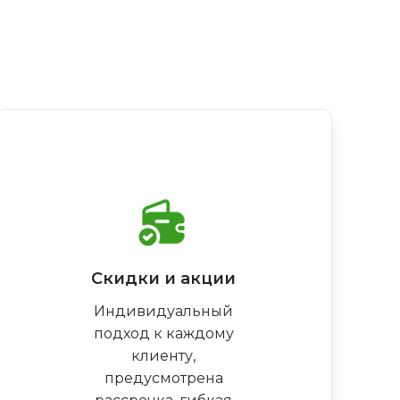
Скидки и акции
Индивидуальный
подход к каждому
клиенту,
предусмотрена