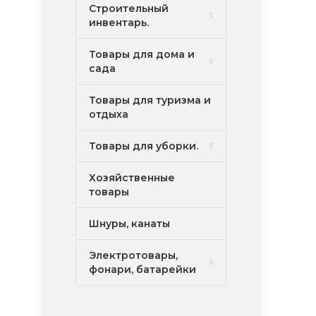
Строительный
инвентарь.
Товары для дома и
сада
Товары для туризма и
отдыха
Товары для уборки.
Хозяйственные
товары
Шнуры, канаты
Электротовары,
фонари, батарейки