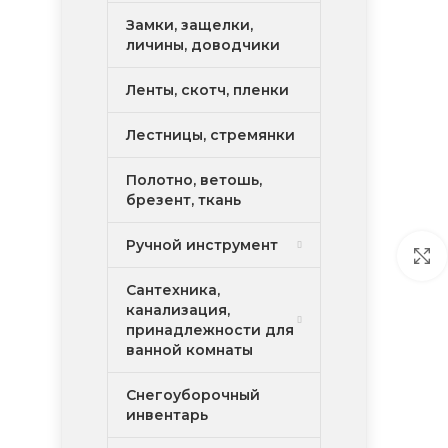
Замки, защелки,
личины, доводчики
Ленты, скотч, пленки
Лестницы, стремянки
Полотно, ветошь,
брезент, ткань
Ручной инструмент
Сантехника,
канализация,
принадлежности для
ванной комнаты
Снегоуборочный
инвентарь