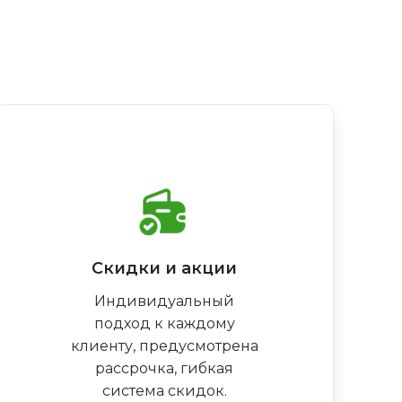
Скидки и акции
Индивидуальный
подход к каждому
клиенту, предусмотрена
рассрочка, гибкая
система скидок.