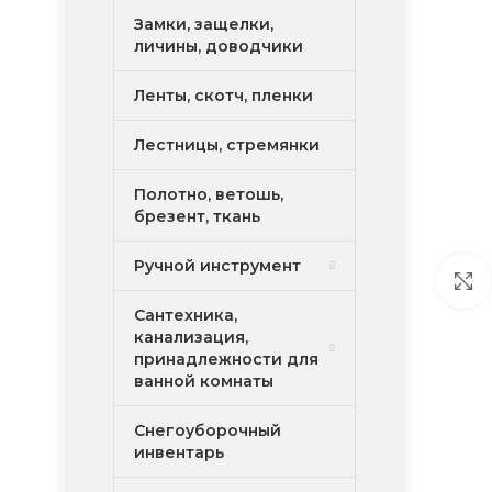
Замки, защелки,
личины, доводчики
Ленты, скотч, пленки
Лестницы, стремянки
Полотно, ветошь,
брезент, ткань
Ручной инструмент
Сантехника,
канализация,
принадлежности для
ванной комнаты
Снегоуборочный
инвентарь