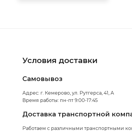
Условия доставки
Самовывоз
Адрес: г. Кемерово, ул. Рутгерса, 41, А
Время работы: пн-пт 9:00-17:45
Доставка транспортной комп
Работаем с различными транспортными ко