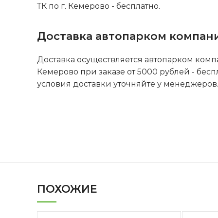
ТК по г. Кемерово - бесплатно.
Доставка автопарком компан
Доставка осуществляется автопарком комп
Кемерово при заказе от 5000 рублей - бесп
условия доставки уточняйте у менеджеров
ПОХОЖИЕ