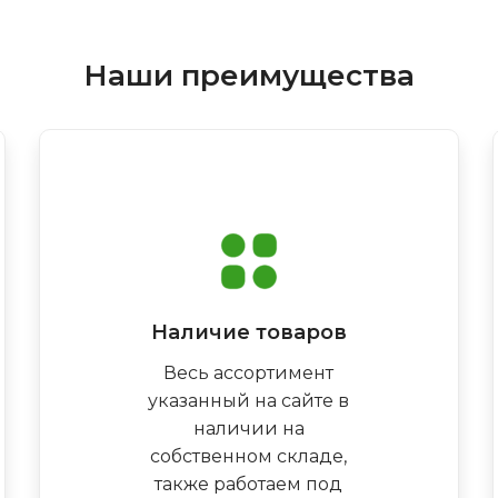
Наши преимущества
Наличие товаров
Весь ассортимент
указанный на сайте в
наличии на
собственном складе,
также работаем под