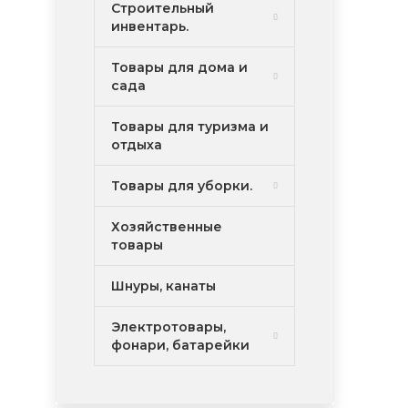
Строительный
инвентарь.
Товары для дома и
сада
Товары для туризма и
отдыха
Товары для уборки.
Хозяйственные
товары
Шнуры, канаты
Электротовары,
фонари, батарейки