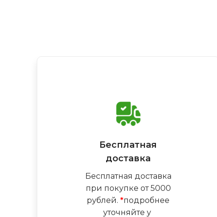
Бесплатная
доставка
Бесплатная доставка
при покупке от 5000
рублей.
*
подробнее
уточняйте у