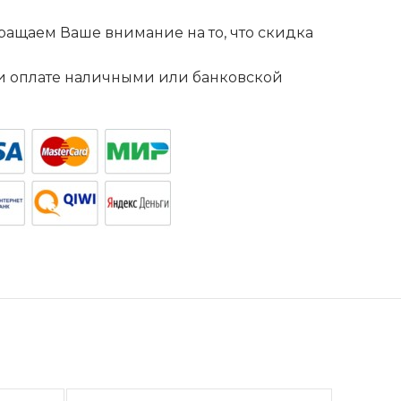
ащаем Ваше внимание на то, что скидка
. и оплате наличными или банковской