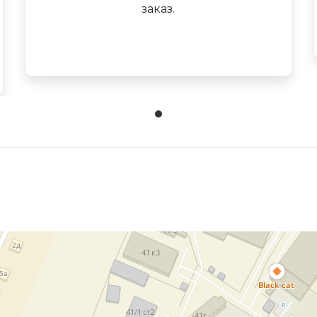
заказ.