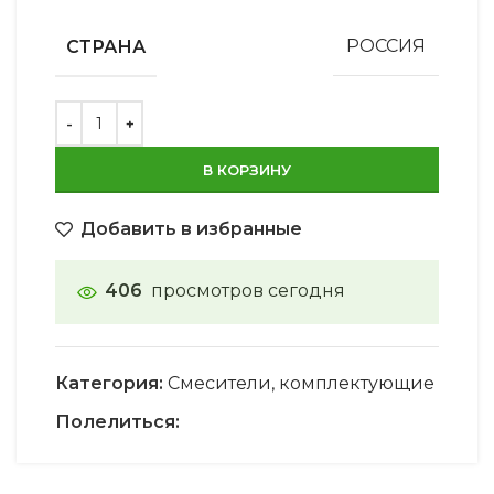
СТРАНА
РОССИЯ
В КОРЗИНУ
Добавить в избранные
406
просмотров сегодня
Категория:
Смесители, комплектующие
Полелиться: