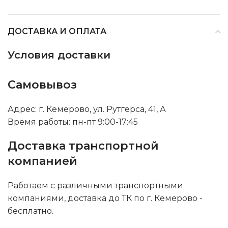
ДОСТАВКА И ОПЛАТА
Условия доставки
Самовывоз
Адрес: г. Кемерово, ул. Рутгерса, 41, А
Время работы: пн-пт 9:00-17:45
Доставка транспортной
компанией
Работаем с различными транспортными
компаниями, доставка до ТК по г. Кемерово -
бесплатно.