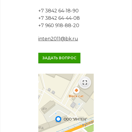
+7 3842 64-18-90
+7 3842 64-44-08
+7 960 918-88-20
inten2011@bk.ru
ЗАДАТЬ ВОПРОС