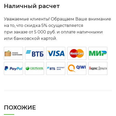
Наличный расчет
Уважаемые клиенты! Обращаем Ваше внимание
на то, что скидка 5% осуществляется
при заказе от 5 000 руб. и оплате наличными
или банковской картой.
ПОХОЖИЕ