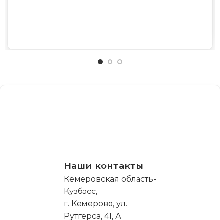
Наши контакты
Кемеровская область-
Кузбасс,
г. Кемерово, ул.
Рутгерса, 41, А