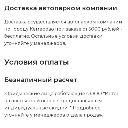
Доставка автопарком компании
Доставка осуществляется автопарком компании
по городу Кемерово при заказе от 5000 рублей -
бесплатно. Остальные условия доставки
уточняйте у менеджеров.
Условия оплаты
Безналичный расчет
Юридические лица работающие с ООО "Интен"
на постоянной основе предоставляются
индивидуальные скидки. * Подробнее
уточняйте у менеджеров отдела продаж.