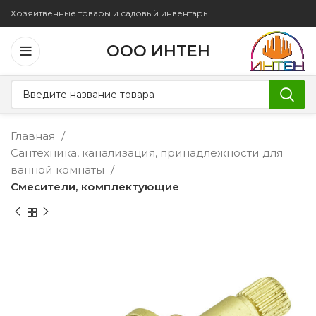
Хозяйтвенные товары и садовый инвентарь
ООО ИНТЕН
Главная
Сантехника, канализация, принадлежности для
ванной комнаты
Смесители, комплектующие