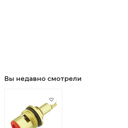
Вы недавно смотрели