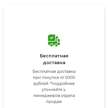
Бесплатная
доставка
Бесплатная доставка
при покупке от 5000
рублей.
*
подробнее
уточняйте у
менеджеров отдела
продаж