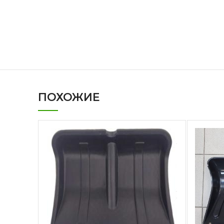
ПОХОЖИЕ