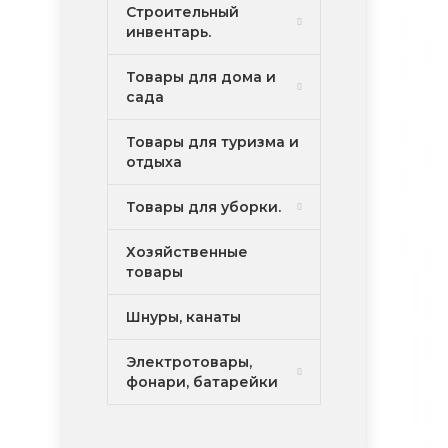
Строительный
инвентарь.
Товары для дома и
сада
Товары для туризма и
отдыха
Товары для уборки.
Хозяйственные
товары
Шнуры, канаты
Электротовары,
фонари, батарейки