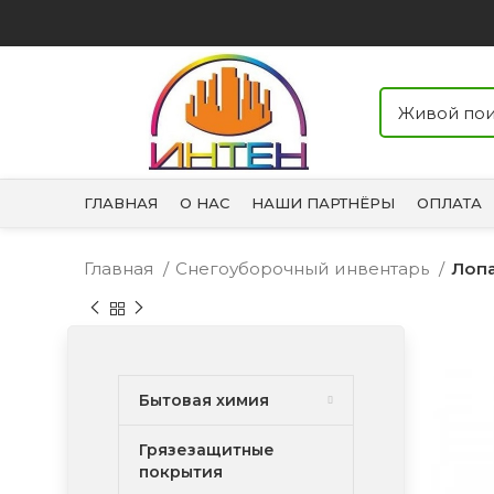
ГЛАВНАЯ
О НАС
НАШИ ПАРТНЁРЫ
ОПЛАТА
Главная
Снегоуборочный инвентарь
Лопа
Бытовая химия
Грязезащитные
покрытия