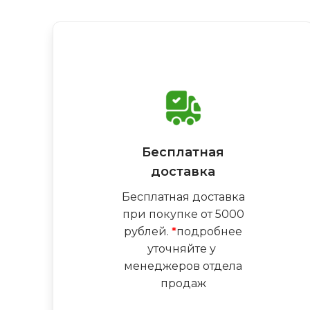
Бесплатная
доставка
Бесплатная доставка
при покупке от 5000
рублей.
*
подробнее
уточняйте у
менеджеров отдела
продаж