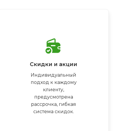
Скидки и акции
Индивидуальный
подход к каждому
клиенту,
предусмотрена
рассрочка, гибкая
система скидок.