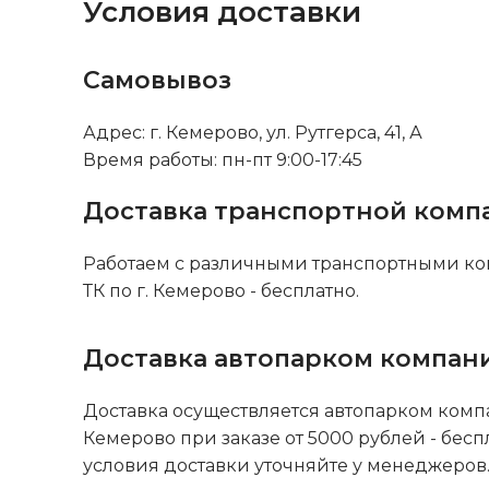
Условия доставки
Самовывоз
Адрес: г. Кемерово, ул. Рутгерса, 41, А
Время работы: пн-пт 9:00-17:45
Доставка транспортной комп
Работаем с различными транспортными ко
ТК по г. Кемерово - бесплатно.
Доставка автопарком компан
Доставка осуществляется автопарком комп
Кемерово при заказе от 5000 рублей - бесп
условия доставки уточняйте у менеджеров