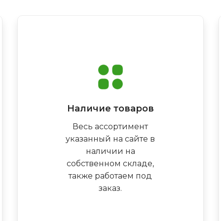
Наличие товаров
Весь ассортимент
указанный на сайте в
наличии на
собственном складе,
также работаем под
заказ.