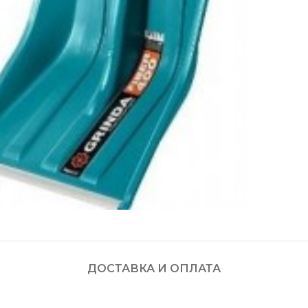
Увеличить
ДОСТАВКА И ОПЛАТА