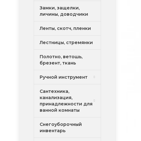
Замки, защелки,
личины, доводчики
Ленты, скотч, пленки
Лестницы, стремянки
Полотно, ветошь,
брезент, ткань
Ручной инструмент
Сантехника,
канализация,
принадлежности для
ванной комнаты
Снегоуборочный
инвентарь