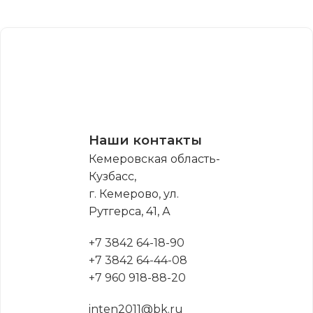
Наши контакты
Кемеровская область-
Кузбасс,
г. Кемерово, ул.
Рутгерса, 41, А
+7 3842 64-18-90
+7 3842 64-44-08
+7 960 918-88-20
inten2011@bk.ru