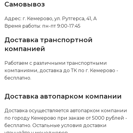
Самовывоз
Адрес: г. Кемерово, ул. Рутгерса, 41, А
Время работы: пн-пт 9:00-17:45
Доставка транспортной
компанией
Работаем с различными транспортными
компаниями, доставка до ТК по г. Кемерово -
бесплатно.
Доставка автопарком компании
Доставка осуществляется автопарком компании
по городу Кемерово при заказе от 5000 рублей -
бесплатно. Остальные условия доставки
уточняйте у менеджеров.