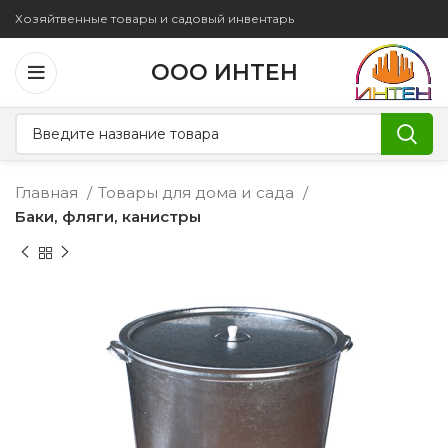
Хозяйтвенные товары и садовый инвентарь
ООО ИНТЕН
Главная
Товары для дома и сада
Баки, фляги, канистры