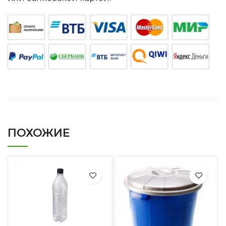
ПОХОЖИЕ