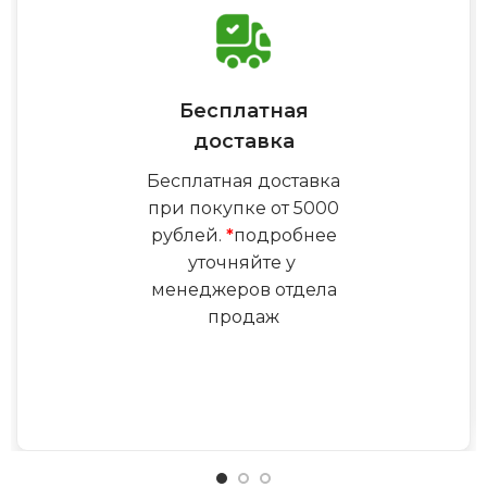
Бесплатная
доставка
Бесплатная доставка
при покупке от 5000
рублей.
*
подробнее
уточняйте у
менеджеров отдела
продаж