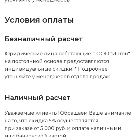
Условия оплаты
Безналичный расчет
Юридические лица работающие с ООО "Интен"
на постоянной основе предоставляются
индивидуальные скидки. * Подробнее
уточняйте у менеджеров отдела продаж.
Наличный расчет
Уважаемые клиенты! Обращаем Ваше внимание
на то, что скидка 5% осуществляется
при заказе от 5 000 руб. и оплате наличными
или банковской картой.