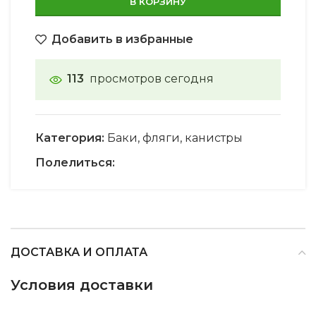
В КОРЗИНУ
Добавить в избранные
113
просмотров сегодня
Категория:
Баки, фляги, канистры
Полелиться:
ДОСТАВКА И ОПЛАТА
Условия доставки