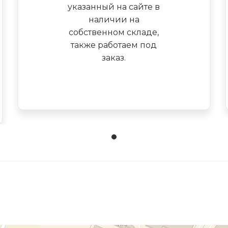
указанный на сайте в
наличии на
собственном складе,
также работаем под
заказ.