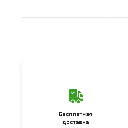
Бесплатная
доставка