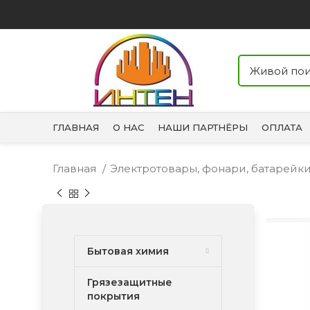
ГЛАВНАЯ
О НАС
НАШИ ПАРТНЁРЫ
ОПЛАТА
Главная
Электротовары, фонари, батарейк
Бытовая химия
Грязезащитные
покрытия