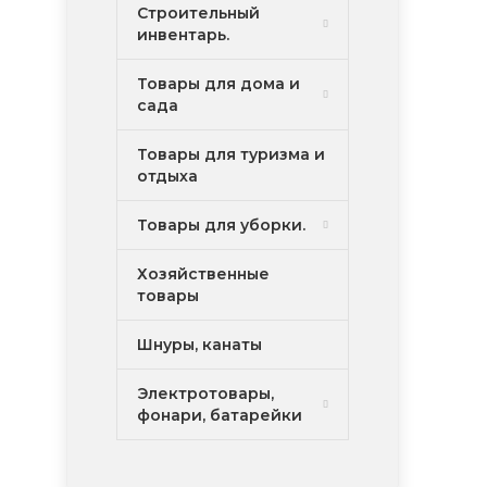
Строительный
инвентарь.
Товары для дома и
сада
Товары для туризма и
отдыха
Товары для уборки.
Хозяйственные
товары
Шнуры, канаты
Электротовары,
фонари, батарейки