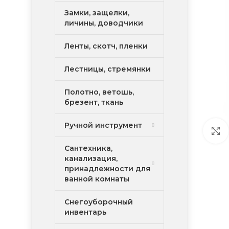
Замки, защелки,
личины, доводчики
Ленты, скотч, пленки
Лестницы, стремянки
Полотно, ветошь,
брезент, ткань
Ручной инструмент
Сантехника,
канализация,
принадлежности для
ванной комнаты
Снегоуборочный
инвентарь