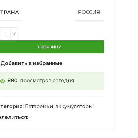
СТРАНА
РОССИЯ
В КОРЗИНУ
Добавить в избранные
880
просмотров сегодня
тегория:
Батарейки, аккумуляторы
лелиться: