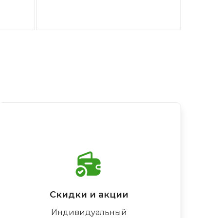
Скидки и акции
Индивидуальный