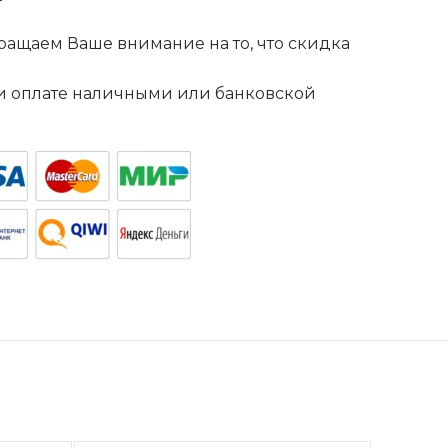
ащаем Ваше внимание на то, что скидка
. и оплате наличными или банковской