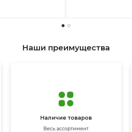
Наши преимущества
Наличие товаров
Весь ассортимент