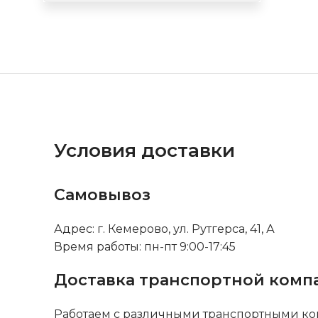
Условия доставки
Самовывоз
Адрес: г. Кемерово, ул. Рутгерса, 41, А
Время работы: пн-пт 9:00-17:45
Доставка транспортной комп
Работаем с различными транспортными ко