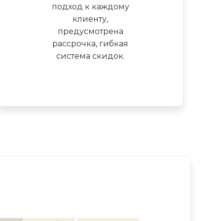
подход к каждому
клиенту,
предусмотрена
рассрочка, гибкая
система скидок.