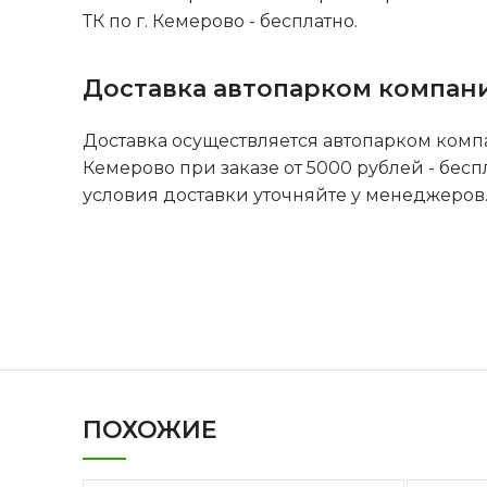
ТК по г. Кемерово - бесплатно.
Доставка автопарком компан
Доставка осуществляется автопарком комп
Кемерово при заказе от 5000 рублей - бесп
условия доставки уточняйте у менеджеров
ПОХОЖИЕ