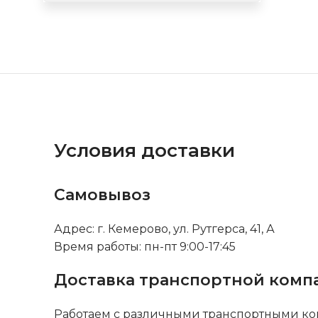
Условия доставки
Самовывоз
Адрес: г. Кемерово, ул. Рутгерса, 41, А
Время работы: пн-пт 9:00-17:45
Доставка транспортной комп
Работаем с различными транспортными ко