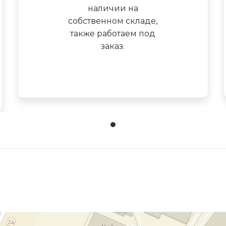
наличии на
собственном складе,
также работаем под
заказ.