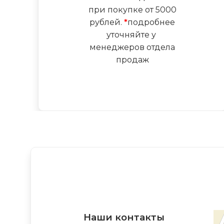
при покупке от 5000
рублей.
*
подробнее
уточняйте у
менеджеров отдела
продаж
Наши контакты