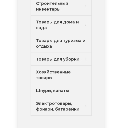
Строительный
инвентарь.
Товары для дома и
сада
Товары для туризма и
отдыха
Товары для уборки.
Хозяйственные
товары
Шнуры, канаты
Электротовары,
фонари, батарейки