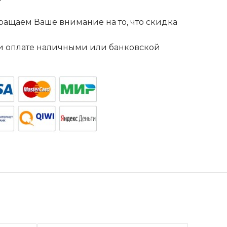
ащаем Ваше внимание на то, что скидка
. и оплате наличными или банковской