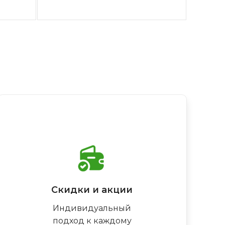
Скидки и акции
Индивидуальный
подход к каждому