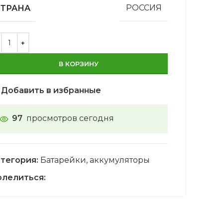
СТРАНА
РОССИЯ
В КОРЗИНУ
Добавить в избранные
97
просмотров сегодня
тегория:
Батарейки, аккумуляторы
лелиться: