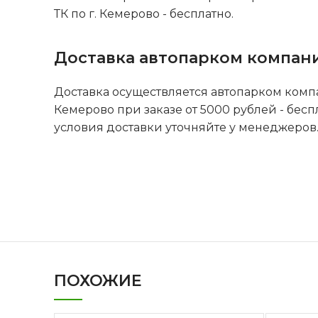
ТК по г. Кемерово - бесплатно.
Доставка автопарком компан
Доставка осуществляется автопарком комп
Кемерово при заказе от 5000 рублей - бесп
условия доставки уточняйте у менеджеров
ПОХОЖИЕ