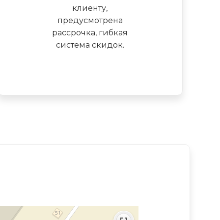
клиенту,
предусмотрена
рассрочка, гибкая
система скидок.