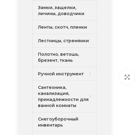
Замки, защелки,
личины, доводчики
Ленты, скотч, пленки
Лестницы, стремянки
Полотно, ветошь,
брезент, ткань
Ручной инструмент
Сантехника,
канализация,
принадлежности для
ванной комнаты
Снегоуборочный
инвентарь