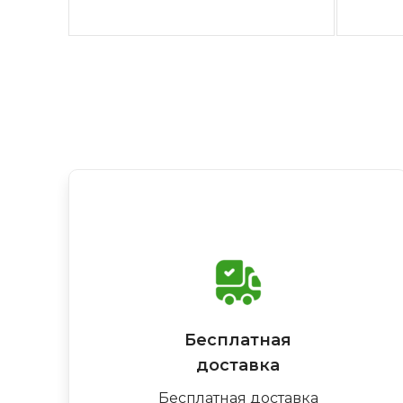
Бесплатная
доставка
Бесплатная доставка