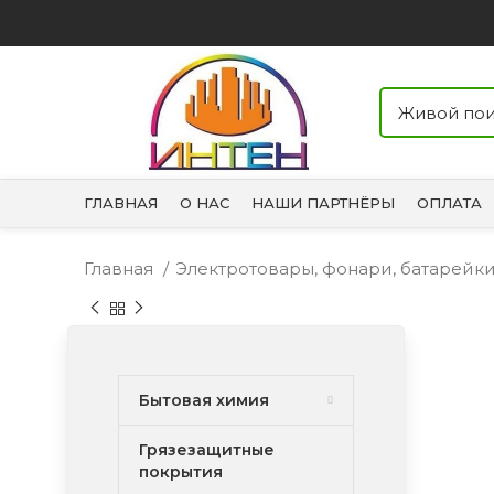
ГЛАВНАЯ
О НАС
НАШИ ПАРТНЁРЫ
ОПЛАТА
Главная
Электротовары, фонари, батарейк
Бытовая химия
Грязезащитные
покрытия