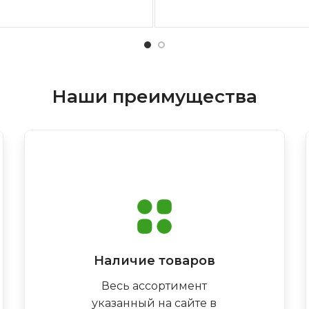
Наши преимущества
Наличие товаров
Весь ассортимент
указанный на сайте в