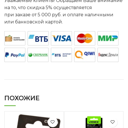
Уважаемые клиенты! Обращаем Ваше внимание
на то, что скидка 5% осуществляется
при заказе от 5 000 руб. и оплате наличными
или банковской картой.
ПОХОЖИЕ