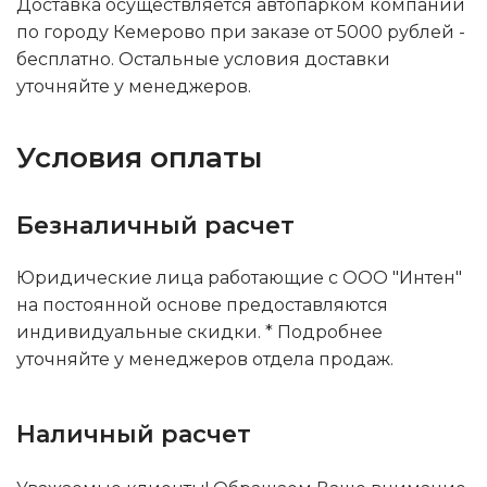
Доставка осуществляется автопарком компании
по городу Кемерово при заказе от 5000 рублей -
бесплатно. Остальные условия доставки
уточняйте у менеджеров.
Условия оплаты
Безналичный расчет
Юридические лица работающие с ООО "Интен"
на постоянной основе предоставляются
индивидуальные скидки. * Подробнее
уточняйте у менеджеров отдела продаж.
Наличный расчет