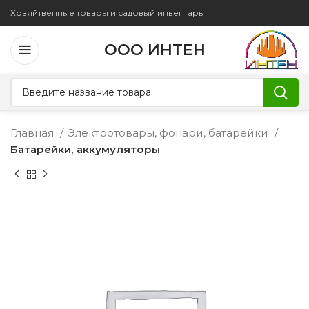
Хозяйтвенные товары и садовый инвентарь
ООО ИНТЕН
Главная
Электротовары, фонари, батарейки
Батарейки, аккумуляторы