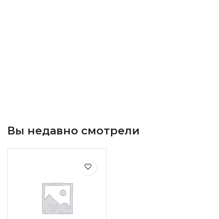
Вы недавно смотрели