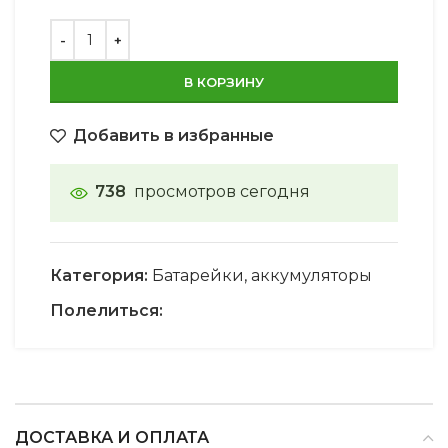
В КОРЗИНУ
Добавить в избранные
738
просмотров сегодня
Категория:
Батарейки, аккумуляторы
Полелиться:
ДОСТАВКА И ОПЛАТА