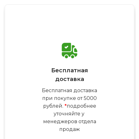
Бесплатная
доставка
Бесплатная доставка
при покупке от 5000
рублей.
*
подробнее
уточняйте у
менеджеров отдела
продаж