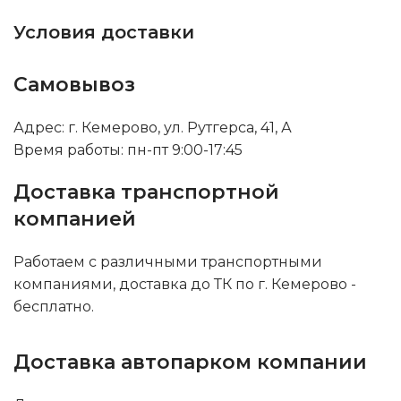
Условия доставки
Самовывоз
Адрес: г. Кемерово, ул. Рутгерса, 41, А
Время работы: пн-пт 9:00-17:45
Доставка транспортной
компанией
Работаем с различными транспортными
компаниями, доставка до ТК по г. Кемерово -
бесплатно.
Доставка автопарком компании