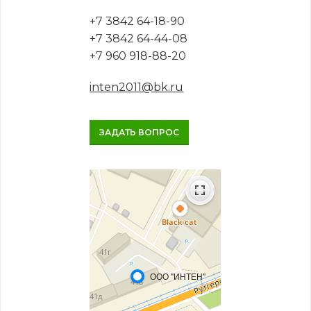
+7 3842 64-18-90
+7 3842 64-44-08
+7 960 918-88-20
inten2011@bk.ru
ЗАДАТЬ ВОПРОС