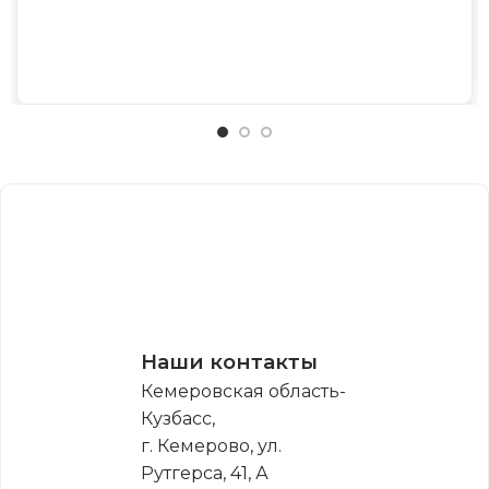
Наши контакты
Кемеровская область-
Кузбасс,
г. Кемерово, ул.
Рутгерса, 41, А