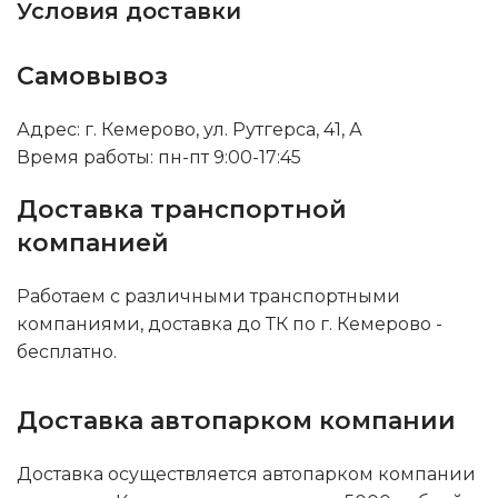
Условия доставки
Самовывоз
Адрес: г. Кемерово, ул. Рутгерса, 41, А
Время работы: пн-пт 9:00-17:45
Доставка транспортной
компанией
Работаем с различными транспортными
компаниями, доставка до ТК по г. Кемерово -
бесплатно.
Доставка автопарком компании
Доставка осуществляется автопарком компании