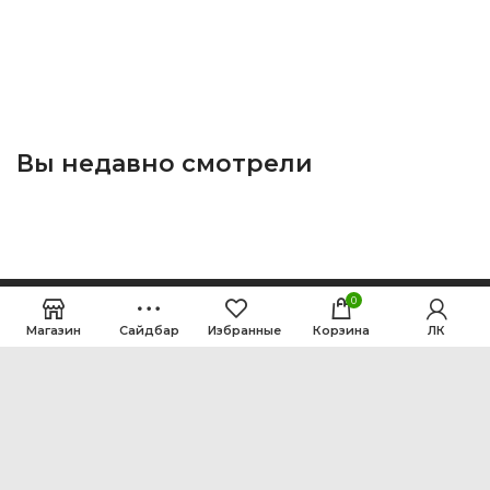
Вы недавно смотрели
0
Магазин
Сайдбар
Избранные
Корзина
ЛК