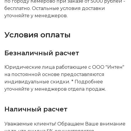
по городу Кемерово при заказе от 5000 рублей -
бесплатно. Остальные условия доставки
уточняйте у менеджеров.
Условия оплаты
Безналичный расчет
Юридические лица работающие с ООО "Интен"
на постоянной основе предоставляются
индивидуальные скидки. * Подробнее
уточняйте у менеджеров отдела продаж.
Наличный расчет
Уважаемые клиенты! Обращаем Ваше внимание