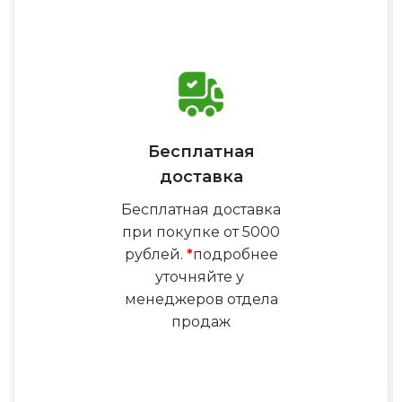
Бесплатная
доставка
Бесплатная доставка
при покупке от 5000
рублей.
*
подробнее
уточняйте у
менеджеров отдела
продаж