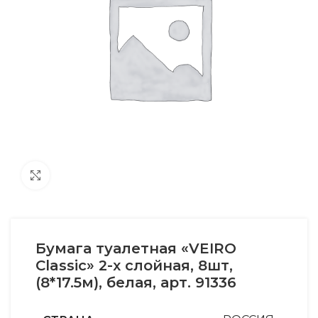
Увеличить
Бумага туалетная «VEIRO
Classic» 2-х слойная, 8шт,
(8*17.5м), белая, арт. 91336