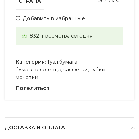
СТРАНА
РОССИЯ
Добавить в избранные
832
просмотра сегодня
Категория:
Туал.бумага,
бумаж.полотенца, салфетки, губки,
мочалки
Полелиться:
ДОСТАВКА И ОПЛАТА