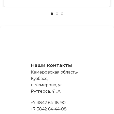
Наши контакты
Кемеровская область-
Кузбасс,
г. Кемерово, ул.
Рутгерса, 41, А
+7 3842 64-18-90
+7 3842 64-44-08