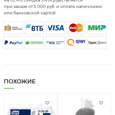
на то, что скидка 5% осуществляется
при заказе от 5 000 руб. и оплате наличными
или банковской картой.
ПОХОЖИЕ