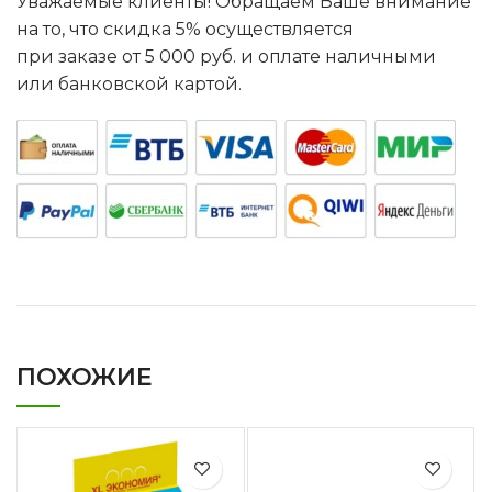
Уважаемые клиенты! Обращаем Ваше внимание
на то, что скидка 5% осуществляется
при заказе от 5 000 руб. и оплате наличными
или банковской картой.
ПОХОЖИЕ