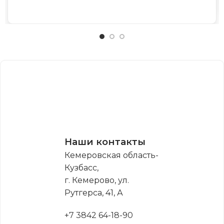
Наши контакты
Кемеровская область-
Кузбасс,
г. Кемерово, ул.
Рутгерса, 41, А
+7 3842 64-18-90