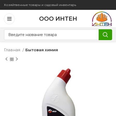
Хозяйтвенные товары и садовый инвентарь
ООО ИНТЕН
Главная
Бытовая химия