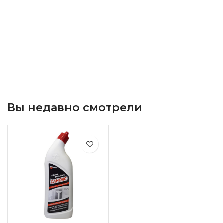
Вы недавно смотрели