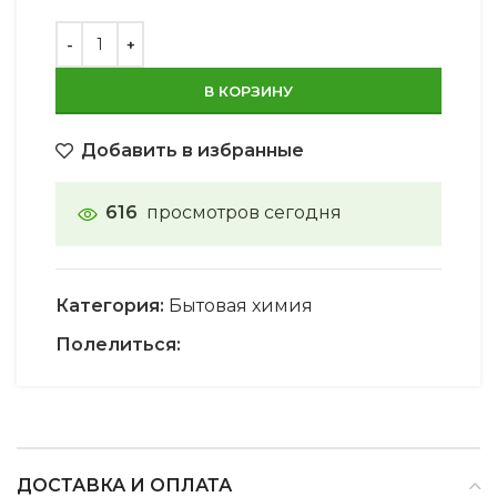
В КОРЗИНУ
Добавить в избранные
616
просмотров сегодня
Категория:
Бытовая химия
Полелиться:
ДОСТАВКА И ОПЛАТА