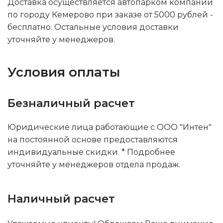
Доставка осуществляется автопарком компании
по городу Кемерово при заказе от 5000 рублей -
бесплатно. Остальные условия доставки
уточняйте у менеджеров.
Условия оплаты
Безналичный расчет
Юридические лица работающие с ООО "Интен"
на постоянной основе предоставляются
индивидуальные скидки. * Подробнее
уточняйте у менеджеров отдела продаж.
Наличный расчет