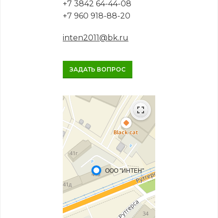
+7 3842 64-44-08
+7 960 918-88-20
inten2011@bk.ru
ЗАДАТЬ ВОПРОС