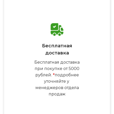
Бесплатная
доставка
Бесплатная доставка
при покупке от 5000
рублей.
*
подробнее
уточняйте у
менеджеров отдела
продаж