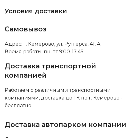
Условия доставки
Самовывоз
Адрес: г. Кемерово, ул. Рутгерса, 41, А
Время работы: пн-пт 9:00-17:45
Доставка транспортной
компанией
Работаем с различными транспортными
компаниями, доставка до ТК по г. Кемерово -
бесплатно.
Доставка автопарком компании