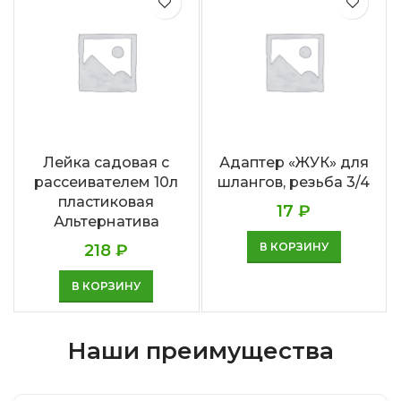
Лейка садовая с
Адаптер «ЖУК» для
рассеивателем 10л
шлангов, резьба 3/4
пластиковая
17
₽
Альтернатива
В КОРЗИНУ
218
₽
В КОРЗИНУ
Наши преимущества