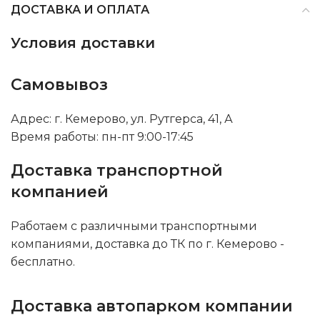
ДОСТАВКА И ОПЛАТА
Условия доставки
Самовывоз
Адрес: г. Кемерово, ул. Рутгерса, 41, А
Время работы: пн-пт 9:00-17:45
Доставка транспортной
компанией
Работаем с различными транспортными
компаниями, доставка до ТК по г. Кемерово -
бесплатно.
Доставка автопарком компании