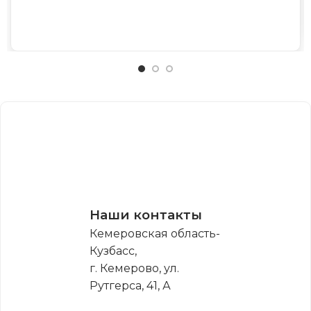
Наши контакты
Кемеровская область-
Кузбасс,
г. Кемерово, ул.
Рутгерса, 41, А