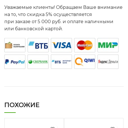
Уважаемые клиенты! Обращаем Ваше внимание
на то, что скидка 5% осуществляется
при заказе от 5 000 руб. и оплате наличными
или банковской картой.
ПОХОЖИЕ