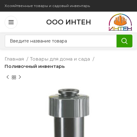
Хозяйтвенные товары и садовый инвентарь
ООО ИНТЕН
Главная
Товары для дома и сада
Поливочный инвентарь