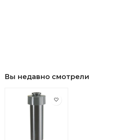
Вы недавно смотрели