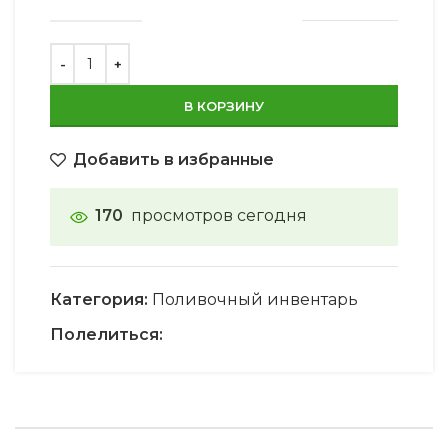
В КОРЗИНУ
Добавить в избранные
170
просмотров сегодня
Категория:
Поливочный инвентарь
Полелиться: