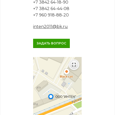
+7 3842 64-18-90
+7 3842 64-44-08
+7 960 918-88-20
inten2011@bk.ru
ЗАДАТЬ ВОПРОС