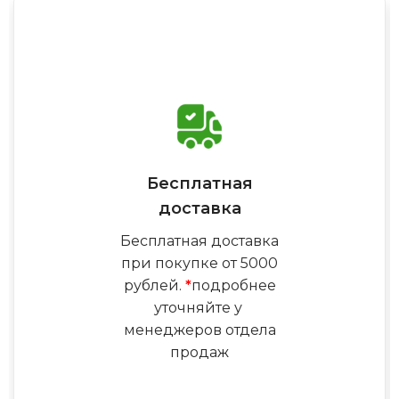
Бесплатная
доставка
Бесплатная доставка
при покупке от 5000
рублей.
*
подробнее
уточняйте у
менеджеров отдела
продаж