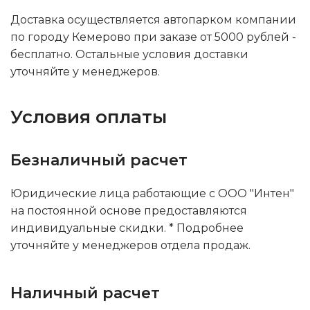
Доставка осуществляется автопарком компании
по городу Кемерово при заказе от 5000 рублей -
бесплатно. Остальные условия доставки
уточняйте у менеджеров.
Условия оплаты
Безналичный расчет
Юридические лица работающие с ООО "Интен"
на постоянной основе предоставляются
индивидуальные скидки. * Подробнее
уточняйте у менеджеров отдела продаж.
Наличный расчет