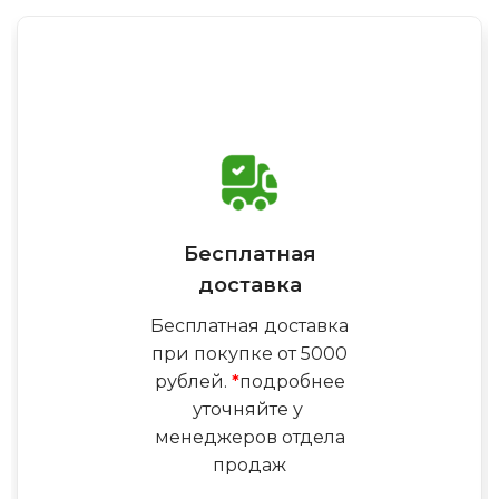
Бесплатная
доставка
Бесплатная доставка
при покупке от 5000
рублей.
*
подробнее
уточняйте у
менеджеров отдела
продаж