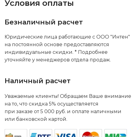
Условия оплаты
Безналичный расчет
Юридические лица работающие с ООО "Интен"
на постоянной основе предоставляются
индивидуальные скидки. * Подробнее
уточняйте у менеджеров отдела продаж.
Наличный расчет
Уважаемые клиенты! Обращаем Ваше внимание
на то, что скидка 5% осуществляется
при заказе от 5 000 руб. и оплате наличными
или банковской картой.