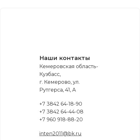
Наши контакты
Кемеровская область-
Кузбасс,
г. Кемерово, ул.
Рутгерса, 41, А
+7 3842 64-18-90
+7 3842 64-44-08
+7 960 918-88-20
inten2011@bk.ru