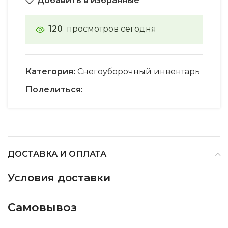
Добавить в избранные
120
просмотров сегодня
Категория:
Снегоуборочный инвентарь
Полелиться:
ДОСТАВКА И ОПЛАТА
Условия доставки
Самовывоз