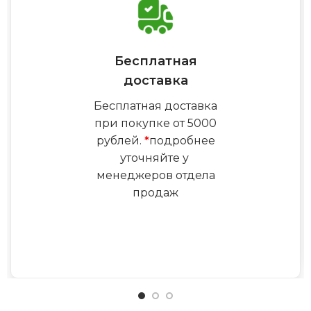
Бесплатная
доставка
Бесплатная доставка
при покупке от 5000
рублей.
*
подробнее
уточняйте у
менеджеров отдела
продаж