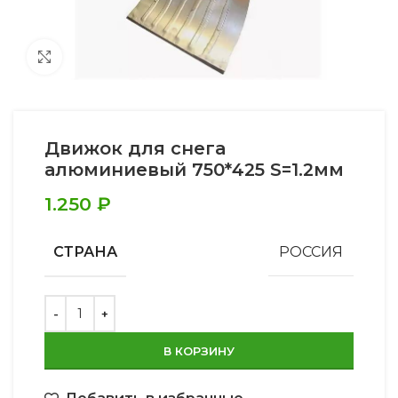
Увеличить
Движок для снега
алюминиевый 750*425 S=1.2мм
1.250
₽
СТРАНА
РОССИЯ
В КОРЗИНУ