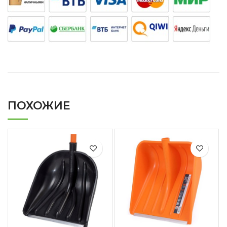
ПОХОЖИЕ