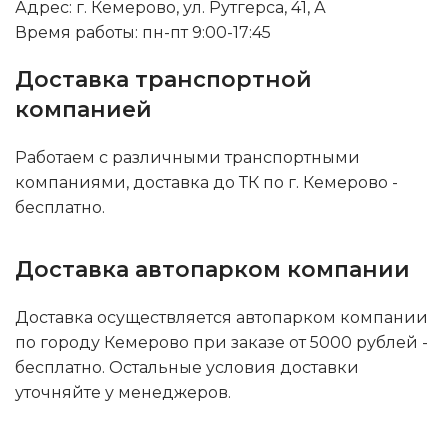
Адрес: г. Кемерово, ул. Рутгерса, 41, А
Время работы: пн-пт 9:00-17:45
Доставка транспортной
компанией
Работаем с различными транспортными
компаниями, доставка до ТК по г. Кемерово -
бесплатно.
Доставка автопарком компании
Доставка осуществляется автопарком компании
по городу Кемерово при заказе от 5000 рублей -
бесплатно. Остальные условия доставки
уточняйте у менеджеров.