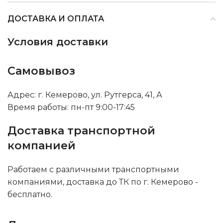
ДОСТАВКА И ОПЛАТА
Условия доставки
Самовывоз
Адрес: г. Кемерово, ул. Рутгерса, 41, А
Время работы: пн-пт 9:00-17:45
Доставка транспортной
компанией
Работаем с различными транспортными
компаниями, доставка до ТК по г. Кемерово -
бесплатно.