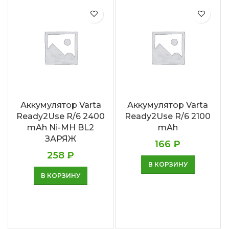
Аккумулятор Varta
Аккумулятор Varta
Ready2Use R/6 2400
Ready2Use R/6 2100
mAh Ni-MH BL2
mAh
ЗАРЯЖ
166
₽
258
₽
В КОРЗИНУ
В КОРЗИНУ