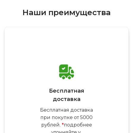
Наши преимущества
Бесплатная
доставка
Бесплатная доставка
при покупке от 5000
рублей.
*
подробнее
уточняйте у