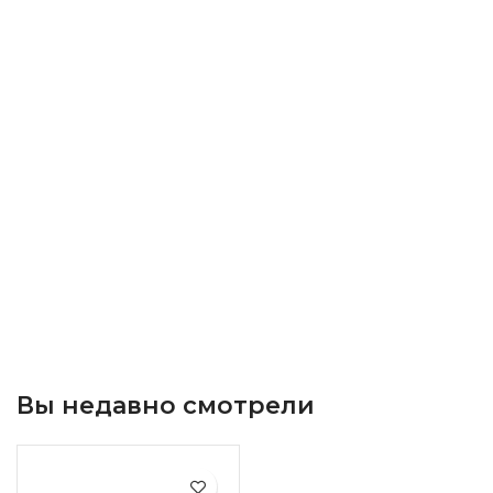
Вы недавно смотрели