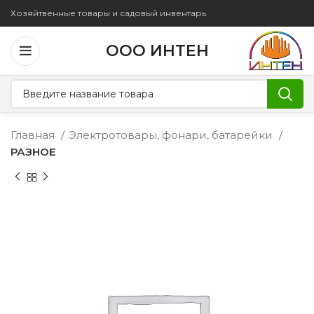
Хозяйтвенные товары и садовый инвентарь
ООО ИНТЕН
Главная
Электротовары, фонари, батарейки
РАЗНОЕ