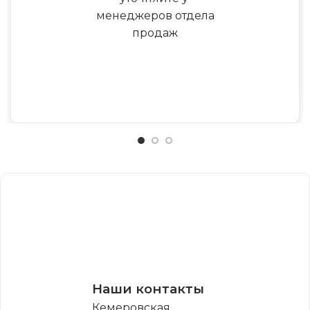
менеджеров отдела
продаж
Наши контакты
Кемеровская