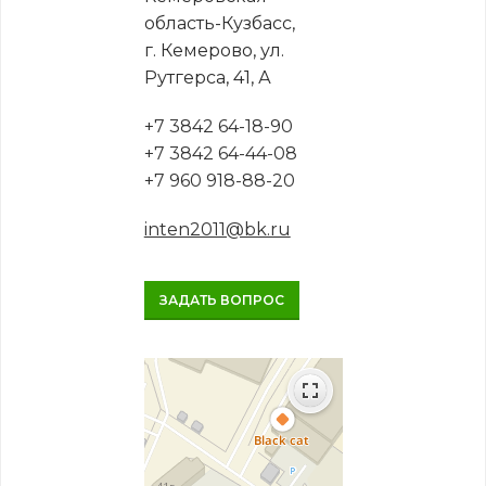
область-Кузбасс,
г. Кемерово, ул.
Рутгерса, 41, А
+7 3842 64-18-90
+7 3842 64-44-08
+7 960 918-88-20
inten2011@bk.ru
ЗАДАТЬ ВОПРОС