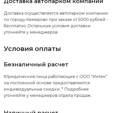
Доставка автопарком компании
Доставка осуществляется автопарком компании
по городу Кемерово при заказе от 5000 рублей -
бесплатно. Остальные условия доставки
уточняйте у менеджеров.
Условия оплаты
Безналичный расчет
Юридические лица работающие с ООО "Интен"
на постоянной основе предоставляются
индивидуальные скидки. * Подробнее
уточняйте у менеджеров отдела продаж.
Наличный расчет