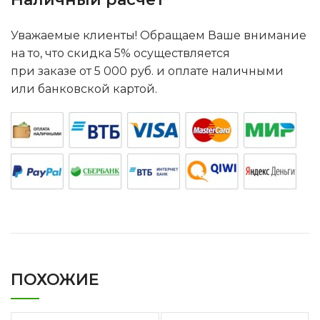
Уважаемые клиенты! Обращаем Ваше внимание
на то, что скидка 5% осуществляется
при заказе от 5 000 руб. и оплате наличными
или банковской картой.
ПОХОЖИЕ