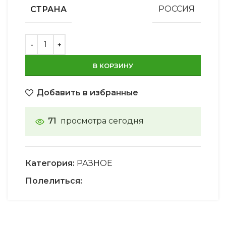
СТРАНА
РОССИЯ
В КОРЗИНУ
Добавить в избранные
71
просмотра сегодня
Категория:
РАЗНОЕ
Полелиться: