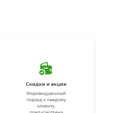
Скидки и акции
Индивидуальный
подход к каждому
клиенту,
предусмотрена