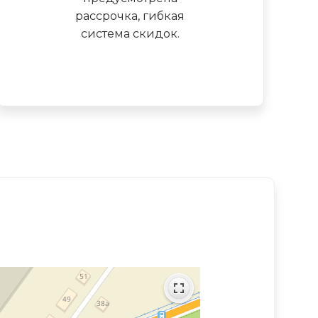
рассрочка, гибкая
система скидок.