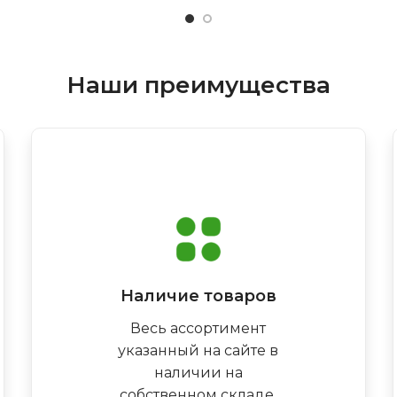
Наши преимущества
Наличие товаров
Весь ассортимент
указанный на сайте в
наличии на
собственном складе,