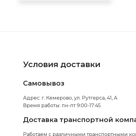
Условия доставки
Самовывоз
Адрес: г. Кемерово, ул. Рутгерса, 41, А
Время работы: пн-пт 9:00-17:45
Доставка транспортной комп
Работаем с различными транспортными ко