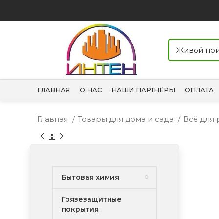
ГЛАВНАЯ
О НАС
НАШИ ПАРТНЁРЫ
ОПЛАТА
Главная
Товары для дома и сада
Всё для
Бытовая химия
Грязезащитные
покрытия