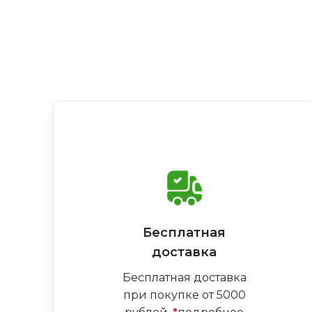
Бесплатная
доставка
Бесплатная доставка
при покупке от 5000