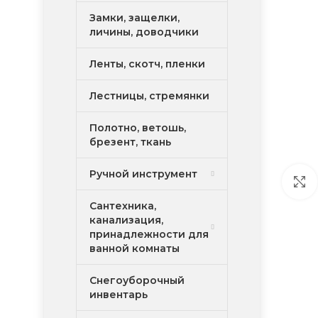
Замки, защелки,
личины, доводчики
Ленты, скотч, пленки
Лестницы, стремянки
Полотно, ветошь,
брезент, ткань
Ручной инструмент
Сантехника,
канализация,
принадлежности для
ванной комнаты
Снегоуборочный
инвентарь