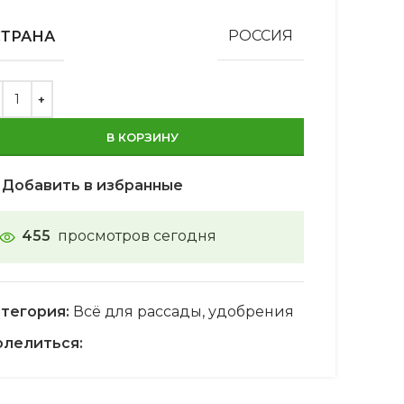
СТРАНА
РОССИЯ
В КОРЗИНУ
Добавить в избранные
455
просмотров сегодня
тегория:
Всё для рассады, удобрения
лелиться: