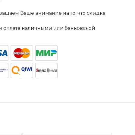
ащаем Ваше внимание на то, что скидка
. и оплате наличными или банковской