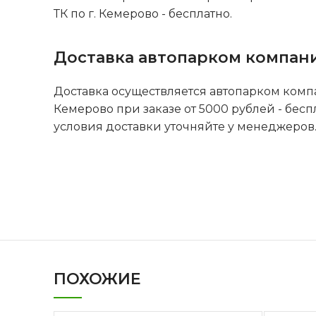
ТК по г. Кемерово - бесплатно.
Доставка автопарком компан
Доставка осуществляется автопарком комп
Кемерово при заказе от 5000 рублей - бесп
условия доставки уточняйте у менеджеров
ПОХОЖИЕ