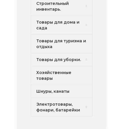
Строительный
инвентарь.
Товары для дома и
сада
Товары для туризма и
отдыха
Товары для уборки.
Хозяйственные
товары
Шнуры, канаты
Электротовары,
фонари, батарейки