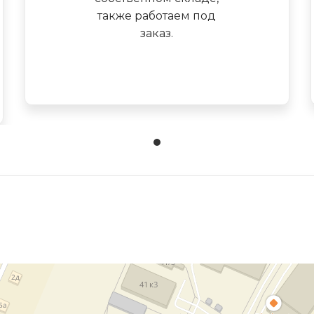
также работаем под
заказ.