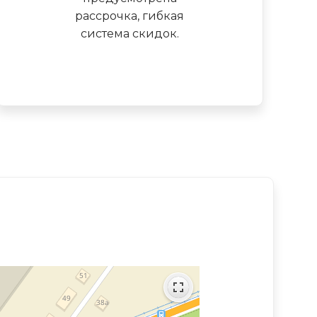
рассрочка, гибкая
система скидок.