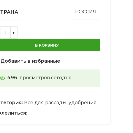
СТРАНА
РОССИЯ
В КОРЗИНУ
Добавить в избранные
496
просмотров сегодня
тегория:
Всё для рассады, удобрения
лелиться: