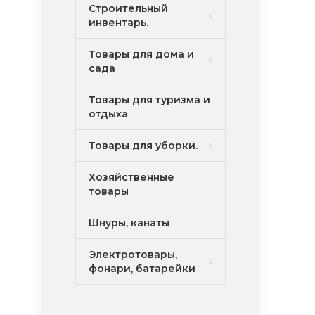
Строительный
инвентарь.
Товары для дома и
сада
Товары для туризма и
отдыха
Товары для уборки.
Хозяйственные
товары
Шнуры, канаты
Электротовары,
фонари, батарейки