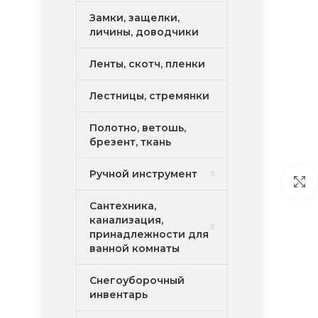
Замки, защелки,
личины, доводчики
Ленты, скотч, пленки
Лестницы, стремянки
Полотно, ветошь,
брезент, ткань
Ручной инструмент
Сантехника,
канализация,
принадлежности для
ванной комнаты
Снегоуборочный
инвентарь