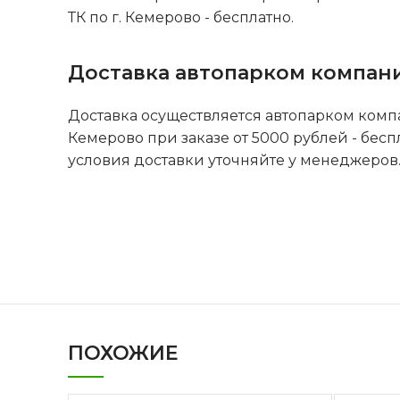
ТК по г. Кемерово - бесплатно.
Доставка автопарком компан
Доставка осуществляется автопарком комп
Кемерово при заказе от 5000 рублей - бесп
условия доставки уточняйте у менеджеров
ПОХОЖИЕ