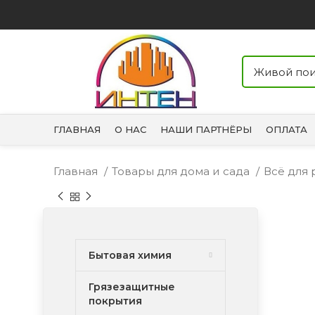
ГЛАВНАЯ
О НАС
НАШИ ПАРТНЁРЫ
ОПЛАТА
Главная
Товары для дома и сада
Всё для
Бытовая химия
Грязезащитные
покрытия