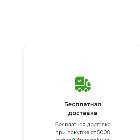
Бесплатная
доставка
Бесплатная доставка
при покупке от 5000