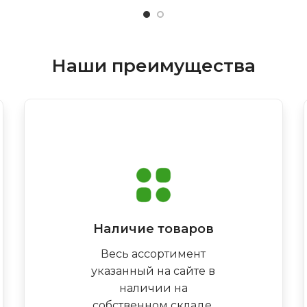
Наши преимущества
Наличие товаров
Весь ассортимент
указанный на сайте в
наличии на
собственном складе,