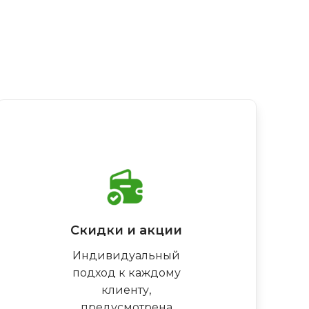
Скидки и акции
Индивидуальный
подход к каждому
клиенту,
предусмотрена