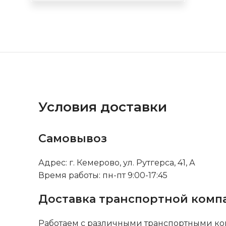
Условия доставки
Самовывоз
Адрес: г. Кемерово, ул. Рутгерса, 41, А
Время работы: пн-пт 9:00-17:45
Доставка транспортной комп
Работаем с различными транспортными ко