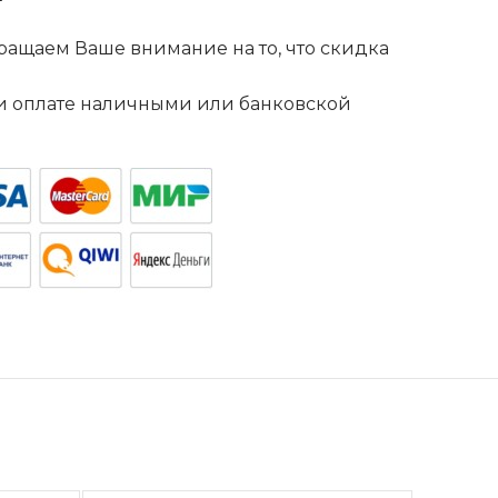
ащаем Ваше внимание на то, что скидка
. и оплате наличными или банковской