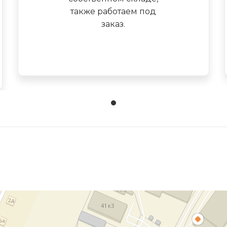
также работаем под
заказ.